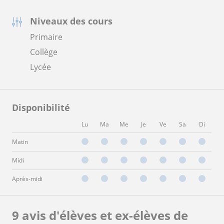
Niveaux des cours
Primaire
Collège
Lycée
Disponibilité
Lu
Ma
Me
Je
Ve
Sa
Di
Matin
Midi
Après-midi
9 avis d'élèves et ex-élèves de