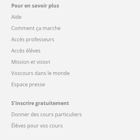
Pour en savoir plus
Aide
Comment ça marche
Accès professeurs
Accès élèves
Mission et vision
Voscours dans le monde
Espace presse
S'inscrire gratuitement
Donner des cours particuliers
Élèves pour vos cours