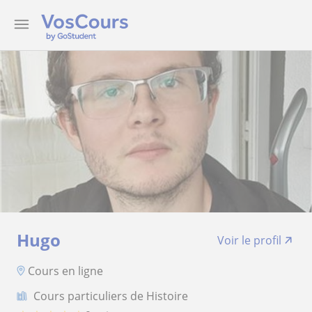
Hugo
Voir le profil
Cours en ligne
Cours particuliers de Histoire