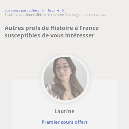
Vos cours particuliers
Histoire
etudiant passionné dhistoire cherche à partager ses connaiss...
Autres profs de Histoire à France
susceptibles de vous intéresser
Laurine
Premier cours offert