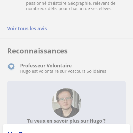
passionné d’Histoire Géographie, relevant de
nombreux défis pour chacun de ses élèves.
Voir tous les avis
Reconnaissances
Professeur Volontaire
Hugo est volontaire sur Voscours Solidaires
Tu veux en savoir plus sur Hugo ?
Données verifiées