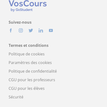
Suivez-nous
Termes et conditions
Politique de cookies
Paramètres des cookies
Politique de confidentialité
CGU pour les professeurs
CGU pour les élèves
Sécurité