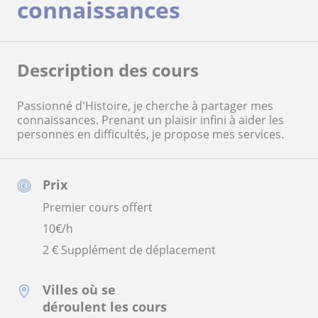
connaissances
Description des cours
Passionné d'Histoire, je cherche à partager mes
connaissances. Prenant un plaisir infini à aider les
personnes en difficultés, je propose mes services.
Prix
Premier cours offert
10
€/h
2 € Supplément de déplacement
Villes où se
déroulent les cours