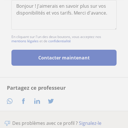
En cliquant sur l'un des deux boutons, vous acceptez nos
mentions légales
et de
confidentialité
Contacter maintenant
Partagez ce professeur
Des problèmes avec ce profil ?
Signalez-le