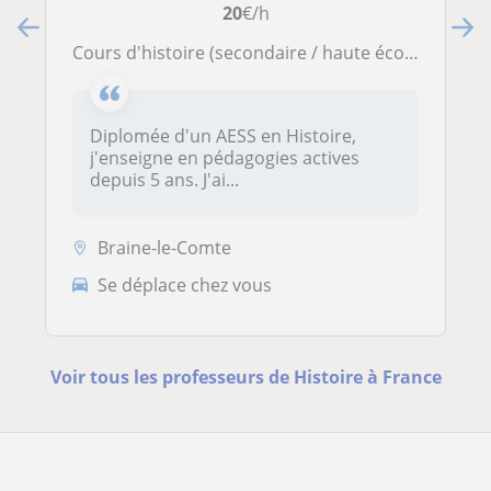
20
€/h
Cours d'histoire (secondaire / haute école)
Diplomée d'un AESS en Histoire,
j'enseigne en pédagogies actives
depuis 5 ans. J'ai...
Braine-le-Comte
Se déplace chez vous
Voir tous les professeurs de Histoire à France