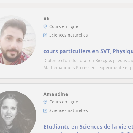
Ali
Cours en ligne
Sciences naturelles
cours particuliers en SVT, Physi
Diplomé d'un doctorat en Biologie, je vous a
Mathématiques.Professeur expérimenté et pé
Amandine
Cours en ligne
Sciences naturelles
Etudiante en Sciences de la vie et