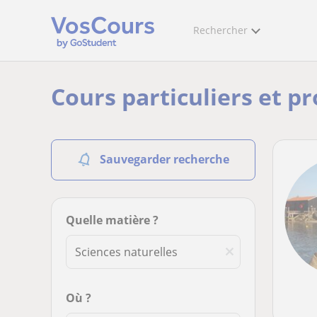
Rechercher
Cours particuliers et pr
Sauvegarder recherche
Quelle matière ?
Où ?