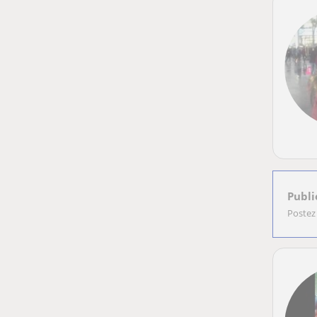
Publi
Postez