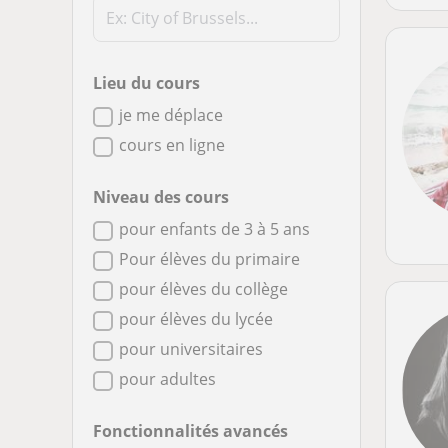
Lieu du cours
je me déplace
cours en ligne
Niveau des cours
pour enfants de 3 à 5 ans
Pour élèves du primaire
pour élèves du collège
pour élèves du lycée
pour universitaires
pour adultes
Fonctionnalités avancés