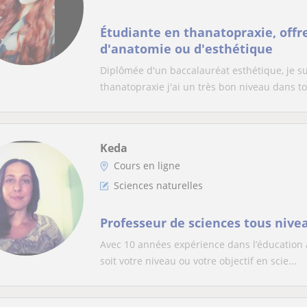
Étudiante en thanatopraxie, offr
d'anatomie ou d'esthétique
Diplômée d'un baccalauréat esthétique, je su
thanatopraxie j'ai un très bon niveau dans to
Keda
Cours en ligne
Sciences naturelles
Professeur de sciences tous nive
Avec 10 années expérience dans l’éducation à
soit votre niveau ou votre objectif en scie...