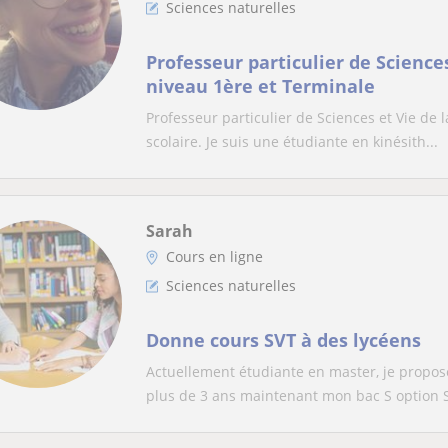
Sciences naturelles
Professeur particulier de Sciences
niveau 1ère et Terminale
Professeur particulier de Sciences et Vie de 
scolaire. Je suis une étudiante en kinésith...
Sarah
Cours en ligne
Sciences naturelles
Donne cours SVT à des lycéens
Actuellement étudiante en master, je propose 
plus de 3 ans maintenant mon bac S option S