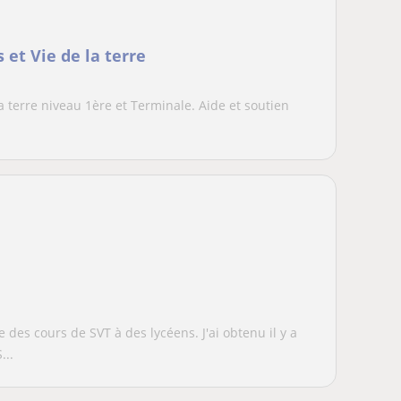
 et Vie de la terre
la terre niveau 1ère et Terminale. Aide et soutien
des cours de SVT à des lycéens. J'ai obtenu il y a
...