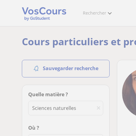
Rechercher
Cours particuliers et pr
Sauvegarder recherche
Quelle matière ?
Où ?