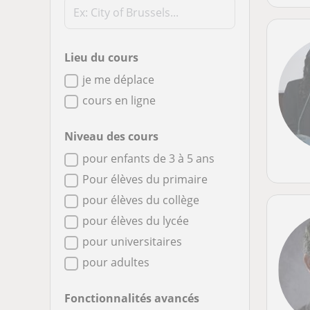
Lieu du cours
je me déplace
cours en ligne
Niveau des cours
pour enfants de 3 à 5 ans
Pour élèves du primaire
pour élèves du collège
pour élèves du lycée
pour universitaires
pour adultes
Fonctionnalités avancés