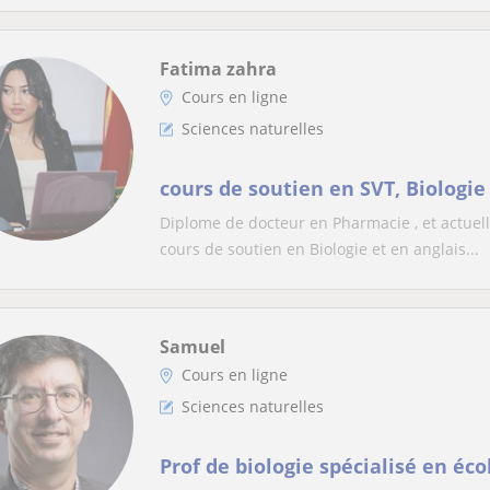
Fatima zahra
Cours en ligne
Sciences naturelles
cours de soutien en SVT, Biologie
Diplome de docteur en Pharmacie , et actuell
cours de soutien en Biologie et en anglais...
Samuel
Cours en ligne
Sciences naturelles
Prof de biologie spécialisé en éco