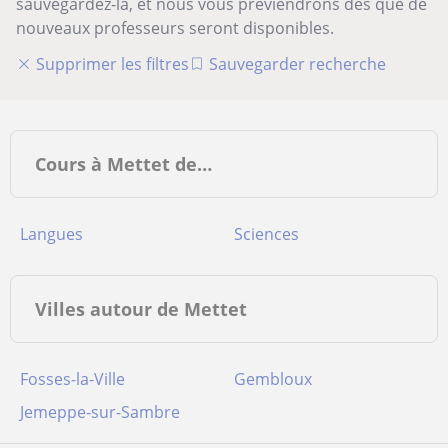
sauvegardez-la, et nous vous préviendrons dès que de
nouveaux professeurs seront disponibles.
Supprimer les filtres
Sauvegarder recherche
Cours à Mettet de…
Langues
Sciences
Villes autour de Mettet
Fosses-la-Ville
Gembloux
Jemeppe-sur-Sambre