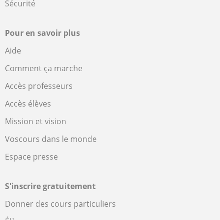
Sécurité
Pour en savoir plus
Aide
Comment ça marche
Accès professeurs
Accès élèves
Mission et vision
Voscours dans le monde
Espace presse
S'inscrire gratuitement
Donner des cours particuliers