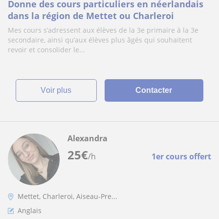
Donne des cours particuliers en néerlandais
dans la région de Mettet ou Charleroi
Mes cours s’adressent aux élèves de la 3e primaire à la 3e
secondaire, ainsi qu’aux élèves plus âgés qui souhaitent
revoir et consolider le...
voir plus
Contacter
Alexandra
25
€
/h
1er cours offert
Mettet, Charleroi, Aiseau-Pre...
Anglais