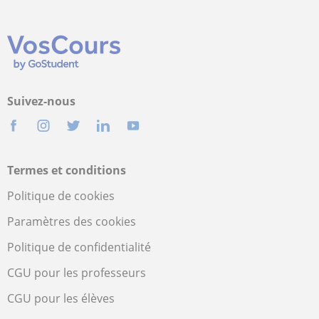
Suivez-nous
Termes et conditions
Politique de cookies
Paramètres des cookies
Politique de confidentialité
CGU pour les professeurs
CGU pour les élèves