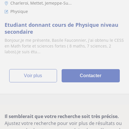
Charleroi, Mettet, Jemeppe-Su...
Physique
Etudiant donnant cours de Physique niveau
secondaire
Bonjour,Je me présente, Basile Fauconnier, j'ai obtenu le CESS
en Math forte et sciences fortes ( 8 maths, 7 sciences, 2
labos).Je suis étu...
voir plus
Contacter
Il semblerait que votre recherche soit très précise.
Ajustez votre recherche pour voir plus de résultats ou