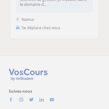
le domaine d...
Namur
Se déplace chez vous
Suivez-nous