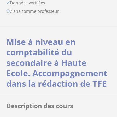
Données verifiées
2 ans comme professeur
Mise à niveau en
comptabilité du
secondaire à Haute
Ecole. Accompagnement
dans la rédaction de TFE
Description des cours