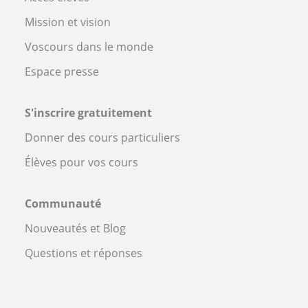
Mission et vision
Voscours dans le monde
Espace presse
S'inscrire gratuitement
Donner des cours particuliers
Élèves pour vos cours
Communauté
Nouveautés et Blog
Questions et réponses