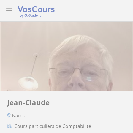
Jean-Claude
Namur
Cours particuliers de Comptabilité