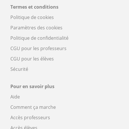
Termes et conditions
Politique de cookies
Paramètres des cookies
Politique de confidentialité
CGU pour les professeurs
CGU pour les élèves
Sécurité
Pour en savoir plus
Aide
Comment ça marche
Accès professeurs
Accès élèves