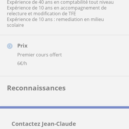
Expérience de 40 ans en comptabilité tout niveau
Expérience de 10 ans en accompagnement de
relecture et modification de TFE
Expérience de 10 ans : remediation en milieu
scolaire
Prix
Premier cours offert
6
€/h
Reconnaissances
Contactez Jean-Claude