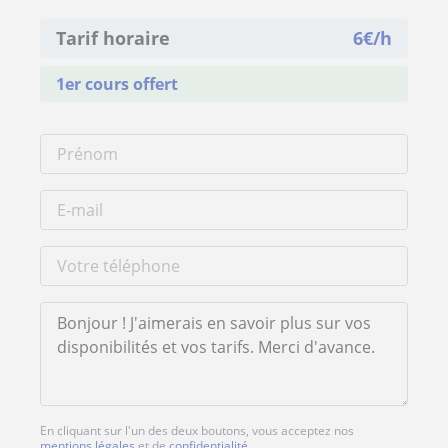
Tarif horaire
6
€/h
1er cours offert
En cliquant sur l'un des deux boutons, vous acceptez nos
mentions légales
et de
confidentialité