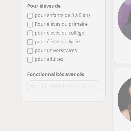
Pour élèves de
pour enfants de 3 à 5 ans
Pour élèves du primaire
pour élèves du collège
pour élèves du lycée
pour universitaires
pour adultes
Fonctionnalités avancés