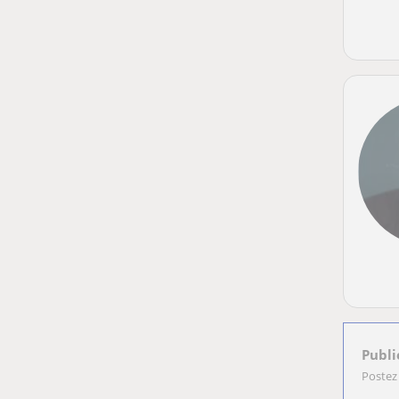
Publi
Postez