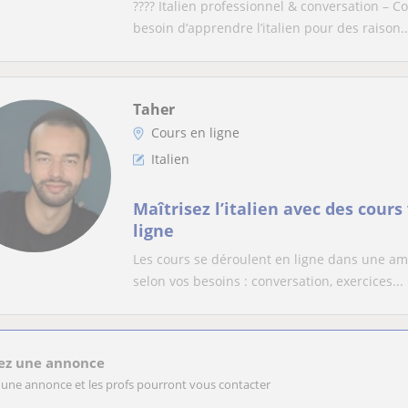
???? Italien professionnel & conversation – 
besoin d’apprendre l’italien pour des raison..
Taher
Cours en ligne
Italien
Maîtrisez l’italien avec des cours
ligne
Les cours se déroulent en ligne dans une am
selon vos besoins : conversation, exercices...
ez une annonce
 une annonce et les profs pourront vous contacter