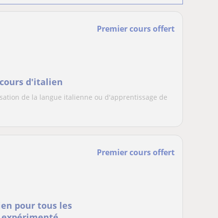
Premier cours offert
cours d'italien
sation de la langue italienne ou d'apprentissage de
Premier cours offert
ien pour tous les
 expérimenté