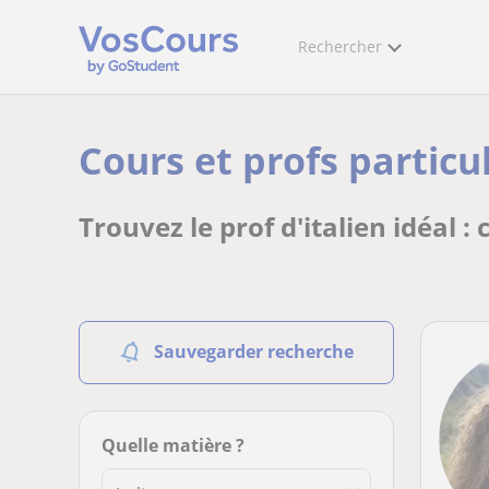
Rechercher
Cours et profs particul
Trouvez le prof d'italien idéal :
Sauvegarder recherche
Quelle matière ?