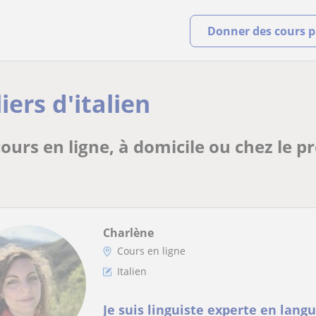
Donner des cours pa
iers d'italien
 cours en ligne, à domicile ou chez le p
Charlène
Cours en ligne
Italien
Je suis linguiste experte en langu