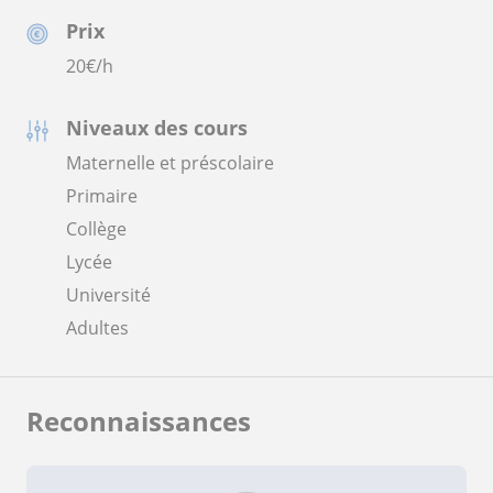
Prix
20
€/h
Niveaux des cours
Maternelle et préscolaire
Primaire
Collège
Lycée
Université
Adultes
Reconnaissances