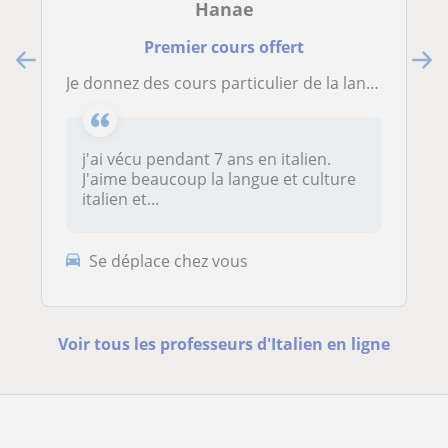
Hanae
Premier cours offert
je donnez des cours particulier de la langue italienne.
j'ai vécu pendant 7 ans en italien.
J'aime beaucoup la langue et culture
italien et...
Se déplace chez vous
Voir tous les professeurs d'Italien en ligne