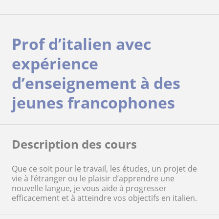
Prof d’italien avec
expérience
d’enseignement à des
jeunes francophones
Description des cours
Que ce soit pour le travail, les études, un projet de
vie à l’étranger ou le plaisir d’apprendre une
nouvelle langue, je vous aide à progresser
efficacement et à atteindre vos objectifs en italien.