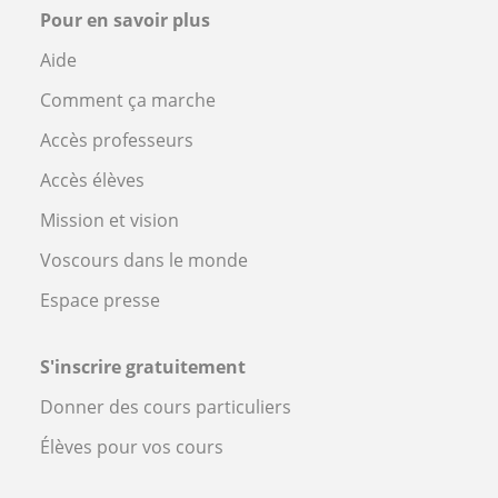
Pour en savoir plus
Aide
Comment ça marche
Accès professeurs
Accès élèves
Mission et vision
Voscours dans le monde
Espace presse
S'inscrire gratuitement
Donner des cours particuliers
Élèves pour vos cours