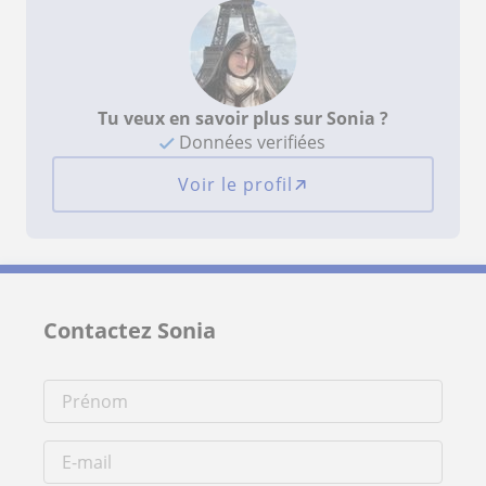
Tu veux en savoir plus sur Sonia ?
Données verifiées
Voir le profil
Contactez Sonia