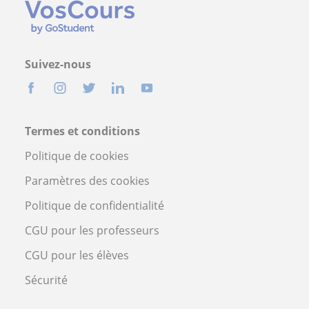
Suivez-nous
Termes et conditions
Politique de cookies
Paramètres des cookies
Politique de confidentialité
CGU pour les professeurs
CGU pour les élèves
Sécurité