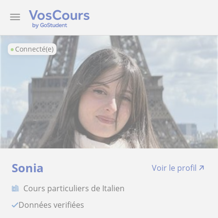
Connecté(e)
Sonia
Voir le profil
Cours particuliers de Italien
Données verifiées