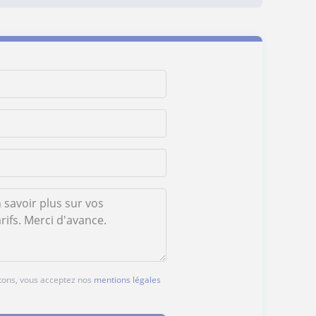
utons, vous acceptez nos
mentions légales