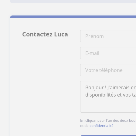
Contactez Luca
En cliquant sur l'un des deux bo
et de
confidentialité