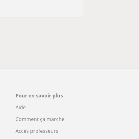
Pour en savoir plus
Aide
Comment ça marche
Accès professeurs