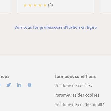
★
★
★
★
★
(5)
Voir tous les professeurs d'Italien en ligne
-nous
Termes et conditions
Politique de cookies
Paramètres des cookies
Politique de confidentialité