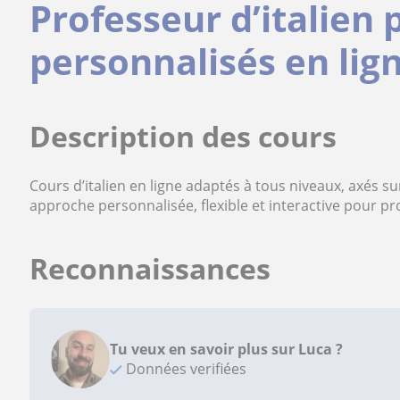
Professeur d’italien
personnalisés en li
Description des cours
Cours d’italien en ligne adaptés à tous niveaux, axés s
approche personnalisée, flexible et interactive pour p
Reconnaissances
Tu veux en savoir plus sur Luca ?
Données verifiées