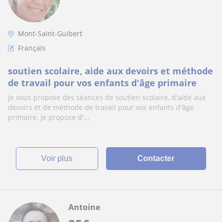
Mont-Saint-Guibert
Français
soutien scolaire, aide aux devoirs et méthode
de travail pour vos enfants d'âge primaire
Je vous propose des séances de soutien scolaire, d'aide aux
devoirs et de méthode de travail pour vos enfants d'âge
primaire. Je propose d'...
voir plus
Contacter
Antoine