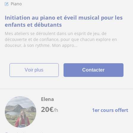
Piano
Initiation au piano et éveil musical pour les
enfants et débutants
Mes ateliers se déroulent dans un esprit de jeu, de
découverte et de confiance, pour que chacun explore en
douceur, à son rythme. Mon appro...
voir plus
Contacter
Elena
20
€
/h
1er cours offert