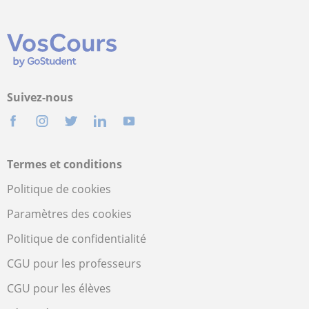
Suivez-nous
Termes et conditions
Politique de cookies
Paramètres des cookies
Politique de confidentialité
CGU pour les professeurs
CGU pour les élèves