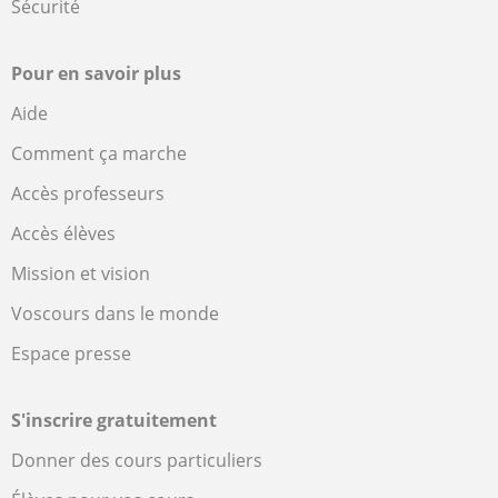
Sécurité
Pour en savoir plus
Aide
Comment ça marche
Accès professeurs
Accès élèves
Mission et vision
Voscours dans le monde
Espace presse
S'inscrire gratuitement
Donner des cours particuliers