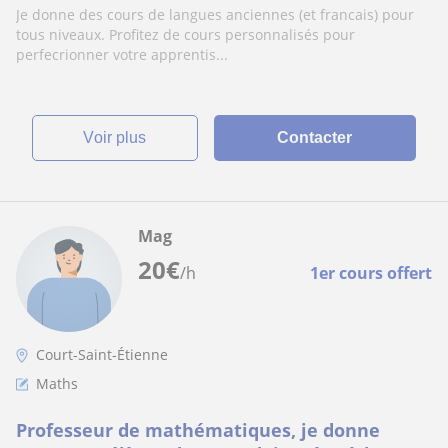
Je donne des cours de langues anciennes (et francais) pour
tous niveaux. Profitez de cours personnalisés pour
perfecrionner votre apprentis...
voir plus
Contacter
Mag
20
€
/h
1er cours offert
Court-Saint-Étienne
Maths
Professeur de mathématiques, je donne