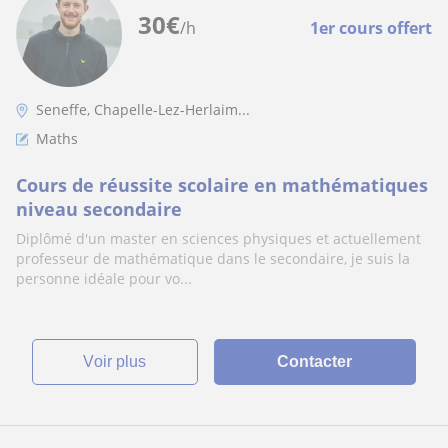
30
€
/h
1er cours offert
Seneffe, Chapelle-Lez-Herlaim...
Maths
Cours de réussite scolaire en mathématiques
niveau secondaire
Diplômé d'un master en sciences physiques et actuellement
professeur de mathématique dans le secondaire, je suis la
personne idéale pour vo...
voir plus
Contacter