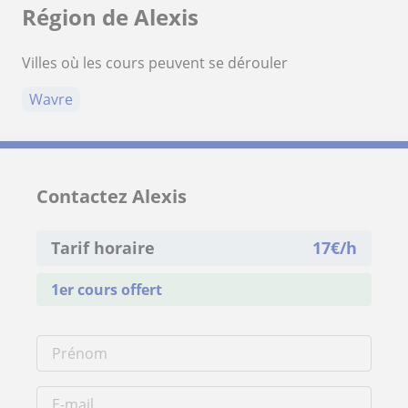
Région de Alexis
Villes où les cours peuvent se dérouler
Wavre
Contactez Alexis
Tarif horaire
17
€/h
1er cours offert