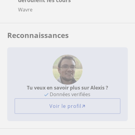
Wavre
Reconnaissances
Tu veux en savoir plus sur Alexis ?
Données verifiées
Voir le profil