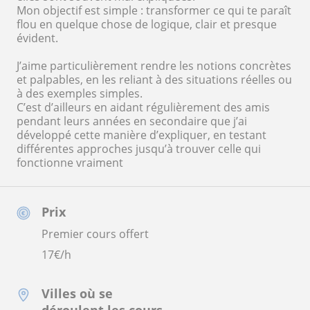
Mon objectif est simple : transformer ce qui te paraît
flou en quelque chose de logique, clair et presque
évident.
J’aime particulièrement rendre les notions concrètes
et palpables, en les reliant à des situations réelles ou
à des exemples simples.
C’est d’ailleurs en aidant régulièrement des amis
pendant leurs années en secondaire que j’ai
développé cette manière d’expliquer, en testant
différentes approches jusqu’à trouver celle qui
fonctionne vraiment
Prix
Premier cours offert
17
€/h
Villes où se
déroulent les cours