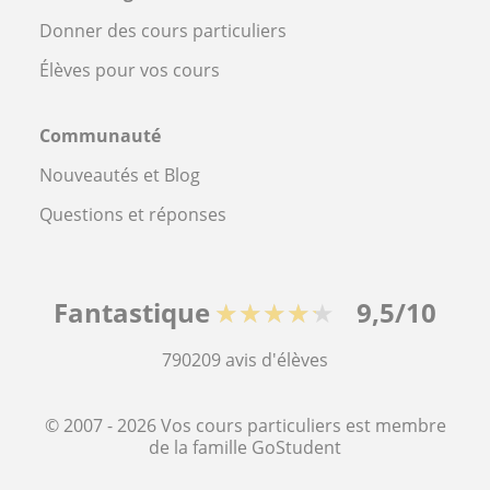
Donner des cours particuliers
Élèves pour vos cours
Communauté
Nouveautés et Blog
Questions et réponses
Fantastique
★★★★★
9,5/10
790209
avis d'élèves
© 2007 - 2026 Vos cours particuliers est membre
de la famille GoStudent