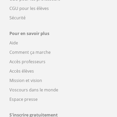
CGU pour les élèves
Sécurité
Pour en savoir plus
Aide
Comment ça marche
Accès professeurs
Accès élèves
Mission et vision
Voscours dans le monde
Espace presse
S'inscrire gratuitement