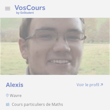
Alexis
Voir le profil
Wavre
Cours particuliers de Maths