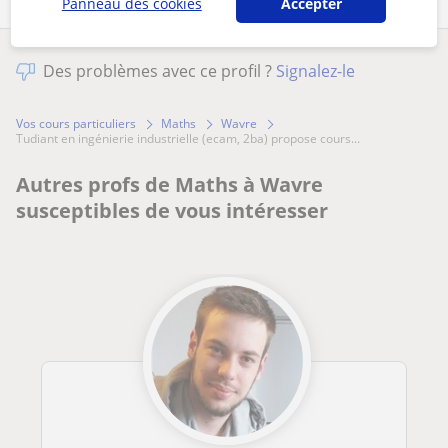
Panneau des cookies
Accepter
Des problèmes avec ce profil ?
Signalez-le
Vos cours particuliers
Maths
Wavre
tudiant en ingénierie industrielle (ecam, 2ba) propose cours...
Autres profs de Maths à Wavre
susceptibles de vous intéresser