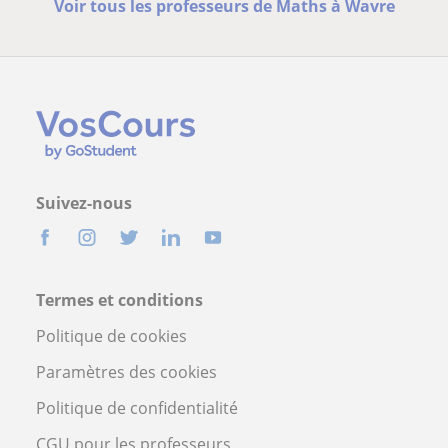
Voir tous les professeurs de Maths à Wavre
Suivez-nous
Termes et conditions
Politique de cookies
Paramètres des cookies
Politique de confidentialité
CGU pour les professeurs