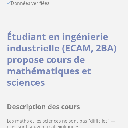
Données verifiées
Étudiant en ingénierie
industrielle (ECAM, 2BA)
propose cours de
mathématiques et
sciences
Description des cours
Les maths et les sciences ne sont pas “difficiles” —
elles sont souvent mal expliquées.