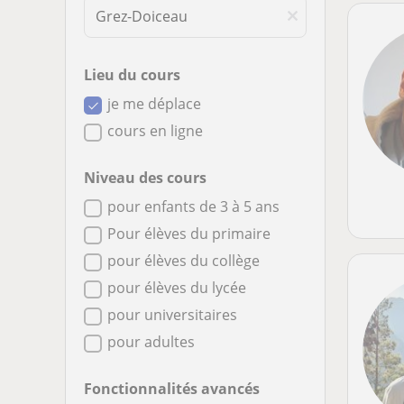
Lieu du cours
je me déplace
cours en ligne
Niveau des cours
pour enfants de 3 à 5 ans
Pour élèves du primaire
pour élèves du collège
pour élèves du lycée
pour universitaires
pour adultes
Fonctionnalités avancés