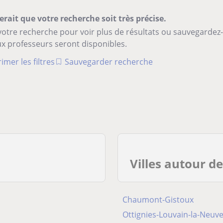
erait que votre recherche soit très précise.
votre recherche pour voir plus de résultats ou sauvegardez
x professeurs seront disponibles.
imer les filtres
Sauvegarder recherche
Villes autour d
Chaumont-Gistoux
Ottignies-Louvain-la-Neuv