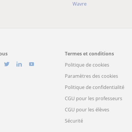
Wavre
ous
Termes et conditions
Politique de cookies
Paramètres des cookies
Politique de confidentialité
CGU pour les professeurs
CGU pour les élèves
Sécurité