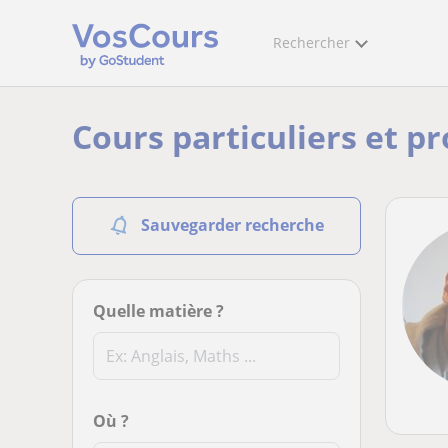
Rechercher
Cours particuliers et p
Sauvegarder recherche
Quelle matière ?
Où ?