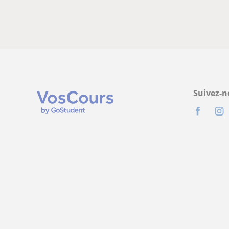
Suivez-n