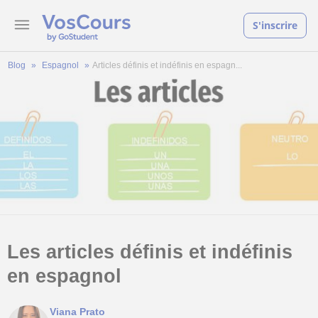
S'inscrire
Blog
Espagnol
Articles définis et indéfinis en espagn...
Les articles définis et indéfinis
en espagnol
Viana Prato