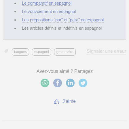
Le comparatif en espagnol
Le vouvoiement en espagnol
Les prépositions "por" et "para" en espagnol
Les articles définis et indéfinis en espagnol
Signaler une erreur
langues
espagnol
grammaire
Avez-vous aimé ? Partagez
J'aime