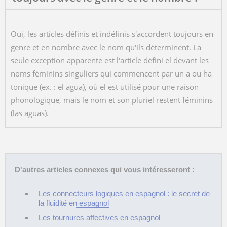
Oui, les articles définis et indéfinis s'accordent toujours en
genre et en nombre avec le nom qu'ils déterminent. La
seule exception apparente est l'article défini el devant les
noms féminins singuliers qui commencent par un a ou ha
tonique (ex. : el agua), où el est utilisé pour une raison
phonologique, mais le nom et son pluriel restent féminins
(las aguas).
D'autres articles connexes qui vous intéresseront :
Les connecteurs logiques en espagnol : le secret de
la fluidité en espagnol
Les tournures affectives en espagnol