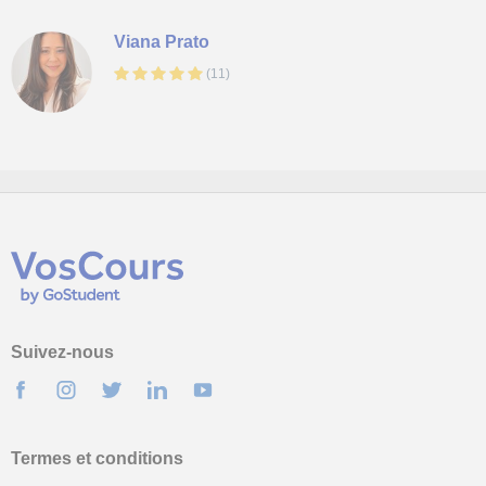
Viana Prato
(
11
)
Suivez-nous
Termes et conditions