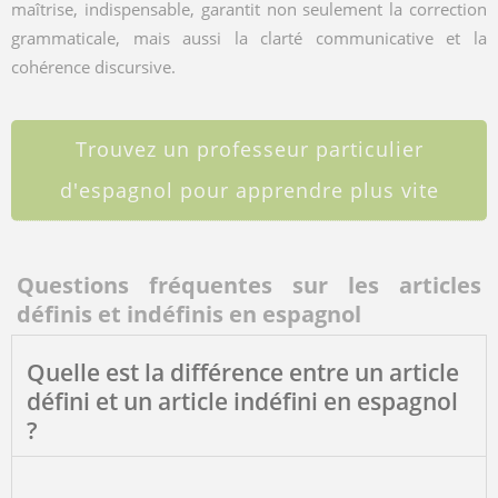
maîtrise, indispensable, garantit non seulement la correction
grammaticale, mais aussi la clarté communicative et la
cohérence discursive.
Trouvez un professeur particulier
d'espagnol pour apprendre plus vite
Questions fréquentes sur les articles
définis et indéfinis en espagnol
Quelle est la différence entre un article
défini et un article indéfini en espagnol
?