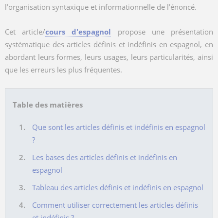
l’organisation syntaxique et informationnelle de l’énoncé.
Cet article/
cours d'espagnol
propose une présentation
systématique des articles définis et indéfinis en espagnol, en
abordant leurs formes, leurs usages, leurs particularités, ainsi
que les erreurs les plus fréquentes.
Table des matières
Que sont les articles définis et indéfinis en espagnol
?
Les bases des articles définis et indéfinis en
espagnol
Tableau des articles définis et indéfinis en espagnol
Comment utiliser correctement les articles définis
et indéfinis ?