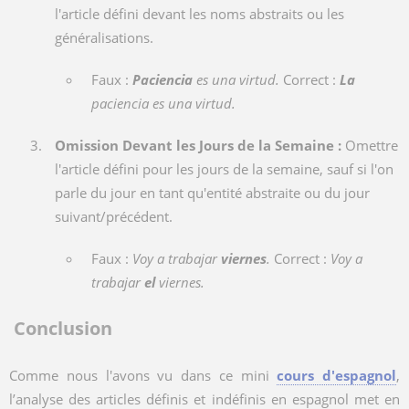
l'article défini devant les noms abstraits ou les
généralisations.
Faux :
Paciencia
es una virtud.
Correct :
La
paciencia es una virtud.
Omission Devant les Jours de la Semaine :
Omettre
l'article défini pour les jours de la semaine, sauf si l'on
parle du jour en tant qu'entité abstraite ou du jour
suivant/précédent.
Faux :
Voy a trabajar
viernes
.
Correct :
Voy a
trabajar
el
viernes.
Conclusion
Comme nous l'avons vu dans ce mini
cours d'espagnol
,
l’analyse des articles définis et indéfinis en espagnol met en