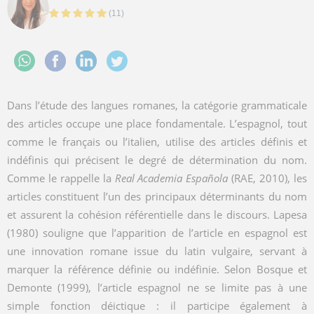
(
11
)
Dans l’étude des langues romanes, la catégorie grammaticale
des articles occupe une place fondamentale. L’espagnol, tout
comme le français ou l’italien, utilise des articles définis et
indéfinis qui précisent le degré de détermination du nom.
Comme le rappelle la
Real Academia Española
(RAE, 2010), les
articles constituent l’un des principaux déterminants du nom
et assurent la cohésion référentielle dans le discours. Lapesa
(1980) souligne que l’apparition de l’article en espagnol est
une innovation romane issue du latin vulgaire, servant à
marquer la référence définie ou indéfinie. Selon Bosque et
Demonte (1999), l’article espagnol ne se limite pas à une
simple fonction déictique : il participe également à