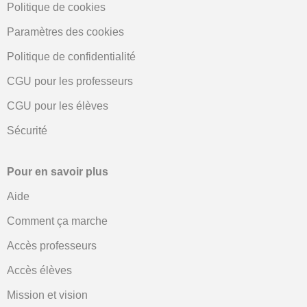
Politique de cookies
Paramètres des cookies
Politique de confidentialité
CGU pour les professeurs
CGU pour les élèves
Sécurité
Pour en savoir plus
Aide
Comment ça marche
Accès professeurs
Accès élèves
Mission et vision