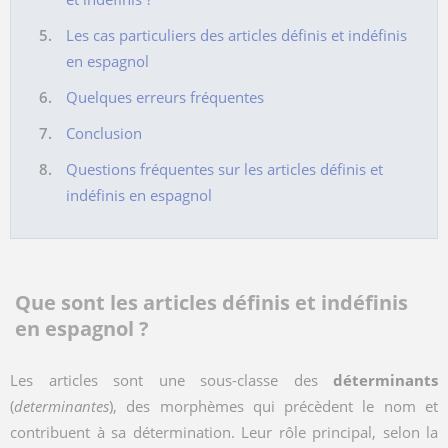
Les cas particuliers des articles définis et indéfinis
en espagnol
Quelques erreurs fréquentes
Conclusion
Questions fréquentes sur les articles définis et
indéfinis en espagnol
Que sont les articles définis et indéfinis
en espagnol ?
Les articles sont une sous-classe des
déterminants
(
determinantes
), des morphèmes qui précèdent le nom et
contribuent à sa détermination. Leur rôle principal, selon la