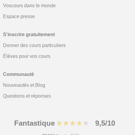
Voscours dans le monde
Espace presse
S'inscrire gratuitement
Donner des cours particuliers
Élèves pour vos cours
Communauté
Nouveautés et Blog
Questions et réponses
Fantastique
★★★★★
9,5/10