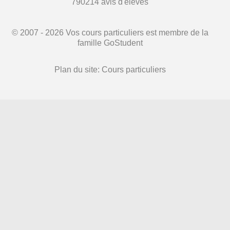
790214
avis d'élèves
© 2007 - 2026 Vos cours particuliers est membre de la
famille GoStudent
Plan du site:
Cours particuliers