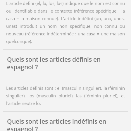
L'article défini (el, la, los, las) indique que le nom est connu
ou identifiable dans le contexte (référence spécifique : la
casa = la maison connue). L'article indéfini (un, una, unos,
unas) introduit un nom non spécifique, non connu ou
nouveau (référence indéterminée : una casa = une maison
quelconque).
Quels sont les articles définis en
espagnol ?
Les articles définis sont : el (masculin singulier), la (féminin
singulier), los (masculin pluriel), las (féminin pluriel), et
l'article neutre lo.
Quels sont les articles indéfinis en
espagnol ?