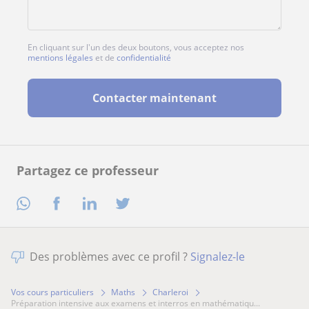
En cliquant sur l'un des deux boutons, vous acceptez nos
mentions légales
et de
confidentialité
Contacter maintenant
Partagez ce professeur
Des problèmes avec ce profil ?
Signalez-le
Vos cours particuliers
Maths
Charleroi
préparation intensive aux examens et interros en mathématiqu...