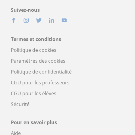
Suivez-nous
Termes et conditions
Politique de cookies
Paramètres des cookies
Politique de confidentialité
CGU pour les professeurs
CGU pour les élèves
Sécurité
Pour en savoir plus
Aide