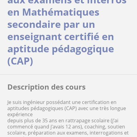
en Mathématiques
secondaire par un
enseignant certifié en
aptitude pédagogique
(CAP)
Description des cours
Je suis ingénieur possédant une certification en
aptitudes pédagogiques (CAP) avec une très longue
expérience
depuis plus de 35 ans en rattrapage scolaire (j’ai
commencé quand j’avais 12 ans), coaching, soutien
scolaire, préparation aux examens, interrogations et