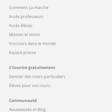
Comment ça marche
Accès professeurs
Accès élèves
Mission et vision
Voscours dans le monde
Espace presse
S'inscrire gratuitement
Donner des cours particuliers
Élèves pour vos cours
Communauté
Nouveautés et Blog