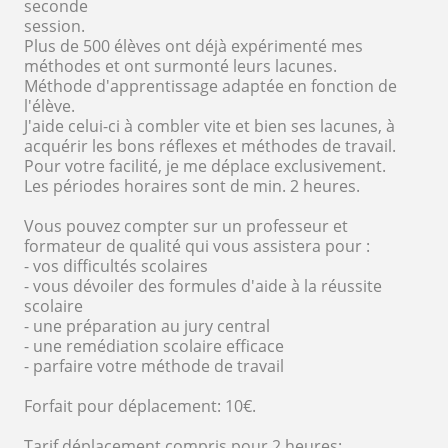
seconde
session.
Plus de 500 élèves ont déjà expérimenté mes
méthodes et ont surmonté leurs lacunes.
Méthode d'apprentissage adaptée en fonction de
l'élève.
J'aide celui-ci à combler vite et bien ses lacunes, à
acquérir les bons réflexes et méthodes de travail.
Pour votre facilité, je me déplace exclusivement.
Les périodes horaires sont de min. 2 heures.
Vous pouvez compter sur un professeur et
formateur de qualité qui vous assistera pour :
- vos difficultés scolaires
- vous dévoiler des formules d'aide à la réussite
scolaire
- une préparation au jury central
- une remédiation scolaire efficace
- parfaire votre méthode de travail
Forfait pour déplacement: 10€.
Tarif déplacement compris pour 2 heures: