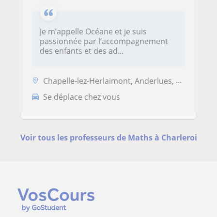
Je m’appelle Océane et je suis
passionnée par l’accompagnement
des enfants et des ad...
Chapelle-lez-Herlaimont, Anderlues, Courcelles, Fontaine-l’Évêque, La ...
Se déplace chez vous
Voir tous les professeurs de Maths à Charleroi