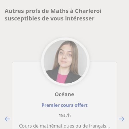
Autres profs de Maths à Charleroi
susceptibles de vous intéresser
Océane
Premier cours offert
15
€/h
Cours de mathématiques ou de français pour enfants ou adolescents