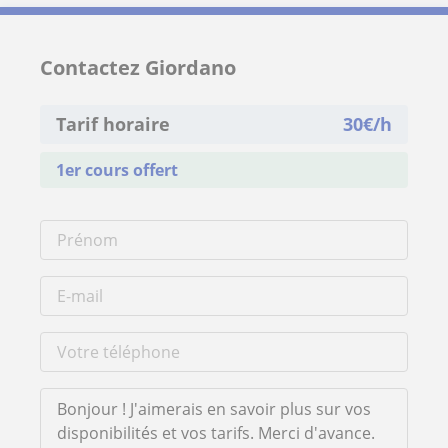
Contactez Giordano
Tarif horaire
30
€/h
1er cours offert