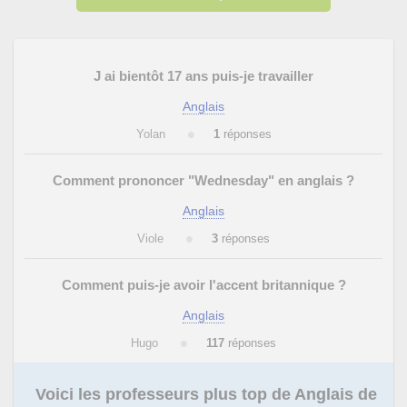
J ai bientôt 17 ans puis-je travailler
Anglais
Yolan
1
réponses
Comment prononcer "Wednesday" en anglais ?
Anglais
Viole
3
réponses
Comment puis-je avoir l'accent britannique ?
Anglais
Hugo
117
réponses
Voici les professeurs plus top de Anglais de