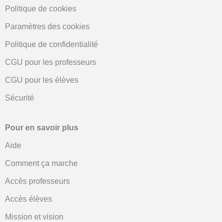
Politique de cookies
Paramètres des cookies
Politique de confidentialité
CGU pour les professeurs
CGU pour les élèves
Sécurité
Pour en savoir plus
Aide
Comment ça marche
Accès professeurs
Accès élèves
Mission et vision