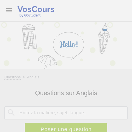
Questions
>
Anglais
Questions sur Anglais
Poser une question