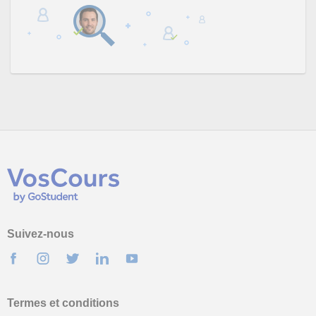
Suivez-nous
Termes et conditions