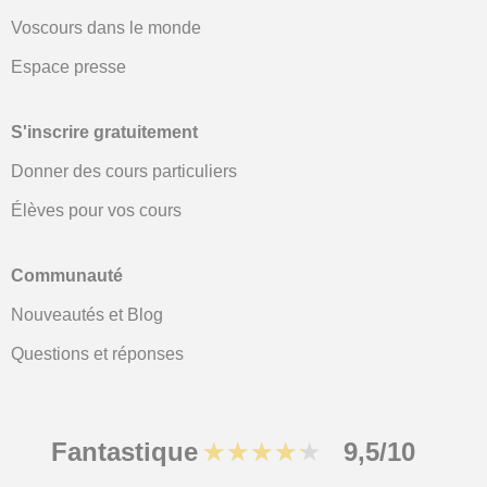
Voscours dans le monde
Espace presse
S'inscrire gratuitement
Donner des cours particuliers
Élèves pour vos cours
Communauté
Nouveautés et Blog
Questions et réponses
Fantastique
★★★★★
9,5/10