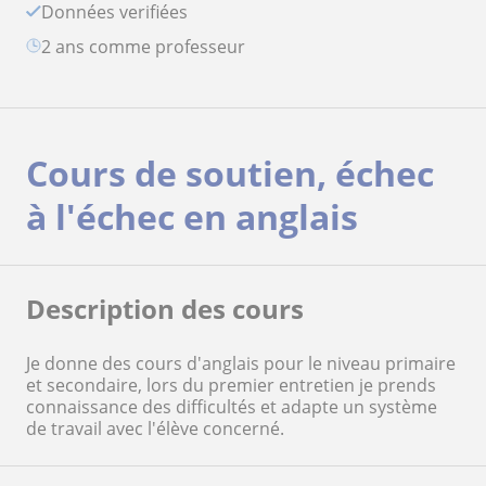
Données verifiées
2 ans comme professeur
Cours de soutien, échec
à l'échec en anglais
Description des cours
Je donne des cours d'anglais pour le niveau primaire
et secondaire, lors du premier entretien je prends
connaissance des difficultés et adapte un système
de travail avec l'élève concerné.