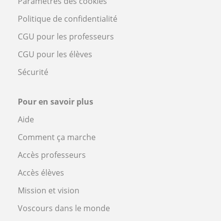
Paramètres des cookies
Politique de confidentialité
CGU pour les professeurs
CGU pour les élèves
Sécurité
Pour en savoir plus
Aide
Comment ça marche
Accès professeurs
Accès élèves
Mission et vision
Voscours dans le monde