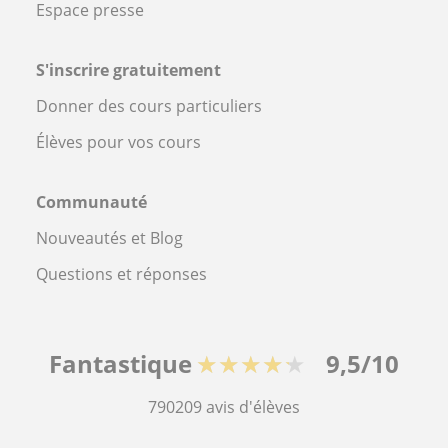
Espace presse
S'inscrire gratuitement
Donner des cours particuliers
Élèves pour vos cours
Communauté
Nouveautés et Blog
Questions et réponses
Fantastique
★★★★★
9,5/10
790209
avis d'élèves