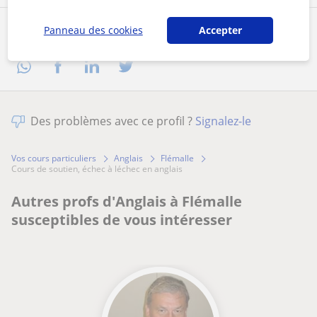
Panneau des cookies
Accepter
Partagez ce professeur
Des problèmes avec ce profil ?
Signalez-le
Vos cours particuliers
Anglais
Flémalle
cours de soutien, échec à léchec en anglais
Autres profs d'Anglais à Flémalle
susceptibles de vous intéresser