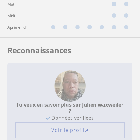
Matin
Midi
Après-midi
Reconnaissances
Tu veux en savoir plus sur Julien waxweiler
?
Données verifiées
Voir le profil