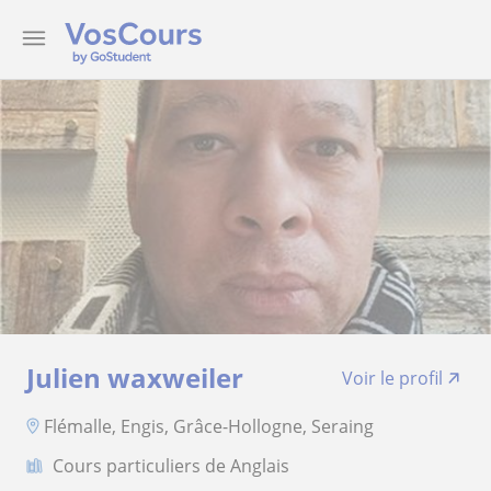
Julien waxweiler
Voir le profil
Flémalle, Engis, Grâce-Hollogne, Seraing
Cours particuliers de Anglais