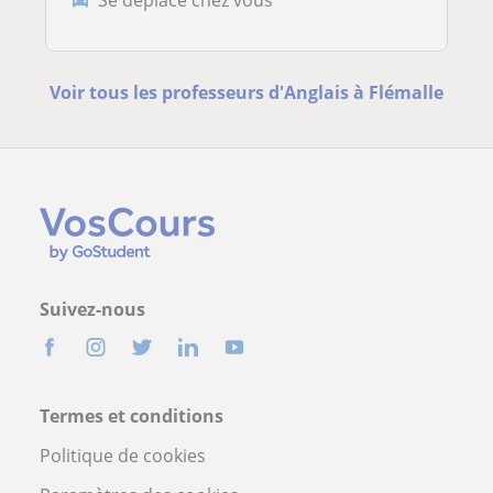
Voir tous les professeurs d'Anglais à Flémalle
Suivez-nous
Termes et conditions
Politique de cookies