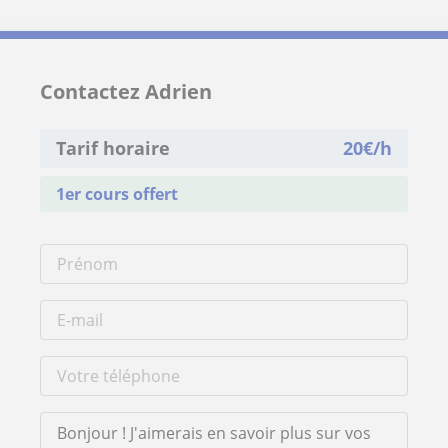
Contactez Adrien
Tarif horaire
20
€/h
1er cours offert