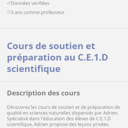
Données verifiées
3 ans comme professeur
Cours de soutien et
préparation au C.E.1.D
scientifique
Description des cours
Découvrez les cours de soutien et de préparation de
qualité en sciences naturelles dispensés par Adrien.
Spécialisé dans l'éducation des élèves de C.E.1.D
scientifique, Adrien propose des leçons privées