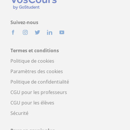
Suivez-nous
Termes et conditions
Politique de cookies
Paramètres des cookies
Politique de confidentialité
CGU pour les professeurs
CGU pour les élèves
Sécurité