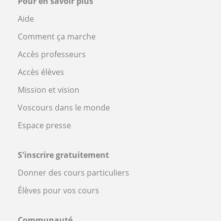
Pour en savoir plus
Aide
Comment ça marche
Accès professeurs
Accès élèves
Mission et vision
Voscours dans le monde
Espace presse
S'inscrire gratuitement
Donner des cours particuliers
Élèves pour vos cours
Communauté