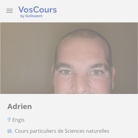
Adrien
Engis
Cours particuliers de Sciences naturelles