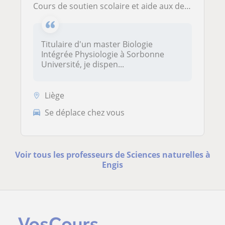
Cours de soutien scolaire et aide aux devoirs
Titulaire d'un master Biologie
Intégrée Physiologie à Sorbonne
Université, je dispen...
Liège
Se déplace chez vous
Voir tous les professeurs de Sciences naturelles à
Engis