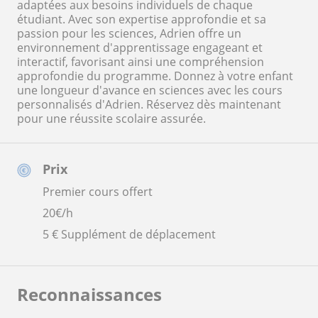
adaptées aux besoins individuels de chaque
étudiant. Avec son expertise approfondie et sa
passion pour les sciences, Adrien offre un
environnement d'apprentissage engageant et
interactif, favorisant ainsi une compréhension
approfondie du programme. Donnez à votre enfant
une longueur d'avance en sciences avec les cours
personnalisés d'Adrien. Réservez dès maintenant
pour une réussite scolaire assurée.
Prix
Premier cours offert
20
€/h
5 € Supplément de déplacement
Reconnaissances