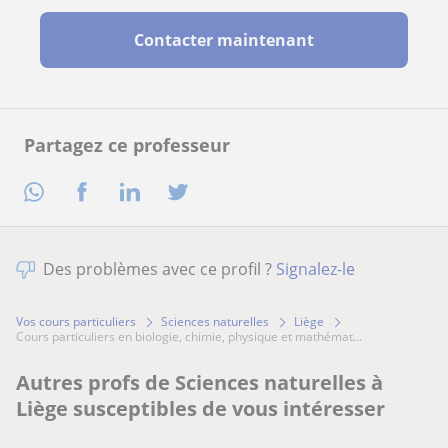
Contacter maintenant
Partagez ce professeur
Des problèmes avec ce profil ?
Signalez-le
Vos cours particuliers
Sciences naturelles
Liège
cours particuliers en biologie, chimie, physique et mathémat...
Autres profs de Sciences naturelles à
Liège susceptibles de vous intéresser