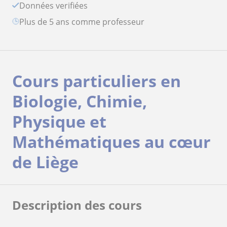
Données verifiées
plus de 5 ans comme professeur
Cours particuliers en
Biologie, Chimie,
Physique et
Mathématiques au cœur
de Liège
Description des cours