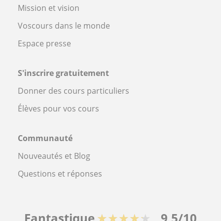
Mission et vision
Voscours dans le monde
Espace presse
S'inscrire gratuitement
Donner des cours particuliers
Élèves pour vos cours
Communauté
Nouveautés et Blog
Questions et réponses
Fantastique
★★★★★
9,5/10