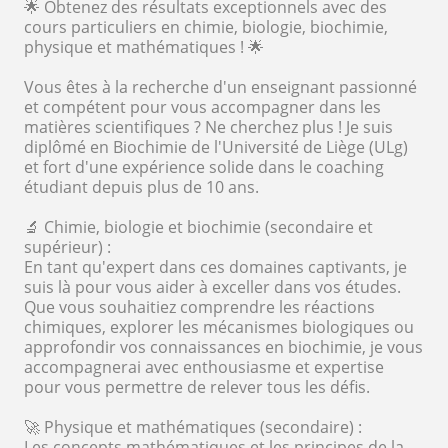
🌟 Obtenez des résultats exceptionnels avec des
cours particuliers en chimie, biologie, biochimie,
physique et mathématiques ! 🌟
Vous êtes à la recherche d'un enseignant passionné
et compétent pour vous accompagner dans les
matières scientifiques ? Ne cherchez plus ! Je suis
diplômé en Biochimie de l'Université de Liège (ULg)
et fort d'une expérience solide dans le coaching
étudiant depuis plus de 10 ans.
🔬 Chimie, biologie et biochimie (secondaire et
supérieur) :
En tant qu'expert dans ces domaines captivants, je
suis là pour vous aider à exceller dans vos études.
Que vous souhaitiez comprendre les réactions
chimiques, explorer les mécanismes biologiques ou
approfondir vos connaissances en biochimie, je vous
accompagnerai avec enthousiasme et expertise
pour vous permettre de relever tous les défis.
🚀 Physique et mathématiques (secondaire) :
Les concepts mathématiques et les principes de la