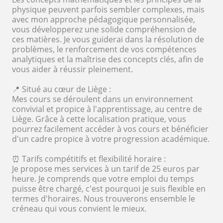
physique peuvent parfois sembler complexes, mais
avec mon approche pédagogique personnalisée,
vous développerez une solide compréhension de
ces matières. Je vous guiderai dans la résolution de
problèmes, le renforcement de vos compétences
analytiques et la maîtrise des concepts clés, afin de
vous aider à réussir pleinement.
📍 Situé au cœur de Liège :
Mes cours se déroulent dans un environnement
convivial et propice à l'apprentissage, au centre de
Liège. Grâce à cette localisation pratique, vous
pourrez facilement accéder à vos cours et bénéficier
d'un cadre propice à votre progression académique.
⏰ Tarifs compétitifs et flexibilité horaire :
Je propose mes services à un tarif de 25 euros par
heure. Je comprends que votre emploi du temps
puisse être chargé, c'est pourquoi je suis flexible en
termes d'horaires. Nous trouverons ensemble le
créneau qui vous convient le mieux.