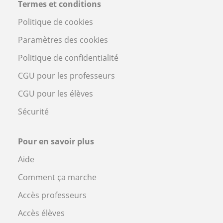
Termes et conditions
Politique de cookies
Paramètres des cookies
Politique de confidentialité
CGU pour les professeurs
CGU pour les élèves
Sécurité
Pour en savoir plus
Aide
Comment ça marche
Accès professeurs
Accès élèves