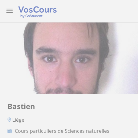
Bastien
Liège
Cours particuliers de Sciences naturelles