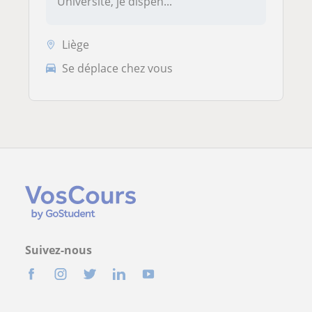
Université, je dispen...
Liège
Se déplace chez vous
Suivez-nous