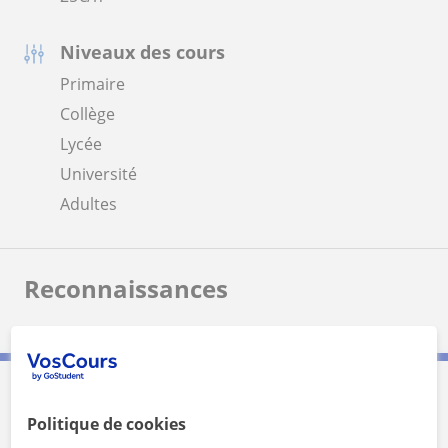
Niveaux des cours
Primaire
Collège
Lycée
Université
Adultes
Reconnaissances
Contactez Bastien
Politique de cookies