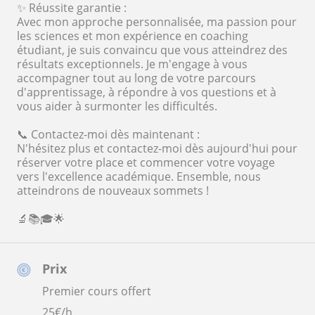
✨ Réussite garantie :
Avec mon approche personnalisée, ma passion pour
les sciences et mon expérience en coaching
étudiant, je suis convaincu que vous atteindrez des
résultats exceptionnels. Je m'engage à vous
accompagner tout au long de votre parcours
d'apprentissage, à répondre à vos questions et à
vous aider à surmonter les difficultés.
📞 Contactez-moi dès maintenant :
N'hésitez plus et contactez-moi dès aujourd'hui pour
réserver votre place et commencer votre voyage
vers l'excellence académique. Ensemble, nous
atteindrons de nouveaux sommets !
🔬📚🎓🌟
Prix
Premier cours offert
25
€/h