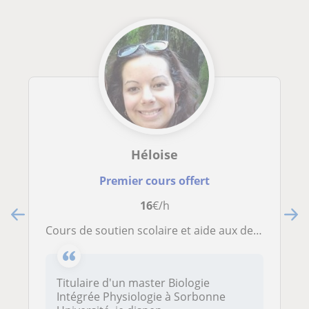
Héloise
Premier cours offert
16
€/h
Cours de soutien scolaire et aide aux devoirs
Titulaire d'un master Biologie
Intégrée Physiologie à Sorbonne