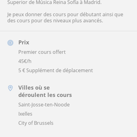
Superior de Música Reina Sofía à Madrid.
Je peux donner des cours pour débutant ainsi que
des cours pour des niveaux plus avancés.
Prix
Premier cours offert
45
€/h
5 € Supplément de déplacement
Villes où se
déroulent les cours
Saint-Josse-ten-Noode
Ixelles
City of Brussels