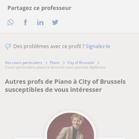
Partagez ce professeur
Des problèmes avec ce profil ?
Signalez-le
Vos cours particuliers
Piano
City of Brussels
cours particuliers piano à domicile avec pianiste diplômée
Autres profs de Piano à City of Brussels
susceptibles de vous intéresser