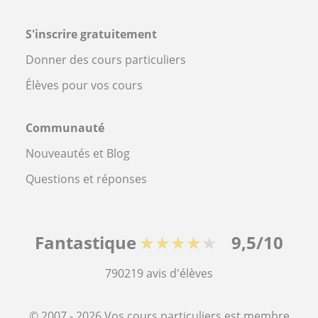
S'inscrire gratuitement
Donner des cours particuliers
Élèves pour vos cours
Communauté
Nouveautés et Blog
Questions et réponses
Fantastique
★★★★★
9,5/10
790219
avis d'élèves
© 2007 - 2026 Vos cours particuliers est membre