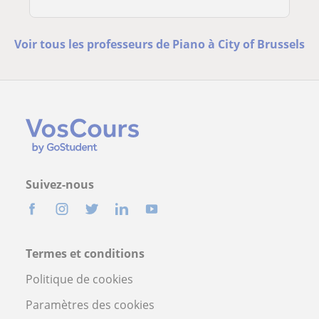
Voir tous les professeurs de Piano à City of Brussels
Suivez-nous
Termes et conditions
Politique de cookies
Paramètres des cookies