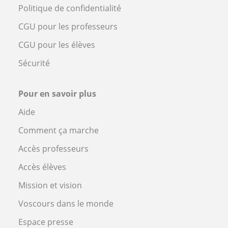
Politique de confidentialité
CGU pour les professeurs
CGU pour les élèves
Sécurité
Pour en savoir plus
Aide
Comment ça marche
Accès professeurs
Accès élèves
Mission et vision
Voscours dans le monde
Espace presse