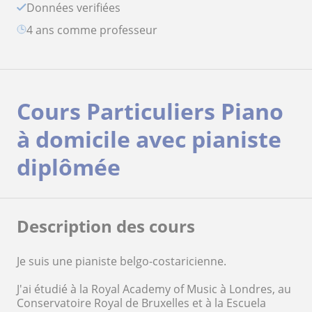
Données verifiées
4 ans comme professeur
Cours Particuliers Piano
à domicile avec pianiste
diplômée
Description des cours
Je suis une pianiste belgo-costaricienne.
J'ai étudié à la Royal Academy of Music à Londres, au
Conservatoire Royal de Bruxelles et à la Escuela