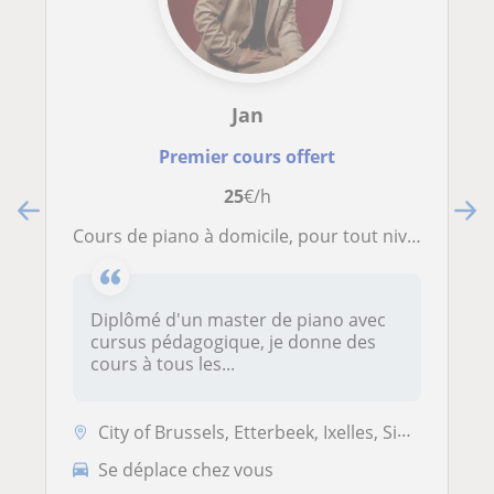
Jan
Premier cours offert
25
€/h
Cours de piano à domicile, pour tout niveau (enfant et adulte)
Diplômé d'un master de piano avec
cursus pédagogique, je donne des
cours à tous les...
City of Brussels, Etterbeek, Ixelles, Sint-Gillis
Se déplace chez vous