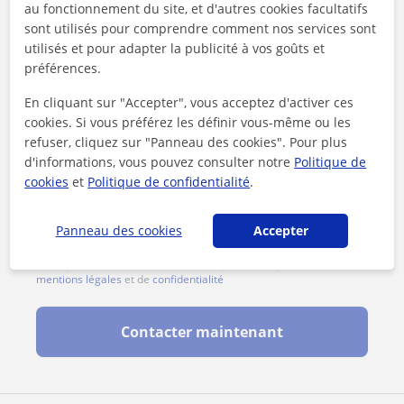
au fonctionnement du site, et d'autres cookies facultatifs
sont utilisés pour comprendre comment nos services sont
utilisés et pour adapter la publicité à vos goûts et
préférences.
En cliquant sur "Accepter", vous acceptez d'activer ces
cookies. Si vous préférez les définir vous-même ou les
refuser, cliquez sur "Panneau des cookies". Pour plus
d'informations, vous pouvez consulter notre
Politique de
cookies
et
Politique de confidentialité
.
Panneau des cookies
Accepter
En cliquant sur l'un des deux boutons, vous acceptez nos
mentions légales
et de
confidentialité
Contacter maintenant