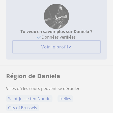
Tu veux en savoir plus sur Daniela ?
Données verifiées
Voir le profil
Région de Daniela
Villes où les cours peuvent se dérouler
Saint-Josse-ten-Noode
Ixelles
City of Brussels