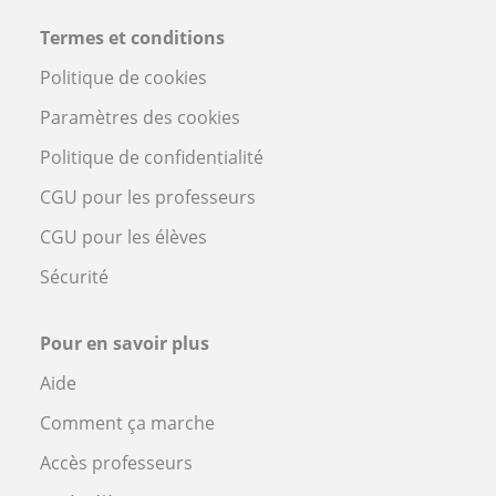
Termes et conditions
Politique de cookies
Paramètres des cookies
Politique de confidentialité
CGU pour les professeurs
CGU pour les élèves
Sécurité
Pour en savoir plus
Aide
Comment ça marche
Accès professeurs