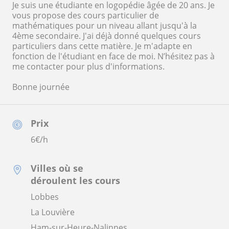
Je suis une étudiante en logopédie âgée de 20 ans. Je
vous propose des cours particulier de
mathématiques pour un niveau allant jusqu'à la
4ème secondaire. J'ai déjà donné quelques cours
particuliers dans cette matière. Je m'adapte en
fonction de l'étudiant en face de moi. N’hésitez pas à
me contacter pour plus d'informations.
Bonne journée
Prix
6
€/h
Villes où se
déroulent les cours
Lobbes
La Louvière
Ham-sur-Heure-Nalinnes