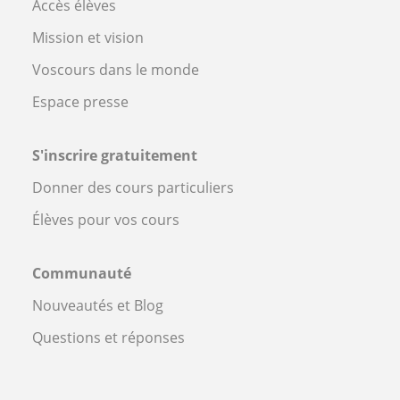
Accès élèves
Mission et vision
Voscours dans le monde
Espace presse
S'inscrire gratuitement
Donner des cours particuliers
Élèves pour vos cours
Communauté
Nouveautés et Blog
Questions et réponses