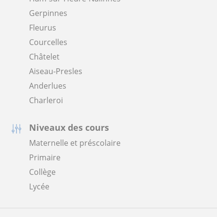
Gerpinnes
Fleurus
Courcelles
Châtelet
Aiseau-Presles
Anderlues
Charleroi
Niveaux des cours
Maternelle et préscolaire
Primaire
Collège
Lycée