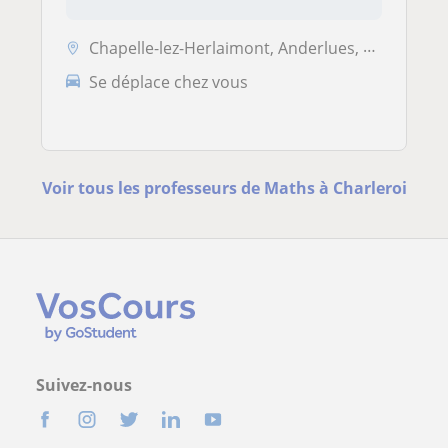
Chapelle-lez-Herlaimont, Anderlues, Courcelles, Fontaine-l’Évêque, La ...
Se déplace chez vous
Voir tous les professeurs de Maths à Charleroi
Suivez-nous