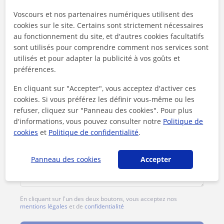
Voscours et nos partenaires numériques utilisent des
Tarif horaire
6
€/h
cookies sur le site. Certains sont strictement nécessaires
au fonctionnement du site, et d'autres cookies facultatifs
sont utilisés pour comprendre comment nos services sont
utilisés et pour adapter la publicité à vos goûts et
préférences.
En cliquant sur "Accepter", vous acceptez d'activer ces
cookies. Si vous préférez les définir vous-même ou les
refuser, cliquez sur "Panneau des cookies". Pour plus
d'informations, vous pouvez consulter notre
Politique de
cookies
et
Politique de confidentialité
.
Panneau des cookies
Accepter
En cliquant sur l'un des deux boutons, vous acceptez nos
mentions légales
et de
confidentialité