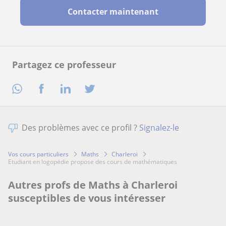
Contacter maintenant
Partagez ce professeur
Des problèmes avec ce profil ?
Signalez-le
Vos cours particuliers
Maths
Charleroi
etudiant en logopédie propose des cours de mathématiques
Autres profs de Maths à Charleroi
susceptibles de vous intéresser