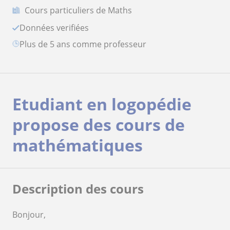
Cours particuliers de Maths
Données verifiées
plus de 5 ans comme professeur
Etudiant en logopédie
propose des cours de
mathématiques
Description des cours
Bonjour,