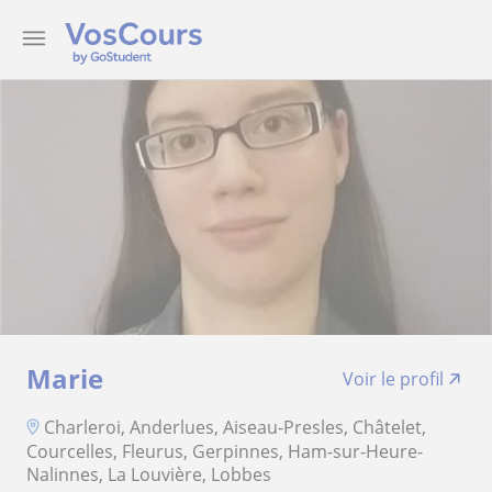
Marie
Voir le profil
Charleroi, Anderlues, Aiseau-Presles, Châtelet,
Courcelles, Fleurus, Gerpinnes, Ham-sur-Heure-
Nalinnes, La Louvière, Lobbes