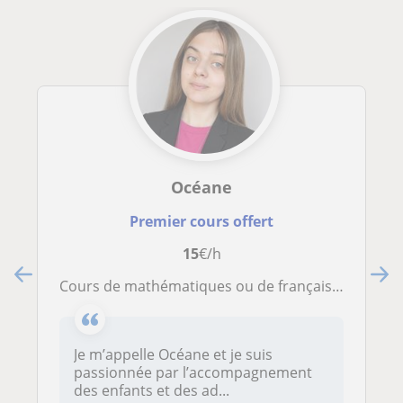
Océane
Premier cours offert
15
€/h
Cours de mathématiques ou de français pour enfants ou adolescents
Je m’appelle Océane et je suis
passionnée par l’accompagnement
des enfants et des ad...