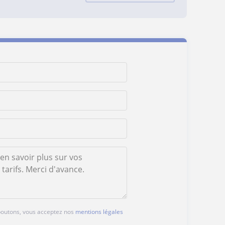
 boutons, vous acceptez nos
mentions légales