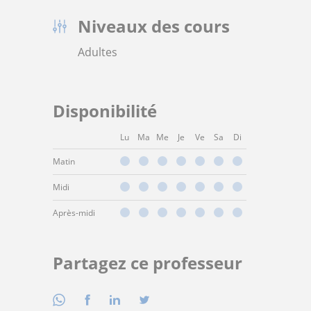
Niveaux des cours
Adultes
Disponibilité
Lu
Ma
Me
Je
Ve
Sa
Di
Matin
Midi
Après-midi
Partagez ce professeur