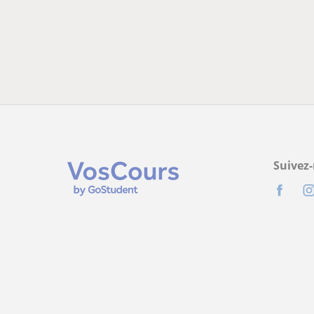
Suivez