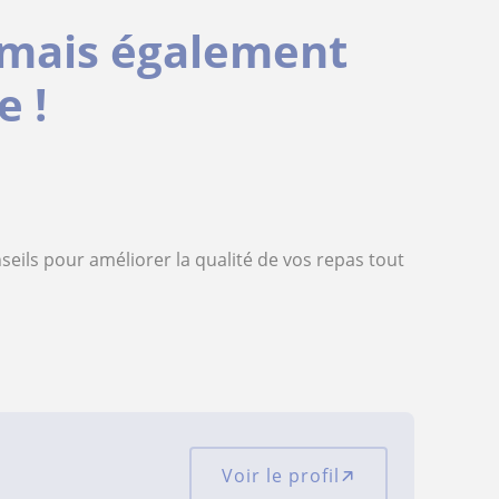
e mais également
e !
seils pour améliorer la qualité de vos repas tout
Voir le profil