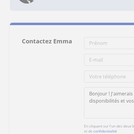
Contactez Emma
En cliquant sur l'un des deux
et de
confidentialité