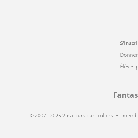
S'inscr
Donner 
Élèves 
Fanta
© 2007 - 2026 Vos cours particuliers est memb