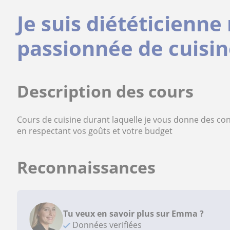
Je suis diététicienn
passionnée de cuisin
Description des cours
Cours de cuisine durant laquelle je vous donne des con
en respectant vos goûts et votre budget
Reconnaissances
Tu veux en savoir plus sur Emma ?
Données verifiées