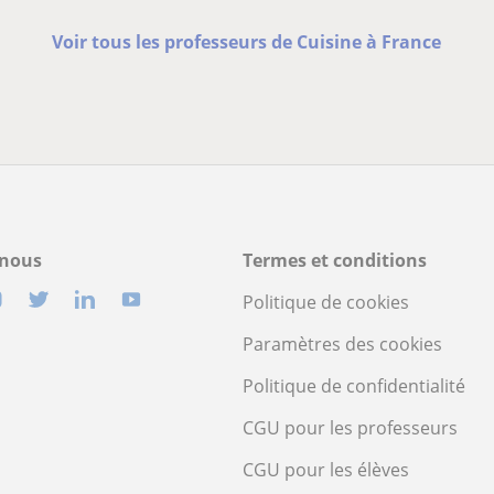
Voir tous les professeurs de Cuisine à France
-nous
Termes et conditions
Politique de cookies
Paramètres des cookies
Politique de confidentialité
CGU pour les professeurs
CGU pour les élèves