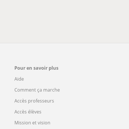
Pour en savoir plus
Aide
Comment ça marche
Accès professeurs
Accès élèves
Mission et vision