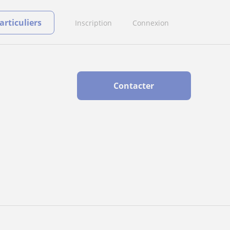
rticuliers
Inscription
Connexion
Contacter