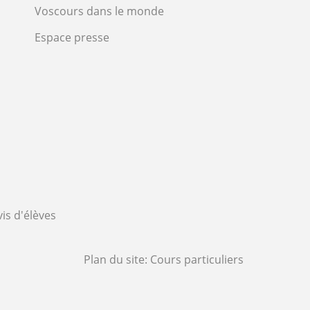
Voscours dans le monde
Espace presse
vis d'élèves
Plan du site:
Cours particuliers