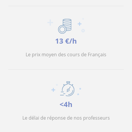
13 €/h
Le prix moyen des cours de Français
<4h
Le délai de réponse de nos professeurs