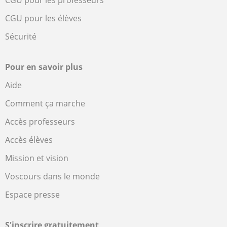
CGU pour les professeurs
CGU pour les élèves
Sécurité
Pour en savoir plus
Aide
Comment ça marche
Accès professeurs
Accès élèves
Mission et vision
Voscours dans le monde
Espace presse
S'inscrire gratuitement