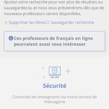
Ajustez votre recherche pour voir plus de résultats ou
sauvegardez-la, et nous vous préviendrons dès que de
nouveaux professeurs seront disponibles.
Supprimer les filtres
Sauvegarder recherche
Ces professeurs de français en ligne
pourraient aussi vous intéresser
Sécurité
Contactez les enseignants via notre service de
messagerie