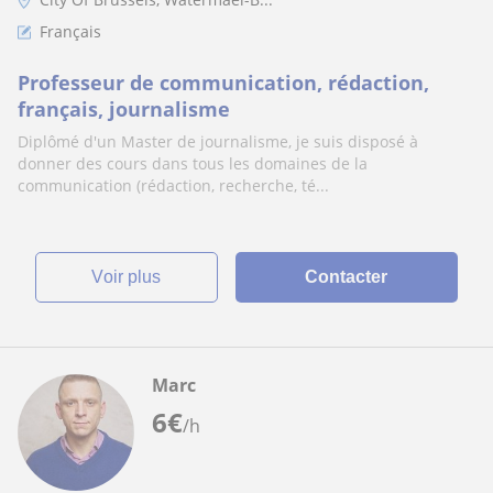
Français
Professeur de communication, rédaction,
français, journalisme
Diplômé d'un Master de journalisme, je suis disposé à
donner des cours dans tous les domaines de la
communication (rédaction, recherche, té...
voir plus
Contacter
Marc
6
€
/h