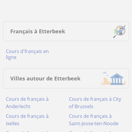
Français à Etterbeek
Cours d'français en
ligne
Villes autour de Etterbeek
Cours de français à
Cours de français à City
Anderlecht
of Brussels
Cours de français à
Cours de français à
Ixelles
Saint-Josse-ten-Noode