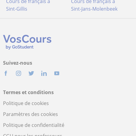
Cours de français à
Cours de français à
Sint-Gillis
Sint-Jans-Molenbeek
Suivez-nous
Termes et conditions
Politique de cookies
Paramètres des cookies
Politique de confidentialité