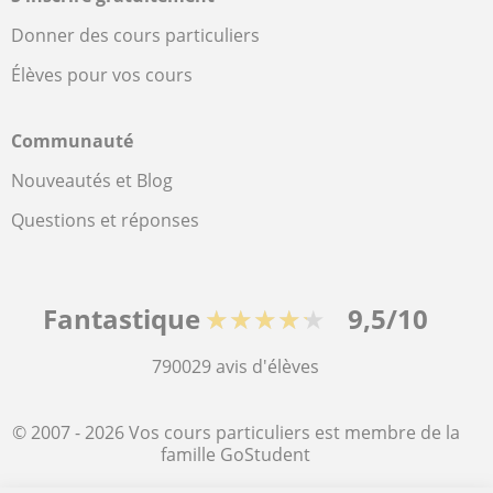
Donner des cours particuliers
Élèves pour vos cours
Communauté
Nouveautés et Blog
Questions et réponses
Fantastique
★★★★★
9,5/10
790029
avis d'élèves
© 2007 - 2026 Vos cours particuliers est membre de la
famille GoStudent