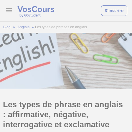
S'inscrire
Blog
Anglais
Les types de phrases en anglais
Les types de phrase en anglais
: affirmative, négative,
interrogative et exclamative