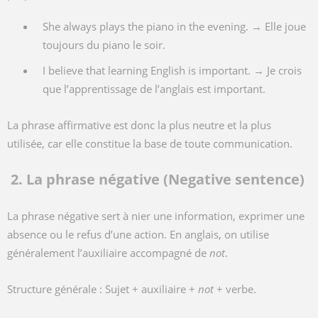
She always plays the piano in the evening. → Elle joue
toujours du piano le soir.
I believe that learning English is important. → Je crois
que l’apprentissage de l’anglais est important.
La phrase affirmative est donc la plus neutre et la plus
utilisée, car elle constitue la base de toute communication.
2. La phrase négative (Negative sentence)
La phrase négative sert à nier une information, exprimer une
absence ou le refus d’une action. En anglais, on utilise
généralement l’auxiliaire accompagné de
not
.
Structure générale : Sujet + auxiliaire +
not
+ verbe.