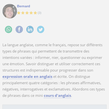
Bernard
(
3
)
La langue anglaise, comme le français, repose sur différents
types de phrases qui permettent de transmettre des
intentions variées : informer, nier, questionner ou exprimer
une émotion. Savoir distinguer et utiliser correctement ces
structures est indispensable pour progresser dans son
expression orale en anglais
et écrite. On distingue
principalement quatre catégories : les phrases affirmatives,
négatives, interrogatives et exclamatives. Abordons ces types
de phrases dans ce mini
cours d'anglais
.