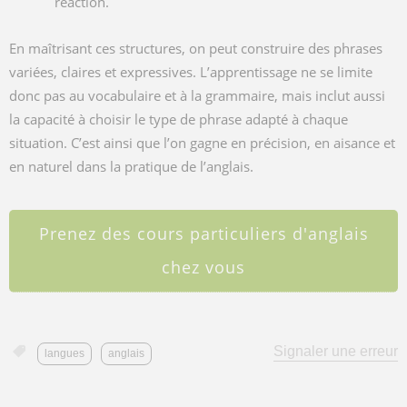
réaction.
En maîtrisant ces structures, on peut construire des phrases
variées, claires et expressives. L’apprentissage ne se limite
donc pas au vocabulaire et à la grammaire, mais inclut aussi
la capacité à choisir le type de phrase adapté à chaque
situation. C’est ainsi que l’on gagne en précision, en aisance et
en naturel dans la pratique de l’anglais.
Prenez des cours particuliers d'anglais
chez vous
Signaler une erreur
langues
anglais