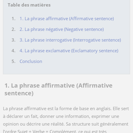
Table des matières
1. La phrase affirmative (Affirmative sentence)
2. La phrase négative (Negative sentence)
3. La phrase interrogative (Interrogative sentence)
4. La phrase exclamative (Exclamatory sentence)
Conclusion
1. La phrase affirmative (Affirmative
sentence)
La phrase affirmative est la forme de base en anglais. Elle sert
à déclarer un fait, donner une information, exprimer une
opinion ou décrire une réalité. Sa structure suit généralement
l’ordre Sujet + Verbe + Complément, ce qui est très