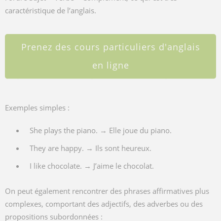
caractéristique de l’anglais.
Prenez des cours particuliers d'anglais
en ligne
Exemples simples :
She plays the piano. → Elle joue du piano.
They are happy. → Ils sont heureux.
I like chocolate. → J’aime le chocolat.
On peut également rencontrer des phrases affirmatives plus
complexes, comportant des adjectifs, des adverbes ou des
propositions subordonnées :