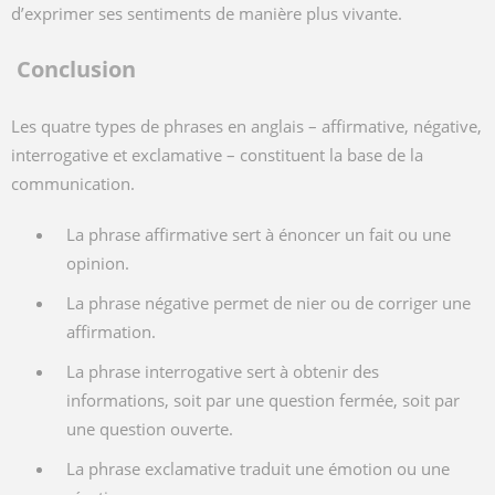
d’exprimer ses sentiments de manière plus vivante.
Conclusion
Les quatre types de phrases en anglais – affirmative, négative,
interrogative et exclamative – constituent la base de la
communication.
La phrase affirmative sert à énoncer un fait ou une
opinion.
La phrase négative permet de nier ou de corriger une
affirmation.
La phrase interrogative sert à obtenir des
informations, soit par une question fermée, soit par
une question ouverte.
La phrase exclamative traduit une émotion ou une