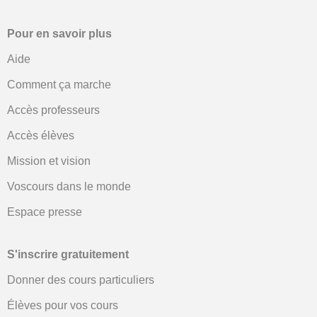
Pour en savoir plus
Aide
Comment ça marche
Accès professeurs
Accès élèves
Mission et vision
Voscours dans le monde
Espace presse
S'inscrire gratuitement
Donner des cours particuliers
Élèves pour vos cours