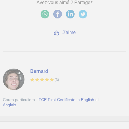
Avez-vous aimé ? Partagez
J'aime
Bernard
(
3
)
Cours particuliers -
FCE First Certificate in English
et
Anglais