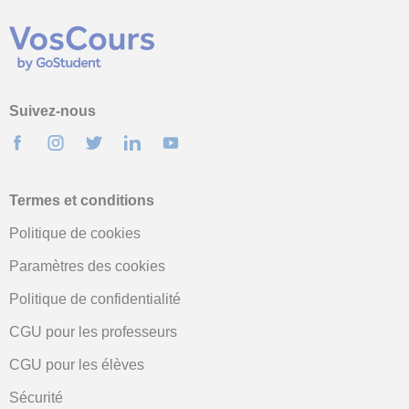
Suivez-nous
Termes et conditions
Politique de cookies
Paramètres des cookies
Politique de confidentialité
CGU pour les professeurs
CGU pour les élèves
Sécurité