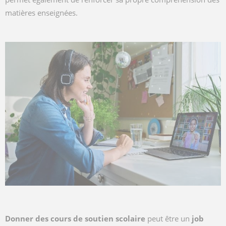
matières enseignées.
Donner des cours de soutien scolaire
peut être un
job