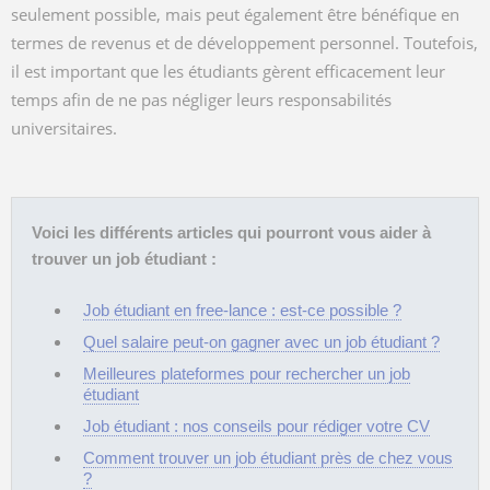
seulement possible, mais peut également être bénéfique en
termes de revenus et de développement personnel. Toutefois,
il est important que les étudiants gèrent efficacement leur
temps afin de ne pas négliger leurs responsabilités
universitaires.
Voici les différents articles qui pourront vous aider à
trouver un job étudiant :
Job étudiant en free-lance : est-ce possible ?
Quel salaire peut-on gagner avec un job étudiant ?
Meilleures plateformes pour rechercher un job
étudiant
Job étudiant : nos conseils pour rédiger votre CV
Comment trouver un job étudiant près de chez vous
?