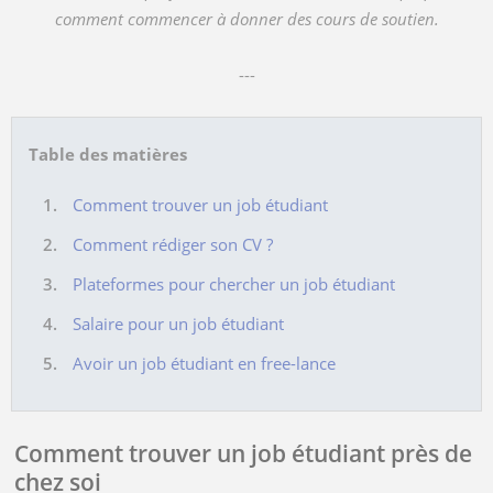
comment commencer à donner des cours de soutien.
---
Table des matières
Comment trouver un job étudiant
Comment rédiger son CV ?
Plateformes pour chercher un job étudiant
Salaire pour un job étudiant
Avoir un job étudiant en free-lance
Comment trouver un job étudiant près de
chez soi