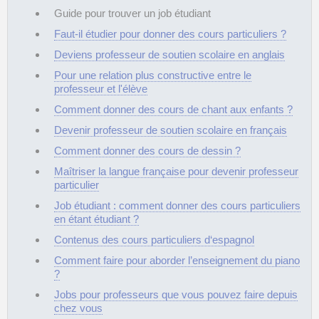
Guide pour trouver un job étudiant
Faut-il étudier pour donner des cours particuliers ?
Deviens professeur de soutien scolaire en anglais
Pour une relation plus constructive entre le
professeur et l'élève
Comment donner des cours de chant aux enfants ?
Devenir professeur de soutien scolaire en français
Comment donner des cours de dessin ?
Maîtriser la langue française pour devenir professeur
particulier
Job étudiant : comment donner des cours particuliers
en étant étudiant ?
Contenus des cours particuliers d‘espagnol
Comment faire pour aborder l’enseignement du piano
?
Jobs pour professeurs que vous pouvez faire depuis
chez vous