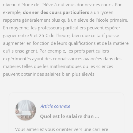
niveau d'étude de l'élève à qui vous donnez des cours. Par
exemple,
donner des cours particuliers
à un lycéen
rapporte généralement plus qu'à un élève de l'école primaire.
En moyenne, les professeurs particuliers peuvent espérer
gagner entre 9 et 25 € de l'heure, bien que ce tarif puisse
augmenter en fonction de leurs qualifications et de la matière
qu’ils enseignent. Par exemple, les profs particuliers
expérimentés ayant des connaissances avancées dans des
matières telles que les mathématiques ou les sciences
peuvent obtenir des salaires bien plus élevés.
Article connexe
Quel est le salaire d’un prof de français ?
Vous aimeriez vous orienter vers une carrière