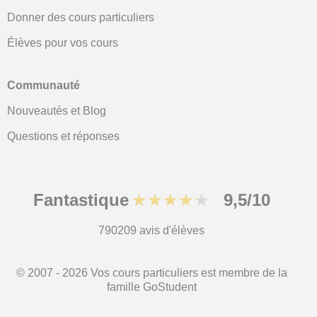
Donner des cours particuliers
Élèves pour vos cours
Communauté
Nouveautés et Blog
Questions et réponses
Fantastique
★★★★★
9,5/10
790209
avis d'élèves
© 2007 - 2026 Vos cours particuliers est membre de la
famille GoStudent