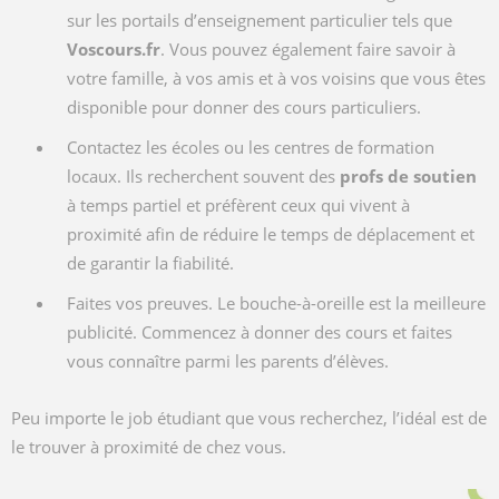
sur les portails d’enseignement particulier tels que
Voscours.fr
. Vous pouvez également faire savoir à
votre famille, à vos amis et à vos voisins que vous êtes
disponible pour donner des cours particuliers.
Contactez les écoles ou les centres de formation
locaux. Ils recherchent souvent des
profs de soutien
à temps partiel et préfèrent ceux qui vivent à
proximité afin de réduire le temps de déplacement et
de garantir la fiabilité.
Faites vos preuves. Le bouche-à-oreille est la meilleure
publicité. Commencez à donner des cours et faites
vous connaître parmi les parents d’élèves.
Peu importe le job étudiant que vous recherchez, l’idéal est de
le trouver à proximité de chez vous.