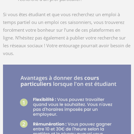
Si vous êtes étudiant et que vous recherchez un emploi à
temps partiel ou un emploi ces saisonniers, vous trouverez
forcément votre bonheur sur l’une de ces plateformes en
ligne. N’hésitez pas également à publier votre recherche sur
les réseaux sociaux ! Votre entourage pourrait avoir besoin de
vous.