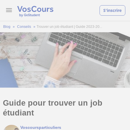
S'inscrire
Blog
Conseils
Trouver un job étudiant | Guide 2023-20...
Guide pour trouver un job
étudiant
Voscoursparticuliers