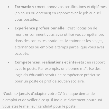
Formation :
mentionnez vos certifications et diplômes
(en cours ou obtenus) en rapport avec le job auquel
vous postulez.
Expérience professionnelle :
c’est l'occasion de
montrer comment vous avez utilisé vos compétences
dans des contextes pratiques. Mentionnez les stages,
alternances ou emplois à temps partiel que vous avez
occupés.
Compétences, réalisations et intérêts :
en rapport
avec le poste. Par exemple, une bonne maîtrise des
logiciels éducatifs serait une compétence précieuse
pour un poste de prof de soutien scolaire.
N'oubliez jamais d'adapter votre CV à chaque demande
d'emploi et de veiller à ce qu'il indique clairement pourquoi
vous êtes le meilleur candidat pour le poste.