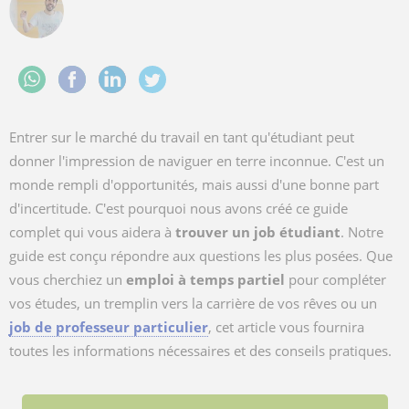
Entrer sur le marché du travail en tant qu'étudiant peut
donner l'impression de naviguer en terre inconnue. C'est un
monde rempli d'opportunités, mais aussi d'une bonne part
d'incertitude. C'est pourquoi nous avons créé ce guide
complet qui vous aidera à
trouver un job étudiant
. Notre
guide est conçu répondre aux questions les plus posées. Que
vous cherchiez un
emploi à temps partiel
pour compléter
vos études, un tremplin vers la carrière de vos rêves ou un
job de professeur particulier
, cet article vous fournira
toutes les informations nécessaires et des conseils pratiques.