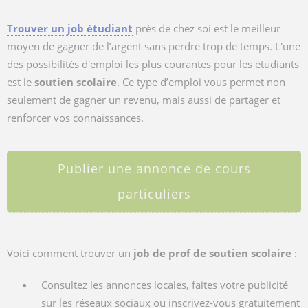
Trouver un job étudiant
près de chez soi est le meilleur
moyen de gagner de l’argent sans perdre trop de temps. L'une
des possibilités d'emploi les plus courantes pour les étudiants
est le
soutien scolaire
. Ce type d’emploi vous permet non
seulement de gagner un revenu, mais aussi de partager et
renforcer vos connaissances.
Publier une annonce de cours
particuliers
Voici comment trouver un
job de prof de soutien scolaire
:
Consultez les annonces locales, faites votre publicité
sur les réseaux sociaux ou inscrivez-vous gratuitement