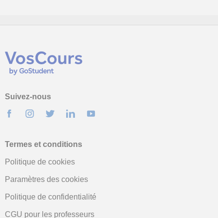
Suivez-nous
Termes et conditions
Politique de cookies
Paramètres des cookies
Politique de confidentialité
CGU pour les professeurs