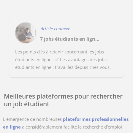
Article connexe
7 jobs étudiants en ligne sans sortir de chez soi
Les points clés à retenir concernant les jobs
étudiants en ligne : ✅ Les avantages des jobs
étudiants en ligne : travaillez depuis chez vous,
choisissez vos horaires et conciliez facilement é...
Meilleures plateformes pour rechercher
un job étudiant
L'émergence de nombreuses
plateformes professionnelles
en ligne
a considérablement facilité la recherche d’emploi