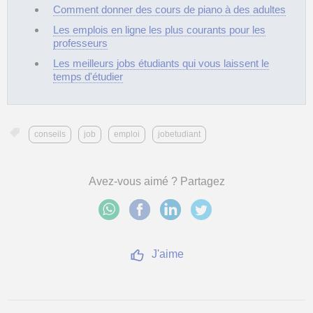
Comment donner des cours de piano à des adultes
Les emplois en ligne les plus courants pour les
professeurs
Les meilleurs jobs étudiants qui vous laissent le
temps d'étudier
conseils
job
emploi
jobetudiant
Avez-vous aimé ? Partagez
J'aime