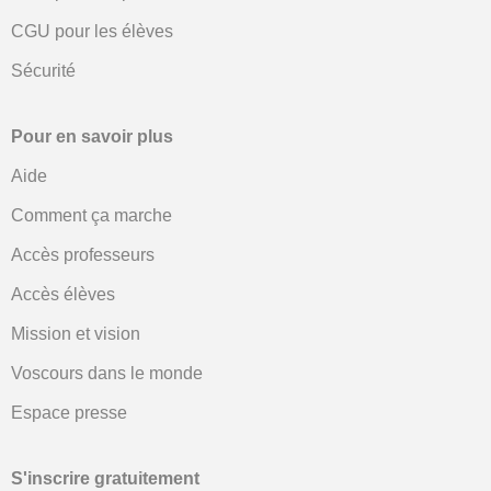
CGU pour les élèves
Sécurité
Pour en savoir plus
Aide
Comment ça marche
Accès professeurs
Accès élèves
Mission et vision
Voscours dans le monde
Espace presse
S'inscrire gratuitement