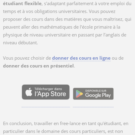
étudiant flexible
, s'adaptant parfaitement à votre emploi du
temps et à vos obligations universitaires. Vous pouvez
proposer des cours dans des matières que vous maîtrisez, qui
peuvent aller des mathématiques de l'école primaire à la
physique de niveau universitaire en passant par l’anglais de
niveau débutant.
Vous pouvez choisir de
donner des cours en ligne
ou de
donner des cours en présentiel
.
En conclusion, travailler en free-lance en tant qu'étudiant, en
particulier dans le domaine des cours particuliers, est non