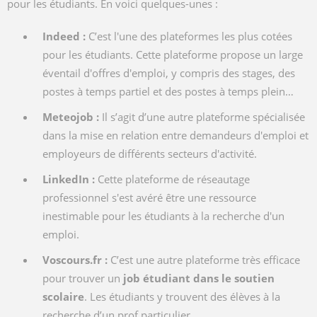
pour les étudiants. En voici quelques-unes :
Indeed :
C’est l'une des plateformes les plus cotées
pour les étudiants. Cette plateforme propose un large
éventail d'offres d'emploi, y compris des stages, des
postes à temps partiel et des postes à temps plein…
Meteojob :
Il s’agit d’une autre plateforme spécialisée
dans la mise en relation entre demandeurs d'emploi et
employeurs de différents secteurs d'activité.
LinkedIn :
Cette plateforme de réseautage
professionnel s'est avéré être une ressource
inestimable pour les étudiants à la recherche d'un
emploi.
Voscours.fr :
C’est une autre plateforme très efficace
pour trouver un
job étudiant dans le soutien
scolaire
. Les étudiants y trouvent des élèves à la
recherche d’un prof particulier.