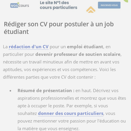
Rédiger son CV pour postuler à un job
étudiant
La
rédaction d'un CV
pour un
emploi étudiant
, en
particulier pour
devenir professeur de soutien scolaire
,
nécessite un travail minutieux afin de mettre en avant vos
aptitudes, vos expériences et vos compétences. Voici les
différentes parties que votre CV doit contenir :
Résumé de présentation :
en haut. Décrivez vos
aspirations professionnelles et montrez que vous êtes
apte à occuper le poste. Par exemple, si vous
souhaitez
donner des cours particuliers
, vous
pouvez mentionner votre passion pour l'éducation ou
la matière que vous enseignez.