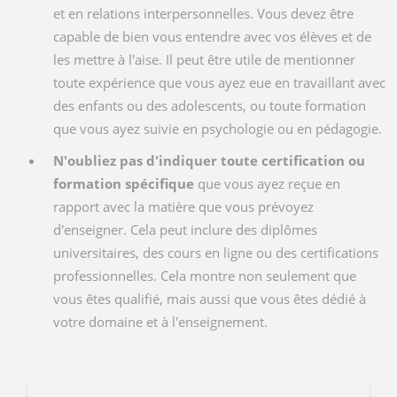
et en relations interpersonnelles. Vous devez être
capable de bien vous entendre avec vos élèves et de
les mettre à l'aise. Il peut être utile de mentionner
toute expérience que vous ayez eue en travaillant avec
des enfants ou des adolescents, ou toute formation
que vous ayez suivie en psychologie ou en pédagogie.
N'oubliez pas d'indiquer toute certification ou
formation spécifique
que vous ayez reçue en
rapport avec la matière que vous prévoyez
d'enseigner. Cela peut inclure des diplômes
universitaires, des cours en ligne ou des certifications
professionnelles. Cela montre non seulement que
vous êtes qualifié, mais aussi que vous êtes dédié à
votre domaine et à l'enseignement.