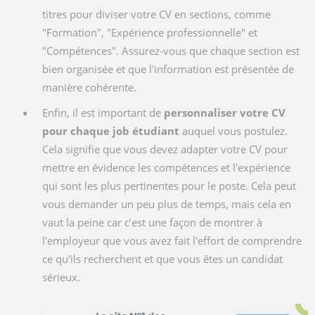
titres pour diviser votre CV en sections, comme
"Formation", "Expérience professionnelle" et
"Compétences". Assurez-vous que chaque section est
bien organisée et que l'information est présentée de
manière cohérente.
Enfin, il est important de
personnaliser votre CV
pour chaque job étudiant
auquel vous postulez.
Cela signifie que vous devez adapter votre CV pour
mettre en évidence les compétences et l'expérience
qui sont les plus pertinentes pour le poste. Cela peut
vous demander un peu plus de temps, mais cela en
vaut la peine car c’est une façon de montrer à
l'employeur que vous avez fait l'effort de comprendre
ce qu'ils recherchent et que vous êtes un candidat
sérieux.