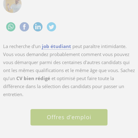
La recherche d'un
job étudiant
peut paraître intimidante.
Vous vous demandez probablement comment vous pouvez
vous démarquer parmi des centaines d'autres candidats qui
ont les mêmes qualifications et le même âge que vous. Sachez
qu’un
CV bien rédigé
et optimisé peut faire toute la
différence dans la sélection des candidats pour passer un
entretien.
Offres d’emploi