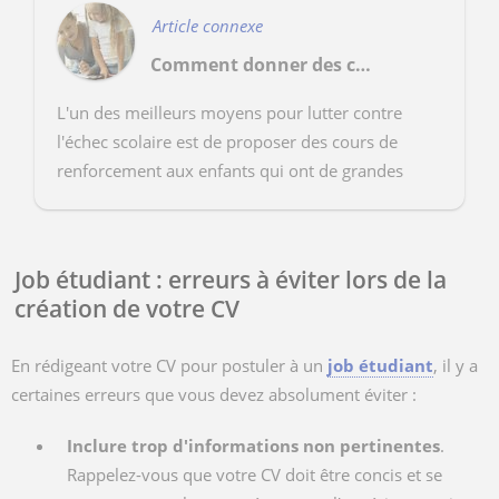
Article connexe
Comment donner des cours de soutien scolaire niveau primaire ?
L'un des meilleurs moyens pour lutter contre
l'échec scolaire est de proposer des cours de
renforcement aux enfants qui ont de grandes
difficultés. Dans cet article, nous vous expliquons
com...
Job étudiant : erreurs à éviter lors de la
création de votre CV
En rédigeant votre CV pour postuler à un
job étudiant
, il y a
certaines erreurs que vous devez absolument éviter :
Inclure trop d'informations non pertinentes
.
Rappelez-vous que votre CV doit être concis et se