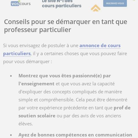
Conseils pour se démarquer en tant que
professeur particulier
Si vous envisagez de postuler à une
annonce de cours
particuliers
, il y a certaines choses que vous pouvez faire
pour vous démarquer :
Montrez que vous êtes passionné(e) par
l'enseignement
et que vous avez la capacité
d'expliquer des concepts compliqués de manière
simple et compréhensible. Cela peut être démontré
par votre expérience précédente en tant que
prof de
soutien scolaire
ou par des avis de vos anciens
élèves.
Ayez de bonnes compétences en communication