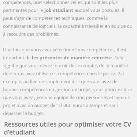
compétences, puis sélectionnez celles qui sont les plus
pertinentes pour le
job étudiant
auquel vous postulez. Il
peut s'agir de compétences techniques, comme la
connaissance de logiciels, la capacité à travailler en équipe ou
à résoudre des problèmes.
Une fois que vous avez sélectionné vos compétences, il est
important de
les présenter de manière concrète
. Cela
signifie que vous devez fournir des exemples de la manière
dont vous avez utilisé ces compétences dans le passé. Par
exemple, au lieu de simplement dire que vous avez de
bonnes compétences en gestion de projet, vous pourriez dire
que vous avez géré une équipe de cinq personnes et livré un
projet avec un budget de 10 000 euros à temps et sans
dépasser le budget.
Ressources utiles pour optimiser votre CV
d’étudiant