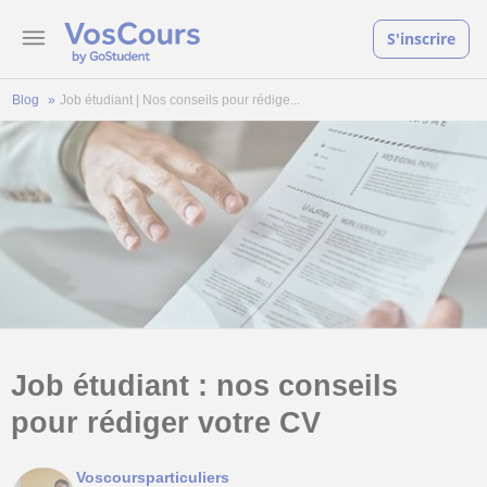
S'inscrire
Blog
Job étudiant | Nos conseils pour rédige...
Job étudiant : nos conseils
pour rédiger votre CV
Voscoursparticuliers