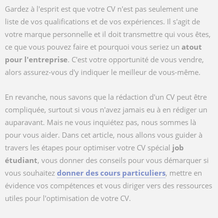
Gardez à l'esprit est que votre CV n'est pas seulement une
liste de vos qualifications et de vos expériences. Il s'agit de
votre marque personnelle et il doit transmettre qui vous êtes,
ce que vous pouvez faire et pourquoi vous seriez un
atout
pour l'entreprise
. C'est votre opportunité de vous vendre,
alors assurez-vous d'y indiquer le meilleur de vous-même.
En revanche, nous savons que la rédaction d'un CV peut être
compliquée, surtout si vous n'avez jamais eu à en rédiger un
auparavant. Mais ne vous inquiétez pas, nous sommes là
pour vous aider. Dans cet article, nous allons vous guider à
travers les étapes pour optimiser votre CV spécial
job
étudiant
, vous donner des conseils pour vous démarquer si
vous souhaitez
donner des cours particuliers
, mettre en
évidence vos compétences et vous diriger vers des ressources
utiles pour l'optimisation de votre CV.