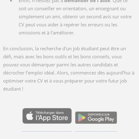
Enfin, n'hésitez pas à
demander de l'aide
. Que ce
soit un conseiller en orientation, un enseignant ou
simplement un ami, obtenir un second avis sur votre
CV peut vous aider à repérer les erreurs ou les
omissions et à l’améliorer.
En conclusion, la recherche d'un job étudiant peut être un
défi, mais avec les bons outils et les bons conseils, vous
pouvez vous démarquer parmi les autres candidats et
décrocher l’emploi idéal. Alors, commencez dès aujourd'hui à
optimiser votre CV et à vous préparer pour votre futur job
étudiant !