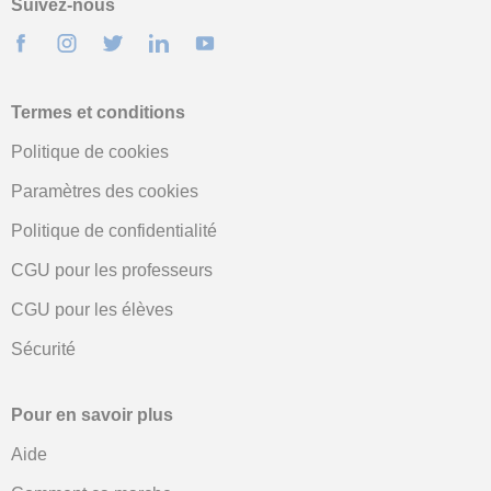
Suivez-nous
Termes et conditions
Politique de cookies
Paramètres des cookies
Politique de confidentialité
CGU pour les professeurs
CGU pour les élèves
Sécurité
Pour en savoir plus
Aide