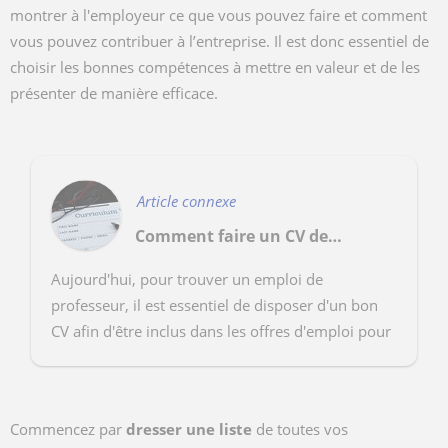
montrer à l'employeur ce que vous pouvez faire et comment
vous pouvez contribuer à l’entreprise. Il est donc essentiel de
choisir les bonnes compétences à mettre en valeur et de les
présenter de manière efficace.
Article connexe
Comment faire un CV de professeur pour trouver un emploi ?
Aujourd'hui, pour trouver un emploi de
professeur, il est essentiel de disposer d'un bon
CV afin d'être inclus dans les offres d'emploi pour
les professeurs. Il est très compliqué de résumer
toute l'e...
Commencez par
dresser une liste
de toutes vos