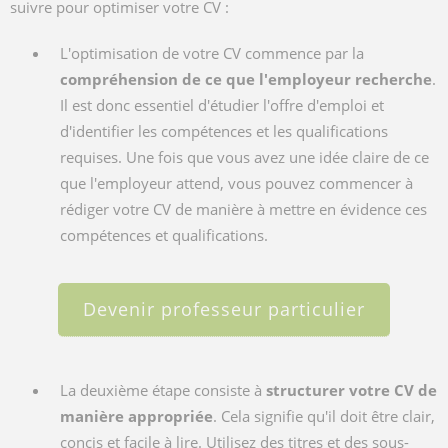
suivre pour optimiser votre CV :
L'optimisation de votre CV commence par la
compréhension de ce que l'employeur recherche
.
Il est donc essentiel d'étudier l'offre d'emploi et
d'identifier les compétences et les qualifications
requises. Une fois que vous avez une idée claire de ce
que l'employeur attend, vous pouvez commencer à
rédiger votre CV de manière à mettre en évidence ces
compétences et qualifications.
Devenir professeur particulier
La deuxième étape consiste à
structurer votre CV de
manière appropriée
. Cela signifie qu'il doit être clair,
concis et facile à lire. Utilisez des titres et des sous-