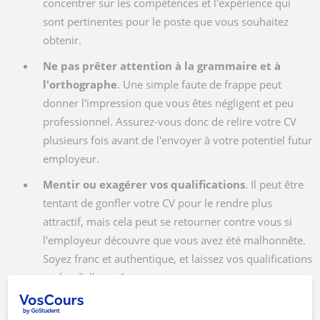
concentrer sur les compétences et l'expérience qui
sont pertinentes pour le poste que vous souhaitez
obtenir.
Ne pas prêter attention à la grammaire et à
l'orthographe
. Une simple faute de frappe peut
donner l'impression que vous êtes négligent et peu
professionnel. Assurez-vous donc de relire votre CV
plusieurs fois avant de l'envoyer à votre potentiel futur
employeur.
Mentir ou exagérer vos qualifications
. Il peut être
tentant de gonfler votre CV pour le rendre plus
attractif, mais cela peut se retourner contre vous si
l'employeur découvre que vous avez été malhonnête.
Soyez franc et authentique, et laissez vos qualifications
parler d'elles-mêmes.