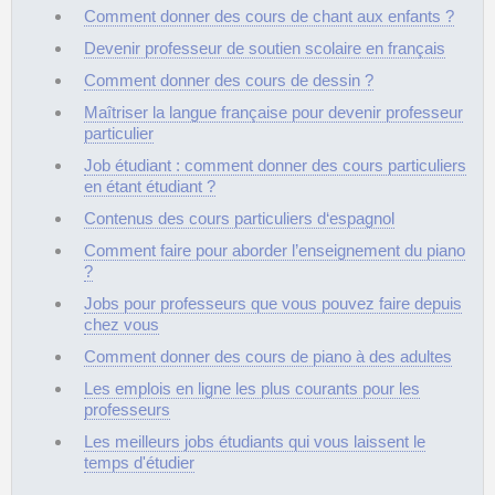
Comment donner des cours de chant aux enfants ?
Devenir professeur de soutien scolaire en français
Comment donner des cours de dessin ?
Maîtriser la langue française pour devenir professeur
particulier
Job étudiant : comment donner des cours particuliers
en étant étudiant ?
Contenus des cours particuliers d‘espagnol
Comment faire pour aborder l’enseignement du piano
?
Jobs pour professeurs que vous pouvez faire depuis
chez vous
Comment donner des cours de piano à des adultes
Les emplois en ligne les plus courants pour les
professeurs
Les meilleurs jobs étudiants qui vous laissent le
temps d'étudier