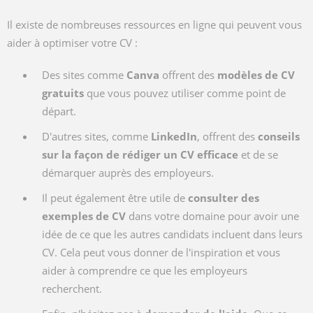
Il existe de nombreuses ressources en ligne qui peuvent vous
aider à optimiser votre CV :
Des sites comme
Canva
offrent des
modèles de CV
gratuits
que vous pouvez utiliser comme point de
départ.
D'autres sites, comme
LinkedIn
, offrent des
conseils
sur la façon de rédiger un CV efficace
et de se
démarquer auprès des employeurs.
Il peut également être utile de
consulter des
exemples de CV
dans votre domaine pour avoir une
idée de ce que les autres candidats incluent dans leurs
CV. Cela peut vous donner de l'inspiration et vous
aider à comprendre ce que les employeurs
recherchent.