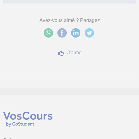
Avez-vous aimé ? Partagez
J'aime