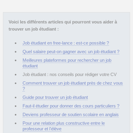
Voici les différents articles qui pourront vous aider à
trouver un job étudiant :
Job étudiant en free-lance : est-ce possible ?
Quel salaire peut-on gagner avec un job étudiant ?
Meilleures plateformes pour rechercher un job
étudiant
Job étudiant : nos conseils pour rédiger votre CV
Comment trouver un job étudiant près de chez vous
?
Guide pour trouver un job étudiant
Faut-il étudier pour donner des cours particuliers ?
Deviens professeur de soutien scolaire en anglais
Pour une relation plus constructive entre le
professeur et l'élève