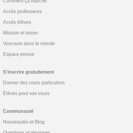
Comment ça marche
Accès professeurs
Accès élèves
Mission et vision
Voscours dans le monde
Espace presse
S'inscrire gratuitement
Donner des cours particuliers
Élèves pour vos cours
Communauté
Nouveautés et Blog
Questions et réponses