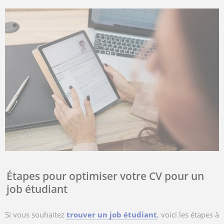
Étapes pour optimiser votre CV pour un
job étudiant
Si vous souhaitez
trouver un job étudiant
, voici les étapes à