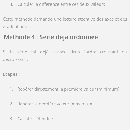
Calculer la différence entre ces deux valeurs
Cette méthode demande une lecture attentive des axes et des
graduations.
Méthode 4 : Série déjà ordonnée
Si la série est déjà classée dans l’ordre croissant ou
décroissant :
Étapes :
Repérer directement la première valeur (minimum)
Repérer la dernière valeur (maximum)
Calculer l’étendue