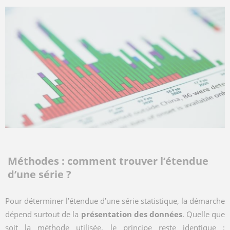
Méthodes : comment trouver l’étendue
d’une série ?
Pour déterminer l’étendue d’une série statistique, la démarche
dépend surtout de la
présentation des données
. Quelle que
soit la méthode utilisée, le principe reste identique :