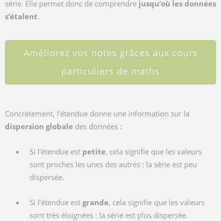
série. Elle permet donc de comprendre
jusqu’où les données
s’étalent
.
Améliorez vos notes grâces aux cours
particuliers de maths
Concrètement, l’étendue donne une information sur la
dispersion globale
des données :
Si l’étendue est
petite
, cela signifie que les valeurs
sont proches les unes des autres : la série est peu
dispersée.
Si l’étendue est
grande
, cela signifie que les valeurs
sont très éloignées : la série est plus dispersée.