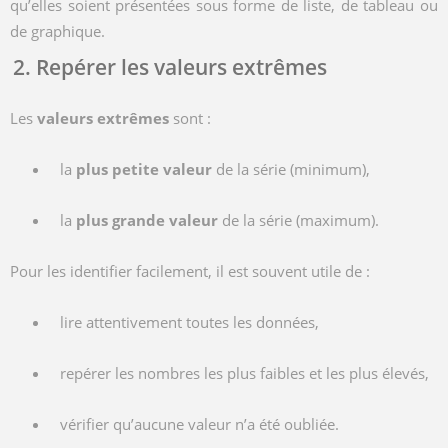
qu’elles soient présentées sous forme de liste, de tableau ou
de graphique.
2. Repérer les valeurs extrêmes
Les
valeurs extrêmes
sont :
la
plus petite valeur
de la série (minimum),
la
plus grande valeur
de la série (maximum).
Pour les identifier facilement, il est souvent utile de :
lire attentivement toutes les données,
repérer les nombres les plus faibles et les plus élevés,
vérifier qu’aucune valeur n’a été oubliée.