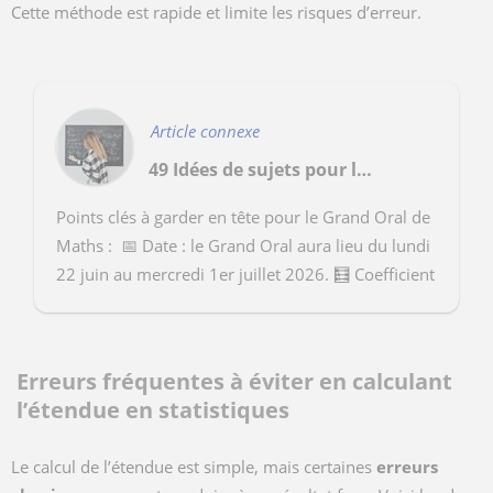
Cette méthode est rapide et limite les risques d’erreur.
Article connexe
49 Idées de sujets pour le Grand Oral de maths
Points clés à garder en tête pour le Grand Oral de
Maths : 📅 Date : le Grand Oral aura lieu du lundi
22 juin au mercredi 1er juillet 2026. 🧮​ Coefficient
: cette épreuve a un coefficient e...
Erreurs fréquentes à éviter en calculant
l’étendue en statistiques
Le calcul de l’étendue est simple, mais certaines
erreurs