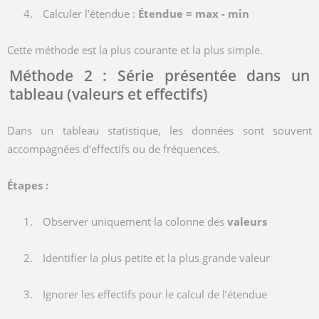
Calculer l’étendue :
Étendue = max - min
Cette méthode est la plus courante et la plus simple.
Méthode 2 : Série présentée dans un
tableau (valeurs et effectifs)
Dans un tableau statistique, les données sont souvent
accompagnées d’effectifs ou de fréquences.
Étapes :
Observer uniquement la colonne des
valeurs
Identifier la plus petite et la plus grande valeur
Ignorer les effectifs pour le calcul de l’étendue