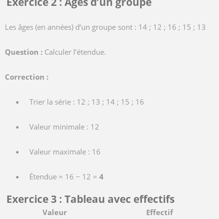
Exercice 2 : Âges d’un groupe
Les âges (en années) d’un groupe sont : 14 ; 12 ; 16 ; 15 ; 13
Question :
Calculer l’étendue.
Correction :
Trier la série : 12 ; 13 ; 14 ; 15 ; 16
Valeur minimale : 12
Valeur maximale : 16
Étendue = 16 − 12 =
4
Exercice 3 : Tableau avec effectifs
Valeur
Effectif