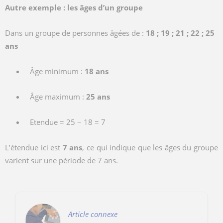
Autre exemple : les âges d’un groupe
Dans un groupe de personnes âgées de :
18 ; 19 ; 21 ; 22 ; 25
ans
Âge minimum :
18 ans
Âge maximum :
25 ans
Etendue = 25 − 18 = 7
L’étendue ici est
7 ans
, ce qui indique que les âges du groupe
varient sur une période de 7 ans.
Article connexe