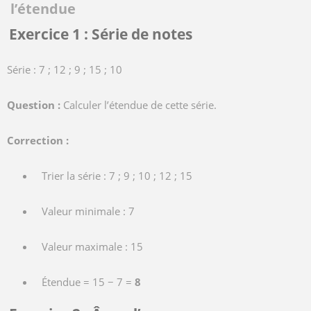
l’étendue
Exercice 1 : Série de notes
Série : 7 ; 12 ; 9 ; 15 ; 10
Question :
Calculer l’étendue de cette série.
Correction :
Trier la série : 7 ; 9 ; 10 ; 12 ; 15
Valeur minimale : 7
Valeur maximale : 15
Étendue = 15 − 7 =
8