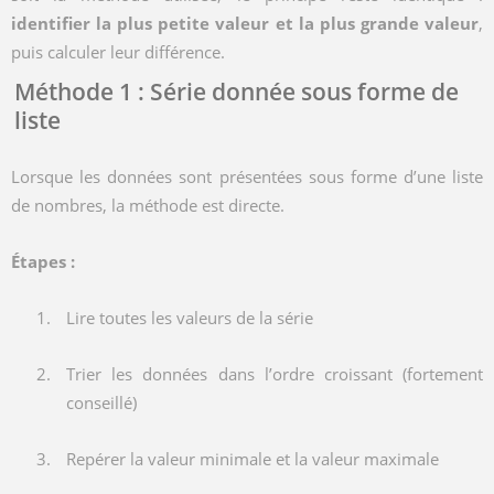
identifier la plus petite valeur et la plus grande valeur
,
puis calculer leur différence.
Méthode 1 : Série donnée sous forme de
liste
Lorsque les données sont présentées sous forme d’une liste
de nombres, la méthode est directe.
Étapes :
Lire toutes les valeurs de la série
Trier les données dans l’ordre croissant (fortement
conseillé)
Repérer la valeur minimale et la valeur maximale