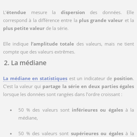
L’
étendue
mesure la
dispersion
des données. Elle
correspond à la différence entre la
plus grande valeur
et la
plus petite valeur
de la série.
Elle indique
l’amplitude totale
des valeurs, mais ne tient
compte que des valeurs extrêmes.
2. La médiane
La médiane en statistiques
est un indicateur de
position
.
C’est la valeur qui
partage la série en deux parties égales
lorsque les données sont rangées dans l’ordre croissant :
50 % des valeurs sont
inférieures ou égales
à la
médiane,
50 % des valeurs sont
supérieures ou égales
à la