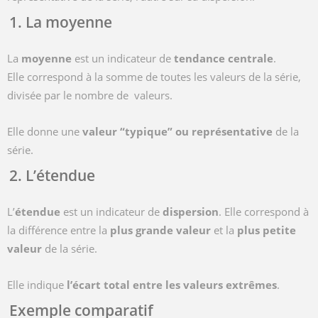
1. La moyenne
La
moyenne
est un indicateur de
tendance centrale
.
Elle correspond à la somme de toutes les valeurs de la série,
divisée par le nombre de valeurs.
Elle donne une
valeur “typique” ou représentative
de la
série.
2. L’étendue
L’
étendue
est un indicateur de
dispersion
. Elle correspond à
la différence entre la
plus grande valeur
et la
plus petite
valeur
de la série.
Elle indique
l’écart total entre les valeurs extrêmes
.
Exemple comparatif