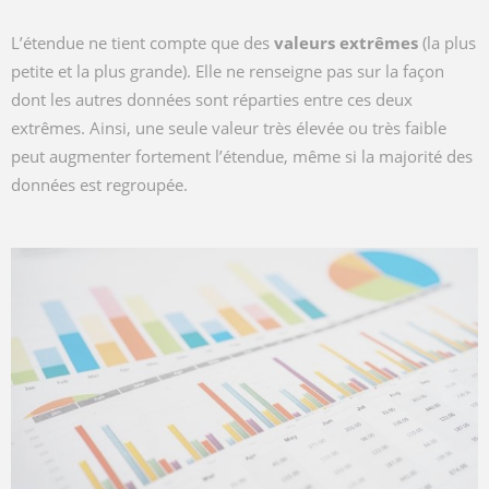
L’étendue ne tient compte que des
valeurs extrêmes
(la plus
petite et la plus grande). Elle ne renseigne pas sur la façon
dont les autres données sont réparties entre ces deux
extrêmes. Ainsi, une seule valeur très élevée ou très faible
peut augmenter fortement l’étendue, même si la majorité des
données est regroupée.