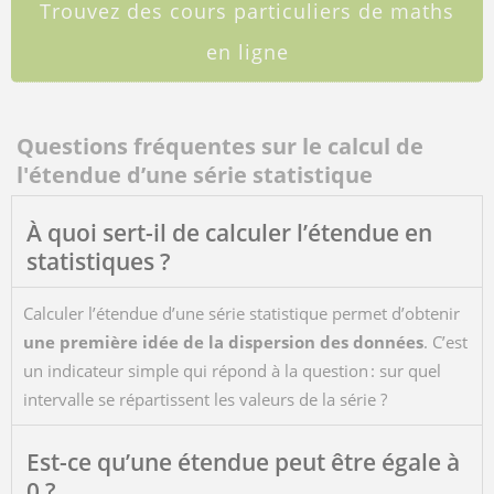
Trouvez des cours particuliers de maths
en ligne
Questions fréquentes sur le calcul de
l'étendue d’une série statistique
À quoi sert-il de calculer l’étendue en
statistiques ?
Calculer l’étendue d’une série statistique permet d’obtenir
une première idée de la dispersion des données
. C’est
un indicateur simple qui répond à la question : sur quel
intervalle se répartissent les valeurs de la série ?
Est-ce qu’une étendue peut être égale à
0 ?