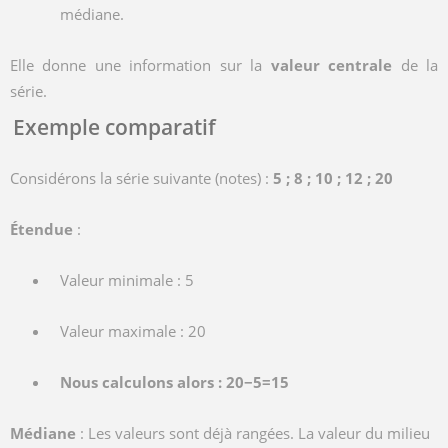
médiane.
Elle donne une information sur la
valeur centrale
de la
série.
Exemple comparatif
Considérons la série suivante (notes) :
5 ; 8 ; 10 ; 12 ; 20
Étendue
:
Valeur minimale : 5
Valeur maximale : 20
Nous calculons alors : 20−5=15
Médiane
: Les valeurs sont déjà rangées. La valeur du milieu