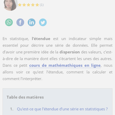
(
1
)
En statistique,
l’étendue
est un indicateur simple mais
essentiel pour décrire une série de données. Elle permet
d’avoir une première idée de la
dispersion
des valeurs, c’est-
à-dire de la manière dont elles s’écartent les unes des autres.
Dans ce petit
cours de mathémathiques en ligne
, nous
allons voir ce qu’est l’étendue, comment la calculer et
comment l’interpréter.
Table des matières
Qu’est-ce que l’étendue d’une série en statistiques ?