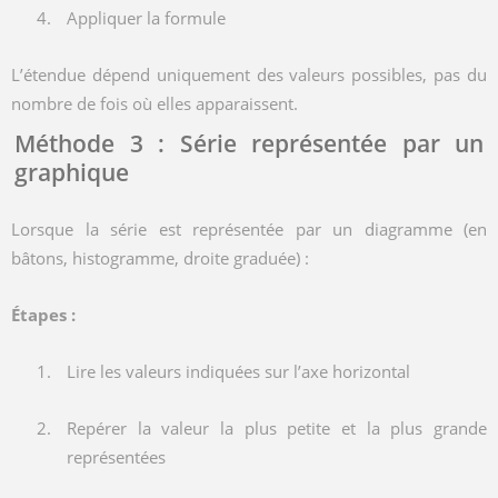
Appliquer la formule
L’étendue dépend uniquement des valeurs possibles, pas du
nombre de fois où elles apparaissent.
Méthode 3 : Série représentée par un
graphique
Lorsque la série est représentée par un diagramme (en
bâtons, histogramme, droite graduée) :
Étapes :
Lire les valeurs indiquées sur l’axe horizontal
Repérer la valeur la plus petite et la plus grande
représentées