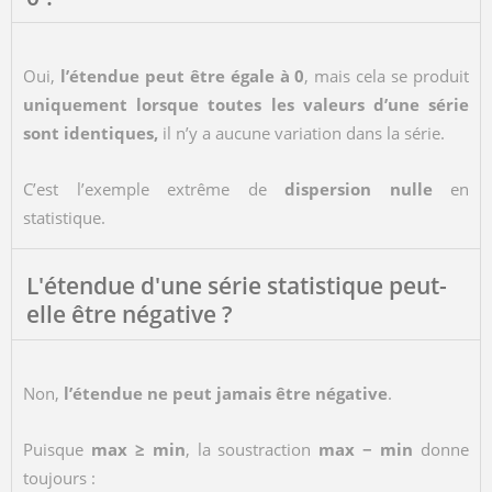
Oui,
l’étendue peut être égale à 0
, mais cela se produit
uniquement lorsque toutes les valeurs d’une série
sont identiques,
il n’y a aucune variation dans la série.
C’est l’exemple extrême de
dispersion nulle
en
statistique.
L'étendue d'une série statistique peut-
elle être négative ?
Non,
l’étendue ne peut jamais être négative
.
Puisque
max ≥ min
, la soustraction
max − min
donne
toujours :