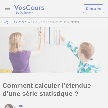
S'inscrire
Blog
Sciences
Calculer l'étendue d'une série statisti...
Comment calculer l’étendue
d’une série statistique ?
Thu