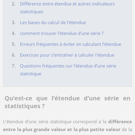
Différence entre étendue et autres indicateurs
statistiques
Les bases du calcul de l’étendue
comment trouver l’étendue d’une série ?
Erreurs fréquentes à éviter en calculant l’étendue
Exercices pour s’entraîner à calculer l’étendue
Questions fréquentes sur l’étendue d’une série
statistique
Qu’est-ce que l’étendue d’une série en
statistiques ?
L’étendue d’une série statistique correspond à la
différence
entre la plus grande valeur et la plus petite valeur
de la