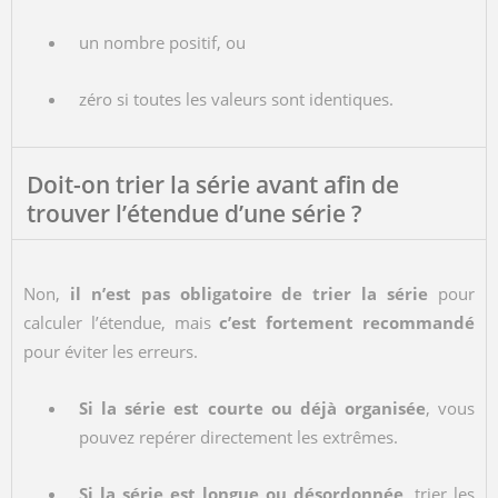
un nombre positif, ou
zéro si toutes les valeurs sont identiques.
Doit-on trier la série avant afin de
trouver l’étendue d’une série ?
Non,
il n’est pas obligatoire de trier la série
pour
calculer l’étendue, mais
c’est fortement recommandé
pour éviter les erreurs.
Si la série est courte ou déjà organisée
, vous
pouvez repérer directement les extrêmes.
Si la série est longue ou désordonnée
, trier les