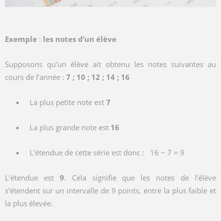
Exemple
:
les notes d’un élève
Supposons qu’un élève ait obtenu les notes suivantes au
cours de l’année :
7 ; 10 ; 12 ; 14 ; 16
La plus petite note est
7
La plus grande note est
16
L’étendue de cette série est donc :
16 − 7 = 9
L’étendue est
9
. Cela signifie que les notes de l’élève
s’étendent sur un intervalle de 9 points, entre la plus faible et
la plus élevée.