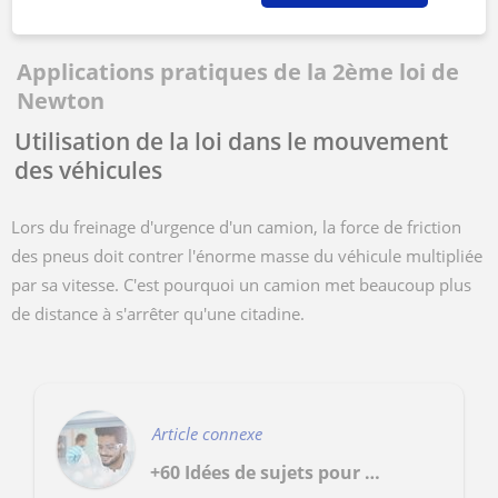
chargés ou aimantés.
Applications pratiques de la 2ème loi de
Newton
Utilisation de la loi dans le mouvement
des véhicules
Lors du freinage d'urgence d'un camion, la force de friction
des pneus doit contrer l'énorme masse du véhicule multipliée
par sa vitesse. C'est pourquoi un camion met beaucoup plus
de distance à s'arrêter qu'une citadine.
Article connexe
+60 Idées de sujets pour le Grand Oral de Physique-Chimie