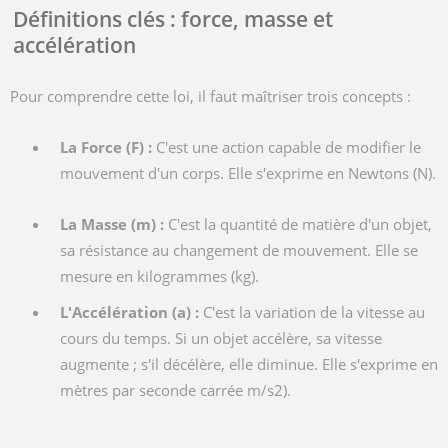
Définitions clés : force, masse et
accélération
Pour comprendre cette loi, il faut maîtriser trois concepts :
La Force (
F
) :
C'est une action capable de modifier le
mouvement d'un corps. Elle s'exprime en Newtons (N).
La Masse (
m
) :
C'est la quantité de matière d'un objet,
sa résistance au changement de mouvement. Elle se
mesure en kilogrammes (kg).
L'Accélération (
a
) :
C'est la variation de la vitesse au
cours du temps. Si un objet accélère, sa vitesse
augmente ; s'il décélère, elle diminue. Elle s'exprime en
mètres par seconde carrée m/s2).