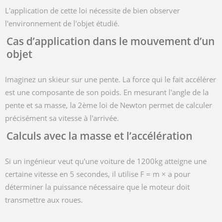
L'application de cette loi nécessite de bien observer
l'environnement de l'objet étudié.
Cas d’application dans le mouvement d’un
objet
Imaginez un skieur sur une pente. La force qui le fait accélérer
est une composante de son poids. En mesurant l'angle de la
pente et sa masse, la 2ème loi de Newton permet de calculer
précisément sa vitesse à l'arrivée.
Calculs avec la masse et l’accélération
Si un ingénieur veut qu'une voiture de
1200kg
atteigne une
certaine vitesse en
5
secondes, il utilise
F = m
×
a
pour
déterminer la puissance nécessaire que le moteur doit
transmettre aux roues.