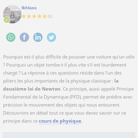
Ikhlass
(
1
)
Pourquoi est-il plus difficile de pousser une voiture qu'un vélo
? Pourquoi un objet tombe-t-il plus vite s'il est lourdement
chargé ? La réponse à ces questions réside dans l'un des
piliers les plus importants de la physique classique :
la
deuxième loi de Newton
. Ce principe, aussi appelé Principe
Fondamental de la Dynamique (PFD), permet de prédire avec
précision le mouvement des objets qui nous entourent.
Découvrons en détail tout ce que vous devez savoir sur ce
principe dans ce
cours de physique
.