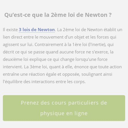
Qu’est-ce que la 2ème loi de Newton ?
Il existe
3 lois de Newton
. La 2ème loi de Newton établit un
lien direct entre le mouvement d'un objet et les forces qui
agissent sur lui. Contrairement à la 1ère loi (l'inertie), qui
décrit ce qui se passe quand aucune force ne s'exerce, la
deuxième loi explique ce qui change lorsqu'une force
intervient. La 3ème loi, quant à elle, énonce que toute action
entraîne une réaction égale et opposée, soulignant ainsi
l’équilibre des interactions entre les corps.
Prenez des cours particuliers de
physique en ligne