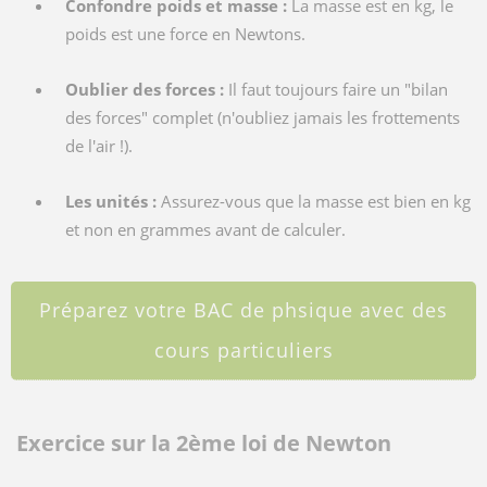
Confondre poids et masse :
La masse est en kg, le
poids est une force en Newtons.
Oublier des forces :
Il faut toujours faire un "bilan
des forces" complet (n'oubliez jamais les frottements
de l'air !).
Les unités :
Assurez-vous que la masse est bien en kg
et non en grammes avant de calculer.
Préparez votre BAC de phsique avec des
cours particuliers
Exercice sur la 2ème loi de Newton