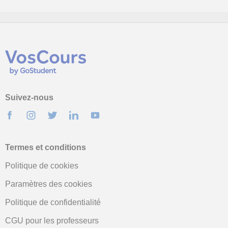
Suivez-nous
Termes et conditions
Politique de cookies
Paramètres des cookies
Politique de confidentialité
CGU pour les professeurs