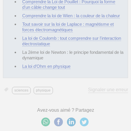
Comprendre la Loi de Pouillet : Pourquoi la forme
d'un câble change tout
Comprendre la loi de Wien : la couleur de la chaleur
Tout savoir sur la loi de Laplace : magnétisme et
forces électromagnétiques
La loi de Coulomb : tout comprendre sur l'interaction
électrostatique
La 2ème loi de Newton : le principe fondamental de la
dynamique
La loi d’Ohm en physique
Signaler une erreur
sciences
physique
Avez-vous aimé ? Partagez