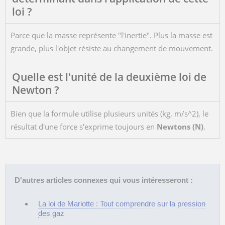
loi ?
Parce que la masse représente "l'inertie". Plus la masse est
grande, plus l'objet résiste au changement de mouvement.
Quelle est l'unité de la deuxième loi de
Newton ?
Bien que la formule utilise plusieurs unités (
kg, m/s^2
), le
résultat d'une force s'exprime toujours en
Newtons (N)
.
D'autres articles connexes qui vous intéresseront :
La loi de Mariotte : Tout comprendre sur la pression
des gaz