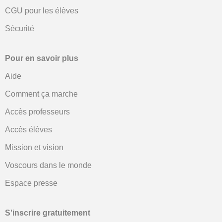
CGU pour les élèves
Sécurité
Pour en savoir plus
Aide
Comment ça marche
Accès professeurs
Accès élèves
Mission et vision
Voscours dans le monde
Espace presse
S'inscrire gratuitement