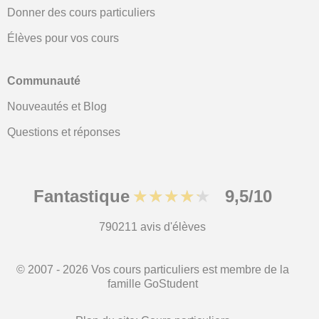
Donner des cours particuliers
Élèves pour vos cours
Communauté
Nouveautés et Blog
Questions et réponses
Fantastique
★★★★★
9,5/10
790211
avis d'élèves
© 2007 - 2026 Vos cours particuliers est membre de la
famille GoStudent