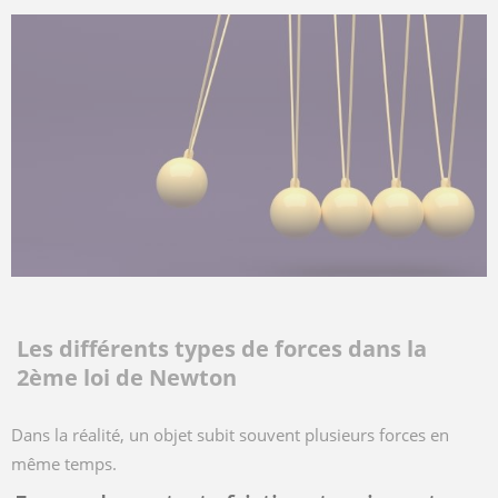
Les différents types de forces dans la
2ème loi de Newton
Dans la réalité, un objet subit souvent plusieurs forces en
même temps.