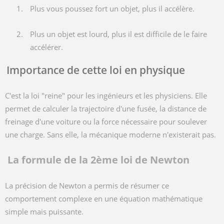
Plus vous poussez fort un objet, plus il accélère.
Plus un objet est lourd, plus il est difficile de le faire
accélérer.
Importance de cette loi en physique
C'est la loi "reine" pour les ingénieurs et les physiciens. Elle
permet de calculer la trajectoire d'une fusée, la distance de
freinage d'une voiture ou la force nécessaire pour soulever
une charge. Sans elle, la mécanique moderne n'existerait pas.
La formule de la 2ème loi de Newton
La précision de Newton a permis de résumer ce
comportement complexe en une équation mathématique
simple mais puissante.