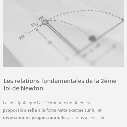
Les relations fondamentales de la 2ème
loi de Newton
La loi stipule que l'accélération d'un objet est
proportionnelle
à la force nette exercée sur lui et
inversement proportionnelle
à sa masse. En clair :