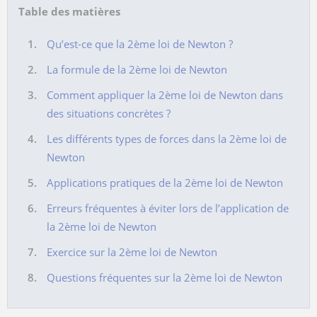
Table des matières
Qu’est-ce que la 2ème loi de Newton ?
La formule de la 2ème loi de Newton
Comment appliquer la 2ème loi de Newton dans
des situations concrètes ?
Les différents types de forces dans la 2ème loi de
Newton
Applications pratiques de la 2ème loi de Newton
Erreurs fréquentes à éviter lors de l’application de
la 2ème loi de Newton
Exercice sur la 2ème loi de Newton
Questions fréquentes sur la 2ème loi de Newton