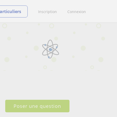
rticuliers
Inscription
Connexion
Poser une question