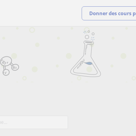
Donner des cours pa