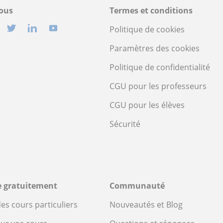
ous
Termes et conditions
Politique de cookies
Paramètres des cookies
Politique de confidentialité
CGU pour les professeurs
CGU pour les élèves
Sécurité
re gratuitement
Communauté
es cours particuliers
Nouveautés et Blog