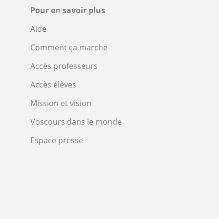
Pour en savoir plus
Aide
Comment ça marche
Accès professeurs
Accès élèves
Mission et vision
Voscours dans le monde
Espace presse