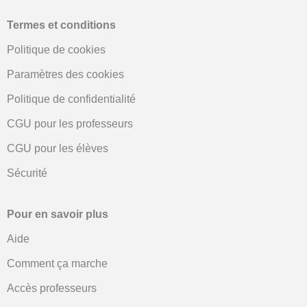
Termes et conditions
Politique de cookies
Paramètres des cookies
Politique de confidentialité
CGU pour les professeurs
CGU pour les élèves
Sécurité
Pour en savoir plus
Aide
Comment ça marche
Accès professeurs