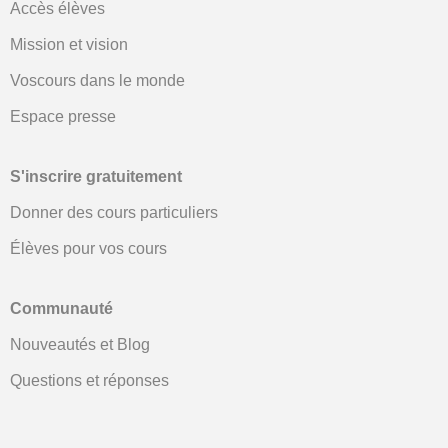
Accès élèves
Mission et vision
Voscours dans le monde
Espace presse
S'inscrire gratuitement
Donner des cours particuliers
Élèves pour vos cours
Communauté
Nouveautés et Blog
Questions et réponses