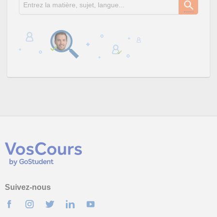
Suivez-nous