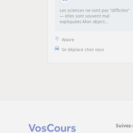
Les sciences ne sont pas “difficiles”
— elles sont souvent mal
expliquées.Mon object...
Wavre
Se déplace chez vous
Suivez