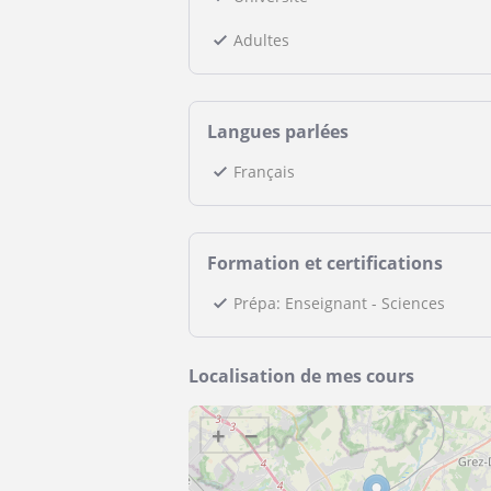
Adultes
Langues parlées
Français
Formation et certifications
Prépa: Enseignant - Sciences
Localisation de mes cours
+
−