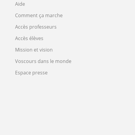
Aide
Comment ça marche
Accès professeurs
Accès élèves
Mission et vision
Voscours dans le monde
Espace presse