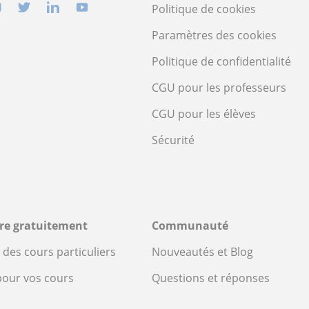
Politique de cookies
Paramètres des cookies
Politique de confidentialité
CGU pour les professeurs
CGU pour les élèves
Sécurité
ire gratuitement
Communauté
des cours particuliers
Nouveautés et Blog
pour vos cours
Questions et réponses