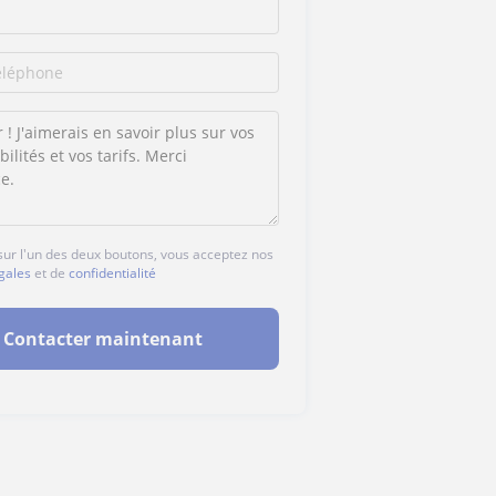
 sur l'un des deux boutons, vous acceptez nos
gales
et de
confidentialité
Contacter maintenant