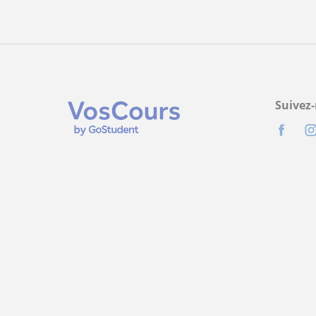
Suivez