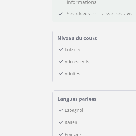
informations
Ses élèves ont laissé des avis
Niveau du cours
Enfants
Adolescents
Adultes
Langues parlées
Espagnol
Italien
Français