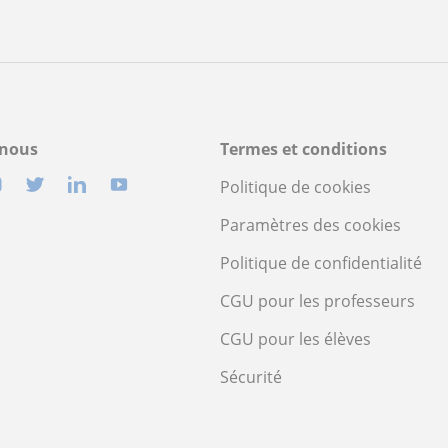
-nous
Termes et conditions
Politique de cookies
Paramètres des cookies
Politique de confidentialité
CGU pour les professeurs
CGU pour les élèves
Sécurité