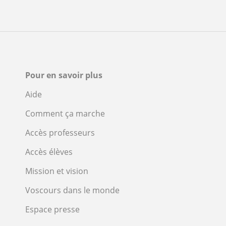
Pour en savoir plus
Aide
Comment ça marche
Accès professeurs
Accès élèves
Mission et vision
Voscours dans le monde
Espace presse