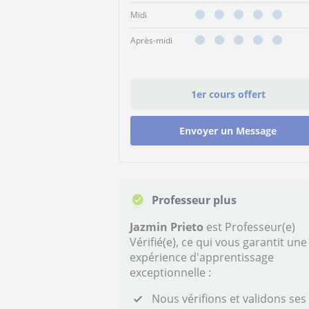
Midi
Après-midi
1er cours offert
Envoyer un Message
Professeur plus
Jazmin Prieto
est Professeur(e)
Vérifié(e), ce qui vous garantit une
expérience d'apprentissage
exceptionnelle :
Nous vérifions et validons ses