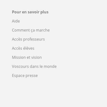
Pour en savoir plus
Aide
Comment ça marche
Accès professeurs
Accès élèves
Mission et vision
Voscours dans le monde
Espace presse