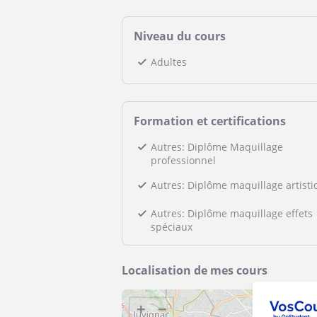
Niveau du cours
Adultes
Formation et certifications
Autres: Diplôme Maquillage
professionnel
Autres: Diplôme maquillage artist
Autres: Diplôme maquillage effets
spéciaux
Localisation de mes cours
+
−