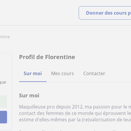
Donner des cours pa
ntine
Profil de Florentine
Sur moi
Mes cours
Contacter
que
Sur moi
Maquilleuse pro depuis 2012, ma passion pour le 
contact des femmes de ce monde qui éprouvent le 
estime d'elles-mêmes par la (re)valorisation de leu