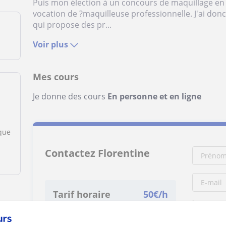
Puis mon élection à un concours de maquillage e
vocation de ?maquilleuse professionnelle. J'ai donc
qui propose des pr...
Voir plus
Mes cours
Je donne des cours
En personne et en ligne
ique
Contactez Florentine
Tarif horaire
50
€/h