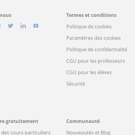
-nous
Termes et conditions
Politique de cookies
Paramètres des cookies
Politique de confidentialité
CGU pour les professeurs
CGU pour les élèves
Sécurité
ire gratuitement
Communauté
des cours particuliers
Nouveautés et Blog