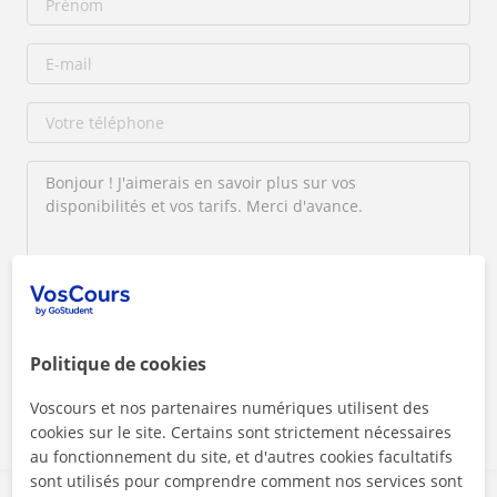
En cliquant sur l'un des deux boutons, vous acceptez nos
mentions légales
et de
confidentialité
Politique de cookies
Contacter maintenant
Voscours et nos partenaires numériques utilisent des
cookies sur le site. Certains sont strictement nécessaires
au fonctionnement du site, et d'autres cookies facultatifs
sont utilisés pour comprendre comment nos services sont