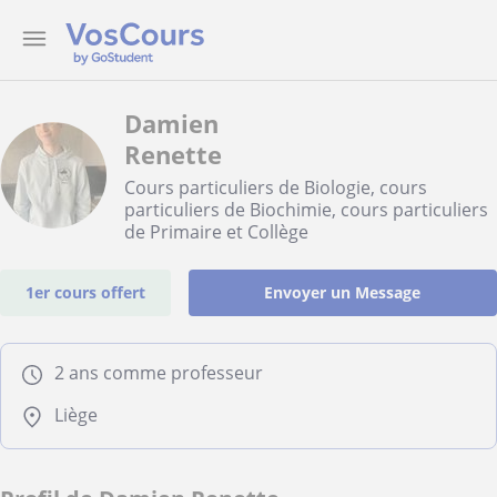
Damien
Renette
Cours particuliers de Biologie, cours
particuliers de Biochimie, cours particuliers
de Primaire et Collège
1er cours offert
Envoyer un Message
2 ans comme professeur
Liège