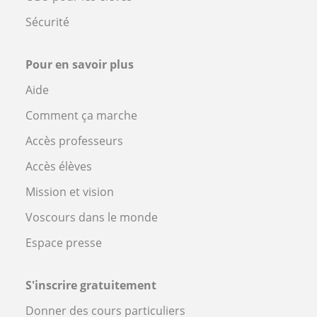
Sécurité
Pour en savoir plus
Aide
Comment ça marche
Accès professeurs
Accès élèves
Mission et vision
Voscours dans le monde
Espace presse
S'inscrire gratuitement
Donner des cours particuliers