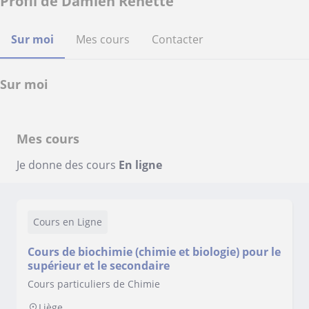
Profil de Damien Renette
Sur moi
Mes cours
Contacter
Sur moi
Mes cours
Je donne des cours
En ligne
Cours en Ligne
Cours de biochimie (chimie et biologie) pour le
supérieur et le secondaire
Cours particuliers de Chimie
Liège