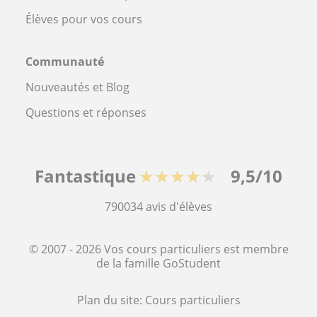
Élèves pour vos cours
Communauté
Nouveautés et Blog
Questions et réponses
Fantastique
★★★★★
9,5/10
790034
avis d'élèves
© 2007 - 2026 Vos cours particuliers est membre
de la famille GoStudent
Plan du site:
Cours particuliers