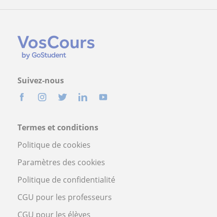
Suivez-nous
Termes et conditions
Politique de cookies
Paramètres des cookies
Politique de confidentialité
CGU pour les professeurs
CGU pour les élèves