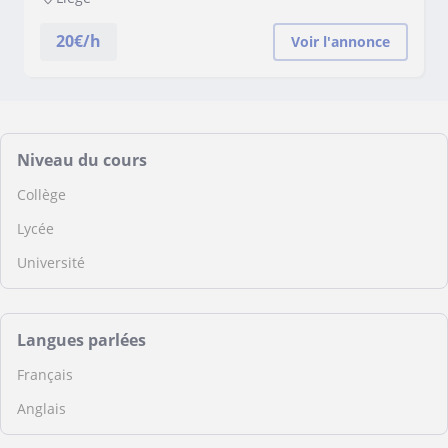
20
€/h
Voir l'annonce
Niveau du cours
Collège
Lycée
Université
Langues parlées
Français
Anglais