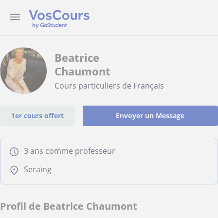
Beatrice
Chaumont
Cours particuliers de Français
1er cours offert
Envoyer un Message
3 ans comme professeur
Seraing
Profil de Beatrice Chaumont