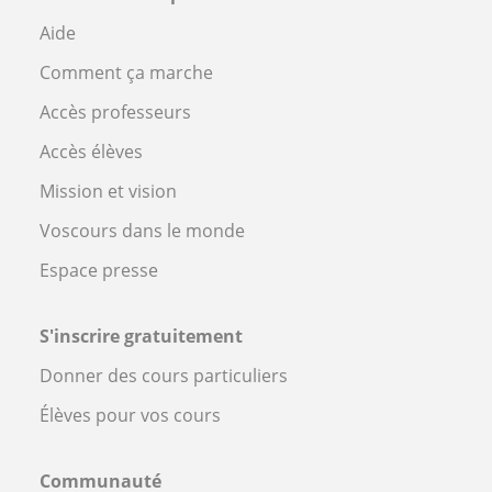
Aide
Comment ça marche
Accès professeurs
Accès élèves
Mission et vision
Voscours dans le monde
Espace presse
S'inscrire gratuitement
Donner des cours particuliers
Élèves pour vos cours
Communauté