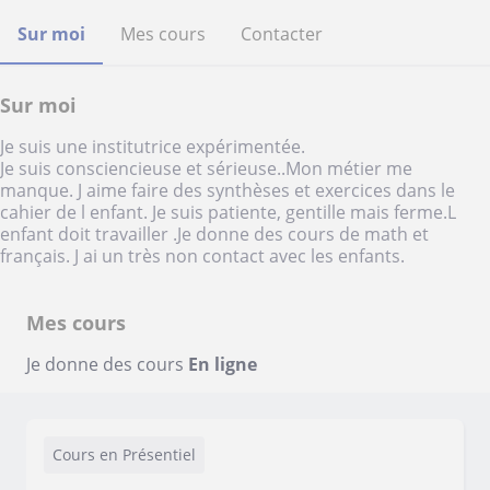
Sur moi
Mes cours
Contacter
Sur moi
Je suis une institutrice expérimentée.
Je suis consciencieuse et sérieuse..Mon métier me
manque. J aime faire des synthèses et exercices dans le
cahier de l enfant. Je suis patiente, gentille mais ferme.L
enfant doit travailler .Je donne des cours de math et
français. J ai un très non contact avec les enfants.
Mes cours
Je donne des cours
En ligne
Cours en Présentiel