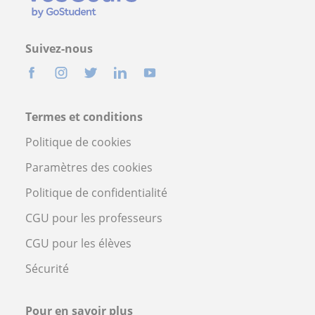
Suivez-nous
Termes et conditions
Politique de cookies
Paramètres des cookies
Politique de confidentialité
CGU pour les professeurs
CGU pour les élèves
Sécurité
Pour en savoir plus