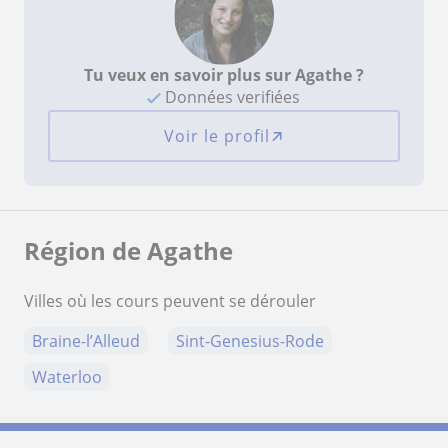
Tu veux en savoir plus sur Agathe ?
Données verifiées
Voir le profil
Région de Agathe
Villes où les cours peuvent se dérouler
Braine-l’Alleud
Sint-Genesius-Rode
Waterloo