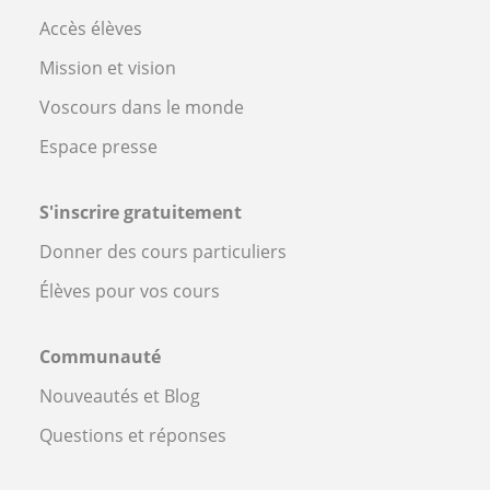
Accès élèves
Mission et vision
Voscours dans le monde
Espace presse
S'inscrire gratuitement
Donner des cours particuliers
Élèves pour vos cours
Communauté
Nouveautés et Blog
Questions et réponses