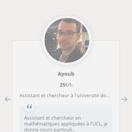
Ayoub
25
€/h
Assistant et chercheur à l'université donne cours de Physique pour tous
Assistant et chercheur en
mathématiques appliquées à l'UCL, je
donne cours particuli...