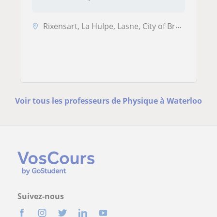
Rixensart, La Hulpe, Lasne, City of Brussels, Wavre, Waterloo, Ixelles...
Voir tous les professeurs de Physique à Waterloo
Suivez-nous