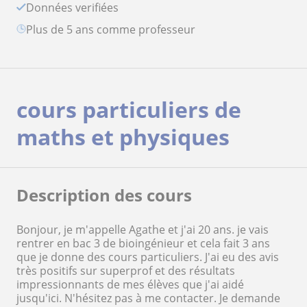
Données verifiées
plus de 5 ans comme professeur
cours particuliers de
maths et physiques
Description des cours
Bonjour, je m'appelle Agathe et j'ai 20 ans. je vais
rentrer en bac 3 de bioingénieur et cela fait 3 ans
que je donne des cours particuliers. J'ai eu des avis
très positifs sur superprof et des résultats
impressionnants de mes élèves que j'ai aidé
jusqu'ici. N'hésitez pas à me contacter. Je demande