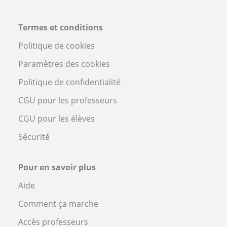
Termes et conditions
Politique de cookies
Paramètres des cookies
Politique de confidentialité
CGU pour les professeurs
CGU pour les élèves
Sécurité
Pour en savoir plus
Aide
Comment ça marche
Accès professeurs