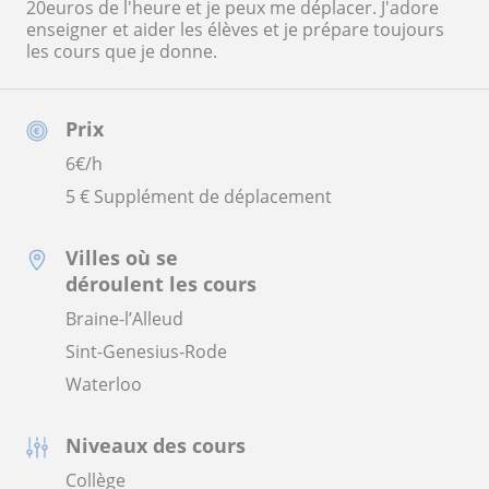
20euros de l'heure et je peux me déplacer. J'adore
enseigner et aider les élèves et je prépare toujours
les cours que je donne.
Prix
6
€/h
5 € Supplément de déplacement
Villes où se
déroulent les cours
Braine-l’Alleud
Sint-Genesius-Rode
Waterloo
Niveaux des cours
Collège