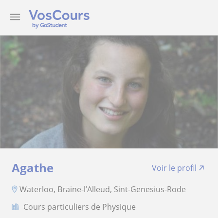
Agathe
Voir le profil
Waterloo, Braine-l’Alleud, Sint-Genesius-Rode
Cours particuliers de Physique