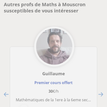
Autres profs de Maths à Mouscron
susceptibles de vous intéresser
Guillaume
Premier cours offert
30
€/h
Mathématiques de la 1ere à la 6eme secondaire