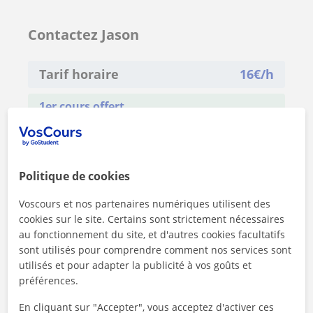
Contactez Jason
Tarif horaire
16
€/h
1er cours offert
Politique de cookies
Voscours et nos partenaires numériques utilisent des
cookies sur le site. Certains sont strictement nécessaires
au fonctionnement du site, et d'autres cookies facultatifs
sont utilisés pour comprendre comment nos services sont
utilisés et pour adapter la publicité à vos goûts et
préférences.
En cliquant sur "Accepter", vous acceptez d'activer ces