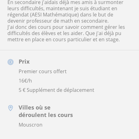
En secondaire j'aidais déjà mes amis à surmonter
leurs difficultés, maintenant je suis étudiant en
régendat (AESI Mathématique) dans le but de
devenir professeur de math en secondaire.
J'ai donc des cours pour savoir comment gérer les
difficultés des élèves et les aider. Que j'ai déjà pu
mettre en place en cours particulier et en stage.
Prix
Premier cours offert
16
€/h
5 € Supplément de déplacement
Villes où se
déroulent les cours
Mouscron