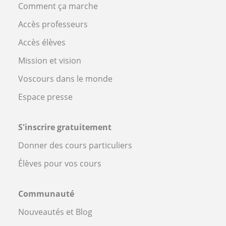
Comment ça marche
Accès professeurs
Accès élèves
Mission et vision
Voscours dans le monde
Espace presse
S'inscrire gratuitement
Donner des cours particuliers
Élèves pour vos cours
Communauté
Nouveautés et Blog