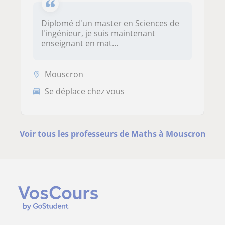
Diplomé d'un master en Sciences de
l'ingénieur, je suis maintenant
enseignant en mat...
Mouscron
Se déplace chez vous
Voir tous les professeurs de Maths à Mouscron