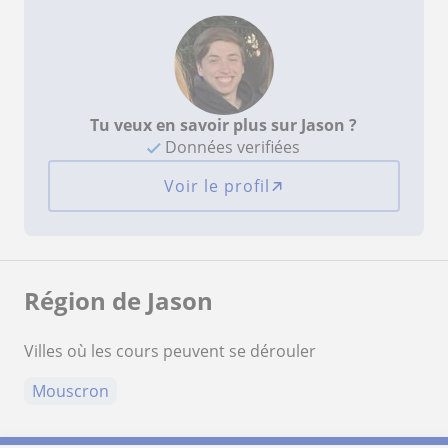
Tu veux en savoir plus sur Jason ?
Données verifiées
Voir le profil
Région de Jason
Villes où les cours peuvent se dérouler
Mouscron