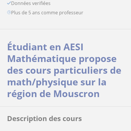
Données verifiées
plus de 5 ans comme professeur
Étudiant en AESI
Mathématique propose
des cours particuliers de
math/physique sur la
région de Mouscron
Description des cours