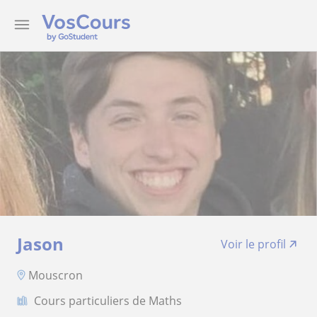
Jason
Voir le profil
Mouscron
Cours particuliers de Maths