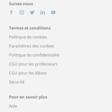
Suivez-nous
Termes et conditions
Politique de cookies
Paramètres des cookies
Politique de confidentialité
CGU pour les professeurs
CGU pour les élèves
Sécurité
Pour en savoir plus
Aide