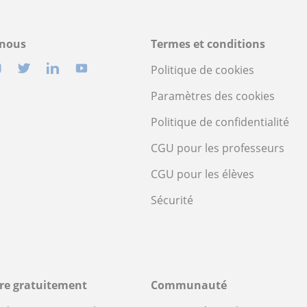
-nous
Termes et conditions
Politique de cookies
Paramètres des cookies
Politique de confidentialité
CGU pour les professeurs
CGU pour les élèves
Sécurité
ire gratuitement
Communauté