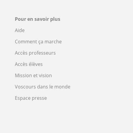
Pour en savoir plus
Aide
Comment ça marche
Accès professeurs
Accès élèves
Mission et vision
Voscours dans le monde
Espace presse