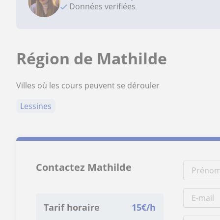
Données verifiées
Région de Mathilde
Villes où les cours peuvent se dérouler
Lessines
Contactez Mathilde
Tarif horaire
15
€/h