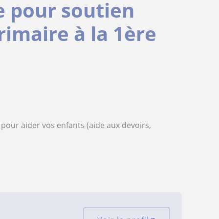
e pour soutien
rimaire à la 1ère
 pour aider vos enfants (aide aux devoirs,