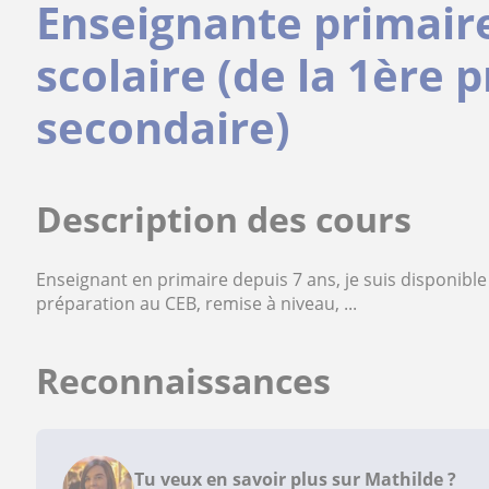
Enseignante primair
scolaire (de la 1ère p
secondaire)
Description des cours
Enseignant en primaire depuis 7 ans, je suis disponible
préparation au CEB, remise à niveau, ...
Reconnaissances
Tu veux en savoir plus sur Mathilde ?