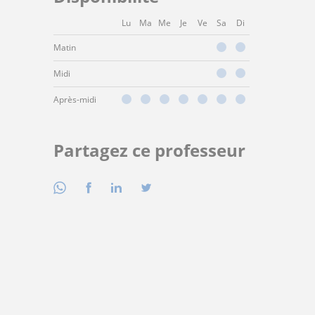
Lu
Ma
Me
Je
Ve
Sa
Di
Matin
Midi
Après-midi
Partagez ce professeur