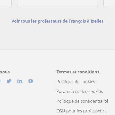
Voir tous les professeurs de Français à Ixelles
-nous
Termes et conditions
Politique de cookies
Paramètres des cookies
Politique de confidentialité
CGU pour les professeurs