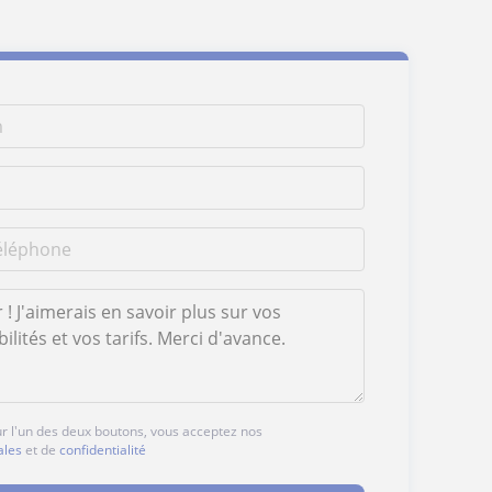
ur l'un des deux boutons, vous acceptez nos
ales
et de
confidentialité