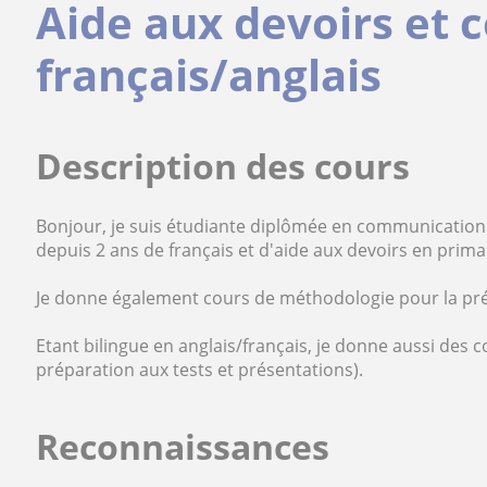
Aide aux devoirs et 
français/anglais
Description des cours
Bonjour, je suis étudiante diplômée en communication 
depuis 2 ans de français et d'aide aux devoirs en prima
Je donne également cours de méthodologie pour la pré
Etant bilingue en anglais/français, je donne aussi des c
préparation aux tests et présentations).
Reconnaissances