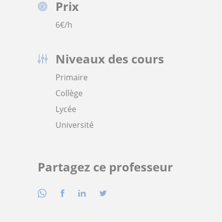
Prix
6
€/h
Niveaux des cours
Primaire
Collège
Lycée
Université
Partagez ce professeur