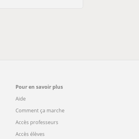
Pour en savoir plus
Aide
Comment ça marche
Accès professeurs
Accès élèves