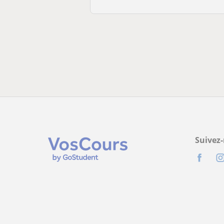
Suivez