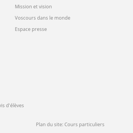
Mission et vision
Voscours dans le monde
Espace presse
vis d'élèves
Plan du site:
Cours particuliers