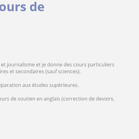
cours de
et journalisme et je donne des cours particuliers
ires et secondaires (sauf sciences).
paration aux études supérieures.
ours de soutien en anglais (correction de devoirs,