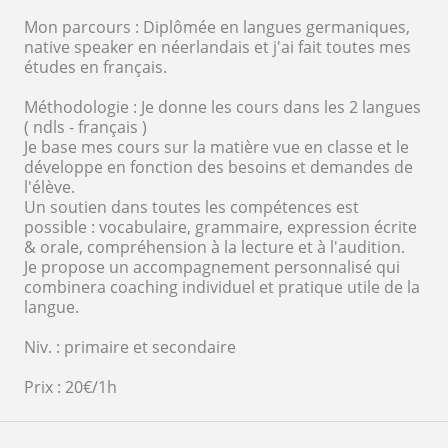
Mon parcours : Diplômée en langues germaniques,
native speaker en néerlandais et j'ai fait toutes mes
études en français.
Méthodologie : Je donne les cours dans les 2 langues
( ndls - français )
Je base mes cours sur la matière vue en classe et le
développe en fonction des besoins et demandes de
l'élève.
Un soutien dans toutes les compétences est
possible : vocabulaire, grammaire, expression écrite
& orale, compréhension à la lecture et à l'audition.
Je propose un accompagnement personnalisé qui
combinera coaching individuel et pratique utile de la
langue.
Niv. : primaire et secondaire
Prix : 20€/1h