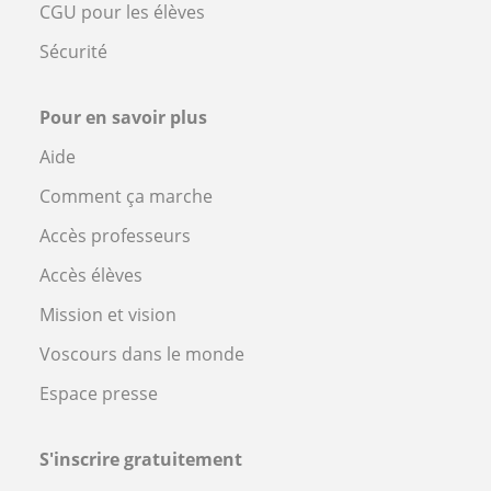
CGU pour les élèves
Sécurité
Pour en savoir plus
Aide
Comment ça marche
Accès professeurs
Accès élèves
Mission et vision
Voscours dans le monde
Espace presse
S'inscrire gratuitement