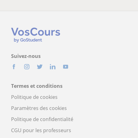
Suivez-nous
Termes et conditions
Politique de cookies
Paramètres des cookies
Politique de confidentialité
CGU pour les professeurs