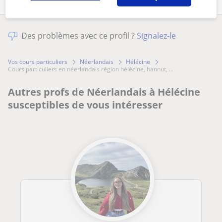
Des problèmes avec ce profil ?
Signalez-le
Vos cours particuliers
Néerlandais
Hélécine
cours particuliers en néerlandais région hélécine, hannut, ...
Autres profs de Néerlandais à Hélécine
susceptibles de vous intéresser