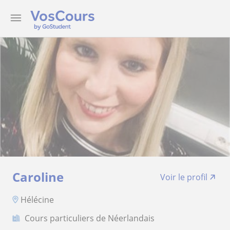
Caroline
Voir le profil
Hélécine
Cours particuliers de Néerlandais