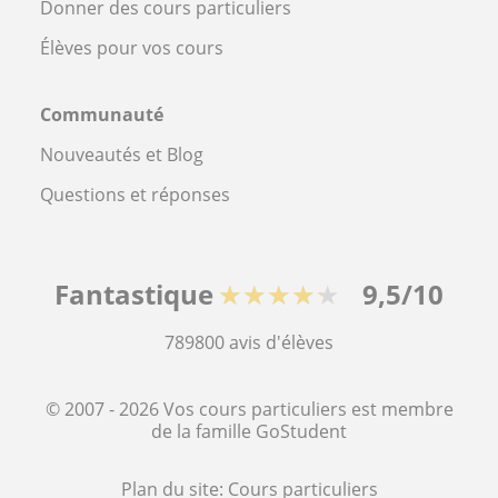
Donner des cours particuliers
Élèves pour vos cours
Communauté
Nouveautés et Blog
Questions et réponses
Fantastique
★★★★★
9,5/10
789800
avis d'élèves
© 2007 - 2026 Vos cours particuliers est membre
de la famille GoStudent
Plan du site:
Cours particuliers