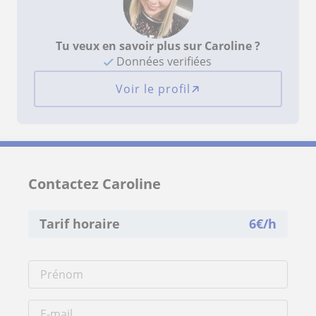
Tu veux en savoir plus sur Caroline ?
Données verifiées
Voir le profil
Contactez Caroline
Tarif horaire
6
€/h