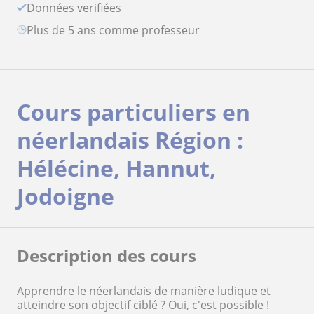
Données verifiées
plus de 5 ans comme professeur
Cours particuliers en
néerlandais Région :
Hélécine, Hannut,
Jodoigne
Description des cours
Apprendre le néerlandais de manière ludique et
atteindre son objectif ciblé ? Oui, c'est possible !