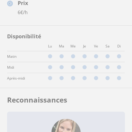
Prix
6
€/h
Disponibilité
Lu
Ma
Me
Je
Ve
Sa
Di
Matin
Midi
Après-midi
Reconnaissances