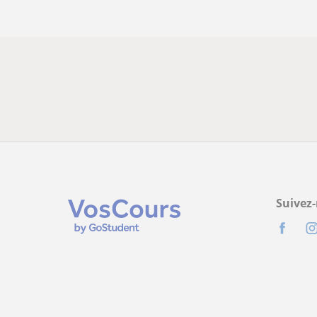
Suivez