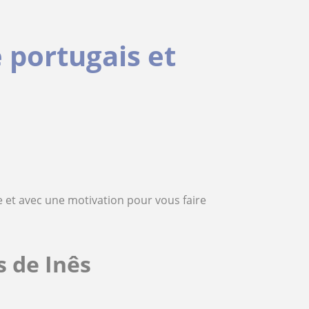
 portugais et
e et avec une motivation pour vous faire
s de Inês