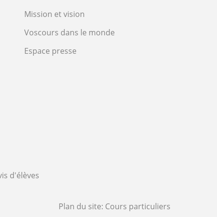
Mission et vision
Voscours dans le monde
Espace presse
vis d'élèves
Plan du site:
Cours particuliers