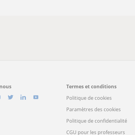
-nous
Termes et conditions
Politique de cookies
Paramètres des cookies
Politique de confidentialité
CGU pour les professeurs