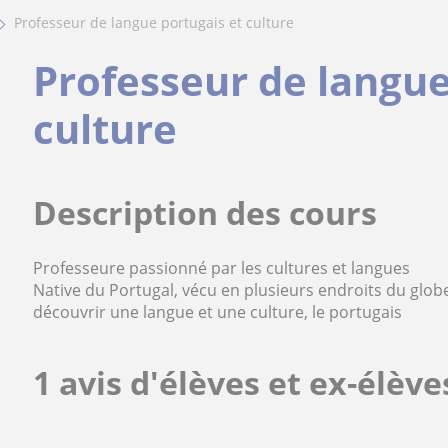
professeur de langue portugais et culture
Professeur de langue
culture
Description des cours
Professeure passionné par les cultures et langues
Native du Portugal, vécu en plusieurs endroits du glob
découvrir une langue et une culture, le portugais
1 avis d'élèves et ex-élève