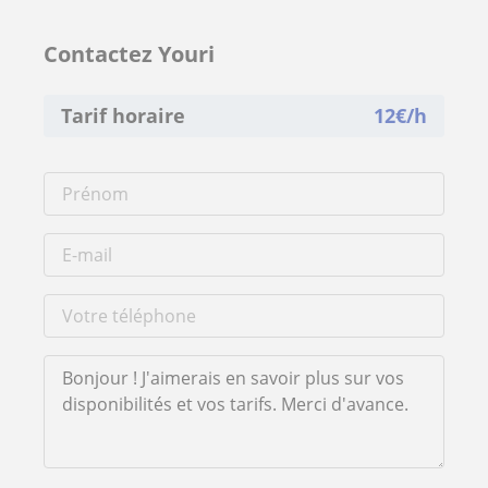
Contactez Youri
Tarif horaire
12
€/h