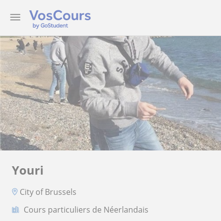
Youri
City of Brussels
Cours particuliers de Néerlandais