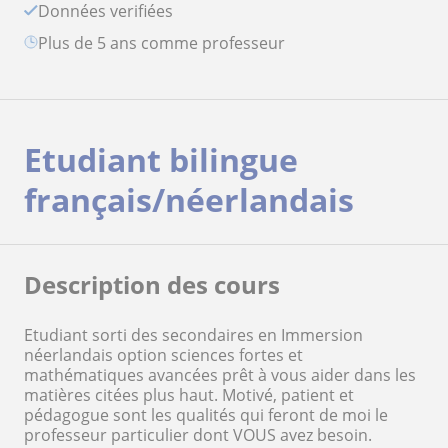
Données verifiées
plus de 5 ans comme professeur
Etudiant bilingue
français/néerlandais
Description des cours
Etudiant sorti des secondaires en Immersion
néerlandais option sciences fortes et
mathématiques avancées prêt à vous aider dans les
matières citées plus haut. Motivé, patient et
pédagogue sont les qualités qui feront de moi le
professeur particulier dont VOUS avez besoin.