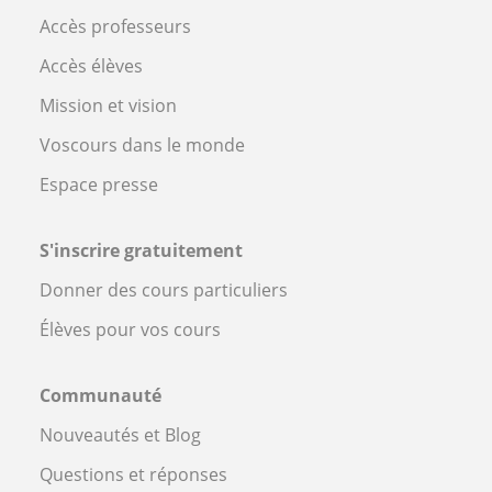
Accès professeurs
Accès élèves
Mission et vision
Voscours dans le monde
Espace presse
S'inscrire gratuitement
Donner des cours particuliers
Élèves pour vos cours
Communauté
Nouveautés et Blog
Questions et réponses