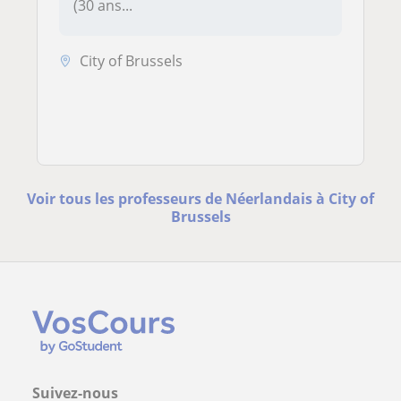
(30 ans...
City of Brussels
Voir tous les professeurs de Néerlandais à City of
Brussels
Suivez-nous