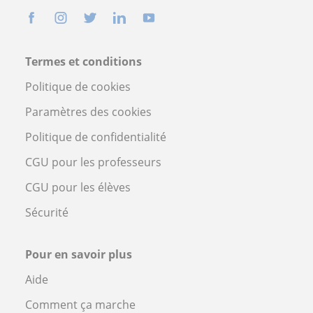
Termes et conditions
Politique de cookies
Paramètres des cookies
Politique de confidentialité
CGU pour les professeurs
CGU pour les élèves
Sécurité
Pour en savoir plus
Aide
Comment ça marche