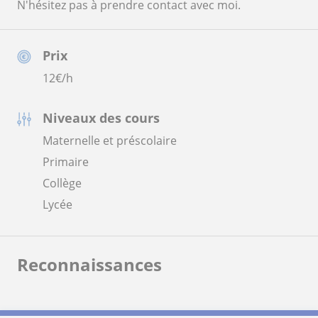
N'hésitez pas à prendre contact avec moi.
Prix
12
€/h
Niveaux des cours
Maternelle et préscolaire
Primaire
Collège
Lycée
Reconnaissances