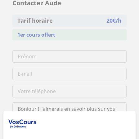
Contactez Aude
Tarif horaire
20
€/h
1er cours offert