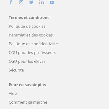
Termes et conditions
Politique de cookies
Paramètres des cookies
Politique de confidentialité
CGU pour les professeurs
CGU pour les élèves
Sécurité
Pour en savoir plus
Aide
Comment ça marche