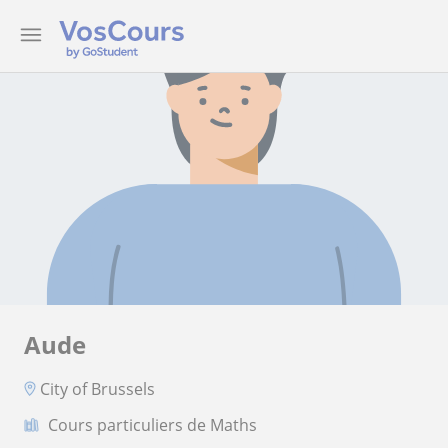
Aude
City of Brussels
Cours particuliers de Maths