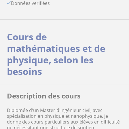
Données verifiées
Cours de
mathématiques et de
physique, selon les
besoins
Description des cours
Diplomée d'un Master d'ingénieur civil, avec
spécialisation en physique et nanophysique, je
donne des cours particuliers aux élèves en difficulté
ou nécessitant une structure de soutien.