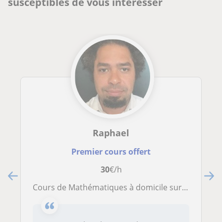
susceptibles de vous intéresser
Raphael
Premier cours offert
30
€/h
Cours de Mathématiques à domicile sur Bruxelles