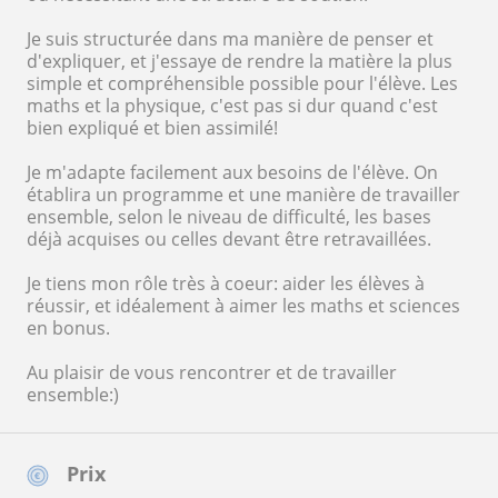
Je suis structurée dans ma manière de penser et
d'expliquer, et j'essaye de rendre la matière la plus
simple et compréhensible possible pour l'élève. Les
maths et la physique, c'est pas si dur quand c'est
bien expliqué et bien assimilé!
Je m'adapte facilement aux besoins de l'élève. On
établira un programme et une manière de travailler
ensemble, selon le niveau de difficulté, les bases
déjà acquises ou celles devant être retravaillées.
Je tiens mon rôle très à coeur: aider les élèves à
réussir, et idéalement à aimer les maths et sciences
en bonus.
Au plaisir de vous rencontrer et de travailler
ensemble:)
Prix