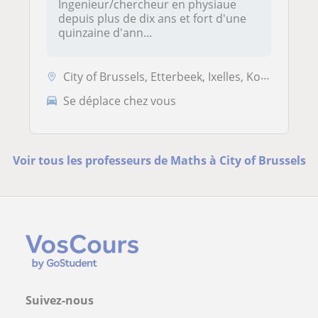
Ingenieur/chercheur en physiaue
depuis plus de dix ans et fort d'une
quinzaine d'ann...
City of Brussels, Etterbeek, Ixelles, Koekelberg, Saint-Josse-ten-Nood...
Se déplace chez vous
Voir tous les professeurs de Maths à City of Brussels
Suivez-nous