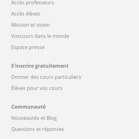
Accès professeurs
Accès élèves
Mission et vision
Voscours dans le monde
Espace presse
S'inscrire gratuitement
Donner des cours particuliers
Élèves pour vos cours
Communauté
Nouveautés et Blog
Questions et réponses