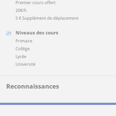
Premier cours offert
20
€/h
5 € Supplément de déplacement
Niveaux des cours
Primaire
Collège
Lycée
Université
Reconnaissances