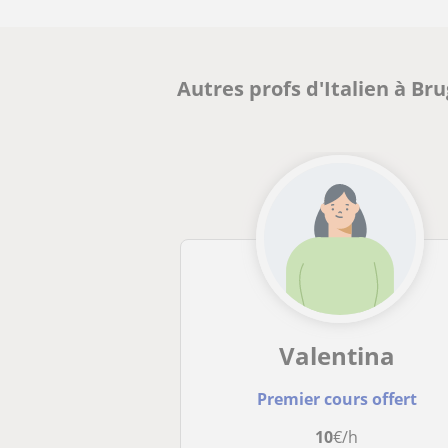
Autres profs d'Italien à Br
Valentina
Premier cours offert
10
€/h