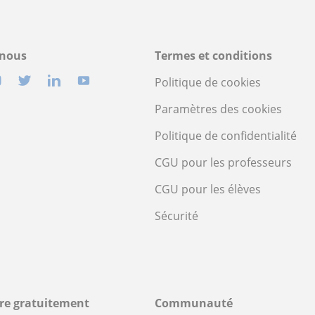
-nous
Termes et conditions
Politique de cookies
Paramètres des cookies
Politique de confidentialité
CGU pour les professeurs
CGU pour les élèves
Sécurité
ire gratuitement
Communauté