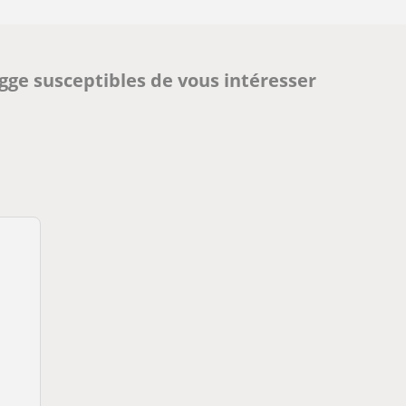
ugge susceptibles de vous intéresser