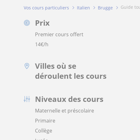
guide t
Vos cours particuliers
Italien
Brugge
Prix
Premier cours offert
14
€/h
Villes où se
déroulent les cours
Niveaux des cours
Maternelle et préscolaire
Primaire
Collège