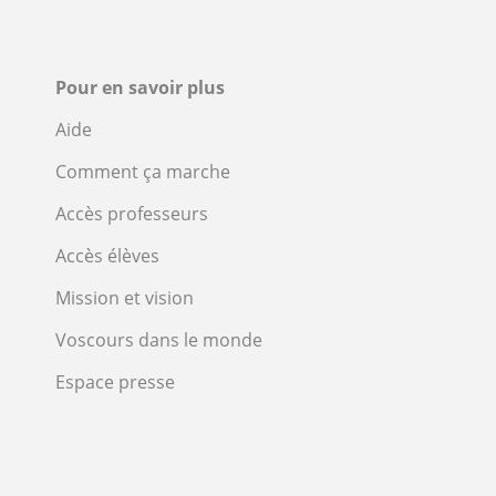
Pour en savoir plus
Aide
Comment ça marche
Accès professeurs
Accès élèves
Mission et vision
Voscours dans le monde
Espace presse