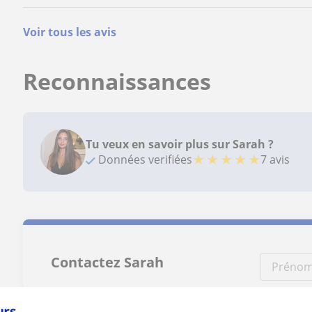
Voir tous les avis
Reconnaissances
Tu veux en savoir plus sur Sarah ?
★
★
★
★
★
Données verifiées
7 avis
Contactez Sarah