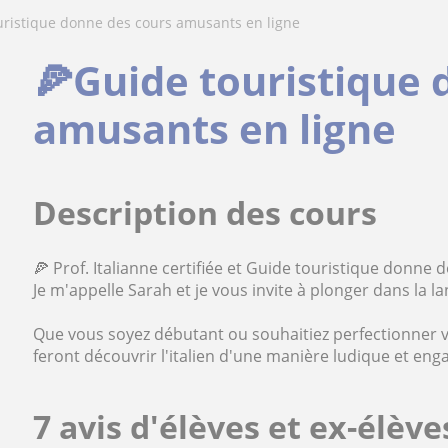
ouristique donne des cours amusants en ligne
🍕Guide touristique 
amusants en ligne
Description des cours
🍕 Prof. Italianne certifiée et Guide touristique donne 
Je m'appelle Sarah et je vous invite à plonger dans la 
Que vous soyez débutant ou souhaitiez perfectionner 
feront découvrir l'italien d'une manière ludique et eng
7 avis d'élèves et ex-élèv