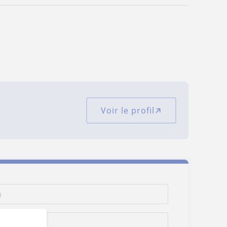
Voir le profil