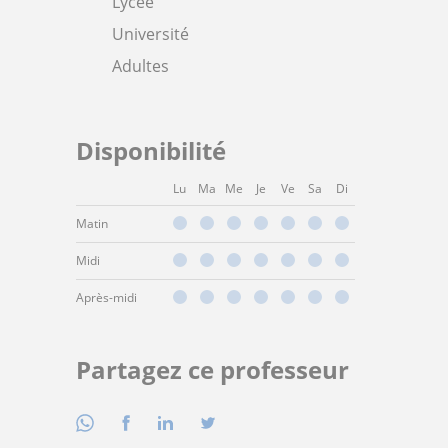
Lycée
Université
Adultes
Disponibilité
Lu
Ma
Me
Je
Ve
Sa
Di
Matin
Midi
Après-midi
Partagez ce professeur