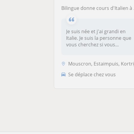
Bilingue donne cours d'Italien à domicile
Je suis née et j'ai grandi en
Italie. Je suis la personne que
vous cherchez si vous...
Mouscron, Estaimpuis, Kortrijk, Mene
Se déplace chez vous