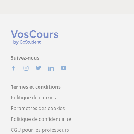
Suivez-nous
Termes et conditions
Politique de cookies
Paramètres des cookies
Politique de confidentialité
CGU pour les professeurs