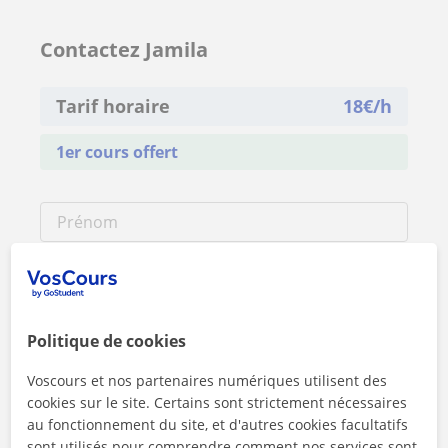
Contactez Jamila
Tarif horaire
18
€/h
1er cours offert
Politique de cookies
Voscours et nos partenaires numériques utilisent des
cookies sur le site. Certains sont strictement nécessaires
au fonctionnement du site, et d'autres cookies facultatifs
sont utilisés pour comprendre comment nos services sont