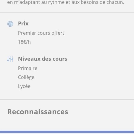
en m’adaptant au rythme et aux besoins de chacun.
Prix
Premier cours offert
18
€/h
Niveaux des cours
Primaire
Collège
Lycée
Reconnaissances