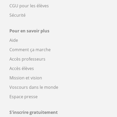
CGU pour les élèves
Sécurité
Pour en savoir plus
Aide
Comment ça marche
Accès professeurs
Accès élèves
Mission et vision
Voscours dans le monde
Espace presse
S'inscrire gratuitement