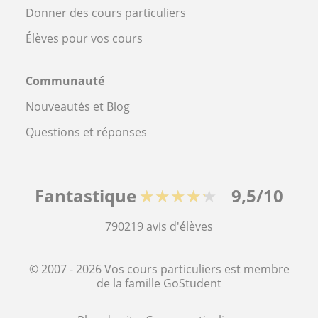
Donner des cours particuliers
Élèves pour vos cours
Communauté
Nouveautés et Blog
Questions et réponses
Fantastique
★★★★★
9,5/10
790219
avis d'élèves
© 2007 - 2026 Vos cours particuliers est membre
de la famille GoStudent