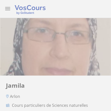
Jamila
Arlon
Cours particuliers de Sciences naturelles