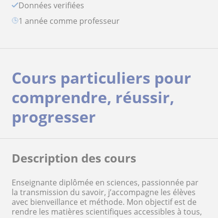
Données verifiées
1 année comme professeur
Cours particuliers pour
comprendre, réussir,
progresser
Description des cours
Enseignante diplômée en sciences, passionnée par
la transmission du savoir, j’accompagne les élèves
avec bienveillance et méthode. Mon objectif est de
rendre les matières scientifiques accessibles à tous,