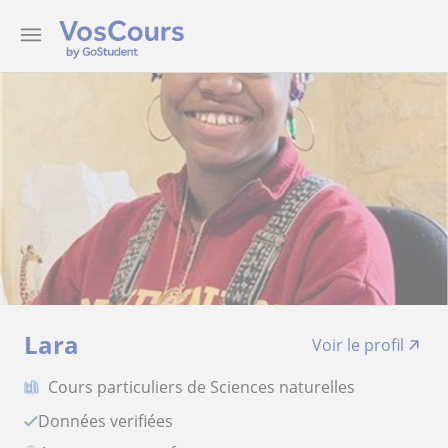
Lara
Voir le profil
Cours particuliers de Sciences naturelles
Données verifiées