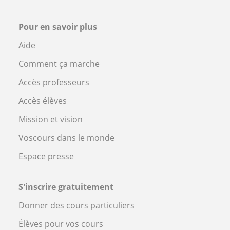
Pour en savoir plus
Aide
Comment ça marche
Accès professeurs
Accès élèves
Mission et vision
Voscours dans le monde
Espace presse
S'inscrire gratuitement
Donner des cours particuliers
Élèves pour vos cours