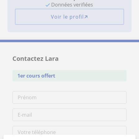
Données verifiées
Voir le profil
Contactez Lara
1er cours offert