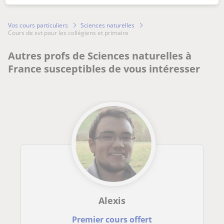
Vos cours particuliers
Sciences naturelles
cours de svt pour les collégiens et primaire
Autres profs de Sciences naturelles à
France susceptibles de vous intéresser
Alexis
Premier cours offert