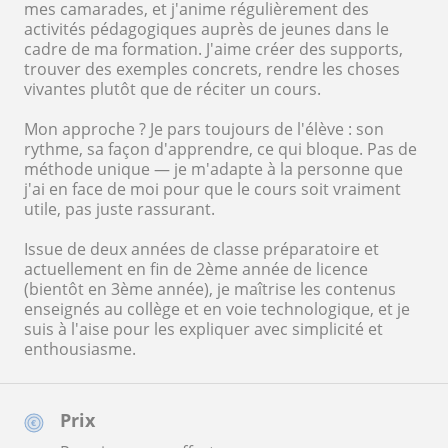
mes camarades, et j'anime régulièrement des
activités pédagogiques auprès de jeunes dans le
cadre de ma formation. J'aime créer des supports,
trouver des exemples concrets, rendre les choses
vivantes plutôt que de réciter un cours.
Mon approche ? Je pars toujours de l'élève : son
rythme, sa façon d'apprendre, ce qui bloque. Pas de
méthode unique — je m'adapte à la personne que
j'ai en face de moi pour que le cours soit vraiment
utile, pas juste rassurant.
Issue de deux années de classe préparatoire et
actuellement en fin de 2ème année de licence
(bientôt en 3ème année), je maîtrise les contenus
enseignés au collège et en voie technologique, et je
suis à l'aise pour les expliquer avec simplicité et
enthousiasme.
Prix