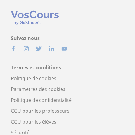
Suivez-nous
Termes et conditions
Politique de cookies
Paramètres des cookies
Politique de confidentialité
CGU pour les professeurs
CGU pour les élèves
Sécurité