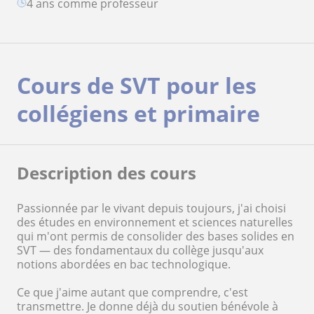
4 ans comme professeur
Cours de SVT pour les
collégiens et primaire
Description des cours
Passionnée par le vivant depuis toujours, j'ai choisi
des études en environnement et sciences naturelles
qui m'ont permis de consolider des bases solides en
SVT — des fondamentaux du collège jusqu'aux
notions abordées en bac technologique.
Ce que j'aime autant que comprendre, c'est
transmettre. Je donne déjà du soutien bénévole à