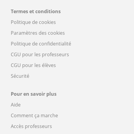
Termes et conditions
Politique de cookies
Paramètres des cookies
Politique de confidentialité
CGU pour les professeurs
CGU pour les élèves
Sécurité
Pour en savoir plus
Aide
Comment ça marche
Accès professeurs