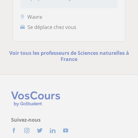
Wavre
Se déplace chez vous
Voir tous les professeurs de Sciences naturelles à
France
Suivez-nous