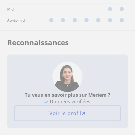
Midi
Après-midi
Reconnaissances
Tu veux en savoir plus sur Meriem ?
Données verifiées
Voir le profil