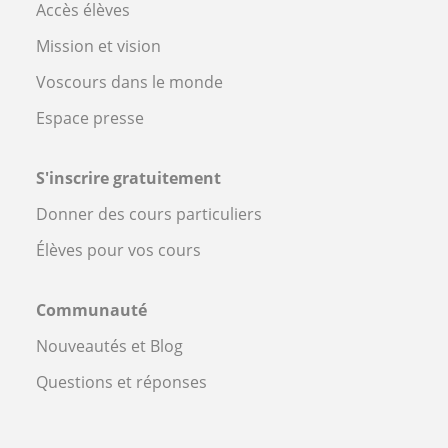
Accès élèves
Mission et vision
Voscours dans le monde
Espace presse
S'inscrire gratuitement
Donner des cours particuliers
Élèves pour vos cours
Communauté
Nouveautés et Blog
Questions et réponses