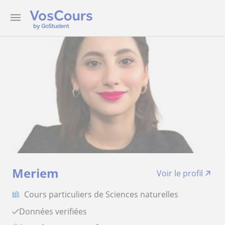
Meriem
Voir le profil
Cours particuliers de Sciences naturelles
Données verifiées