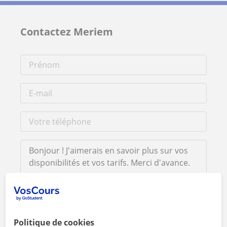
Contactez Meriem
En cliquant sur l'un des deux boutons, vous acceptez nos
mentions légales
et de
confidentialité
Politique de cookies