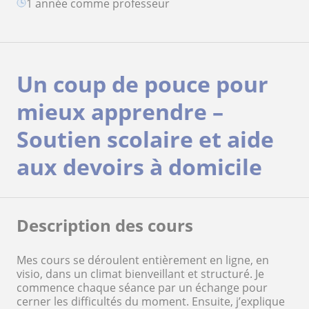
1 année comme professeur
Un coup de pouce pour
mieux apprendre –
Soutien scolaire et aide
aux devoirs à domicile
Description des cours
Mes cours se déroulent entièrement en ligne, en
visio, dans un climat bienveillant et structuré. Je
commence chaque séance par un échange pour
cerner les difficultés du moment. Ensuite, j’explique