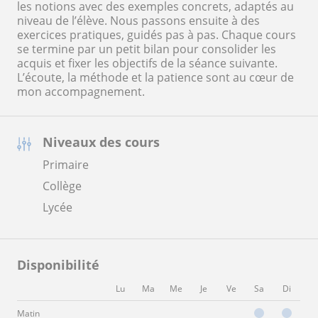
les notions avec des exemples concrets, adaptés au
niveau de l’élève. Nous passons ensuite à des
exercices pratiques, guidés pas à pas. Chaque cours
se termine par un petit bilan pour consolider les
acquis et fixer les objectifs de la séance suivante.
L’écoute, la méthode et la patience sont au cœur de
mon accompagnement.
Niveaux des cours
Primaire
Collège
Lycée
Disponibilité
Lu
Ma
Me
Je
Ve
Sa
Di
Matin