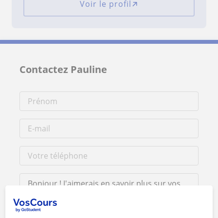
Voir le profil
Contactez Pauline