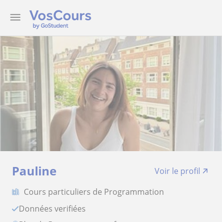
Pauline
Voir le profil
Cours particuliers de Programmation
Données verifiées