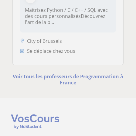
Maîtrisez Python / C / C++ / SQL avec
des cours personnalisésDécouvrez
l'art de la p...
City of Brussels
Se déplace chez vous
Voir tous les professeurs de Programmation à
France