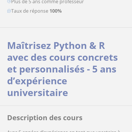
plus de 5 ans comme professeur
Taux de réponse
100%
Maîtrisez Python & R
avec des cours concrets
et personnalisés - 5 ans
d’expérience
universitaire
Description des cours