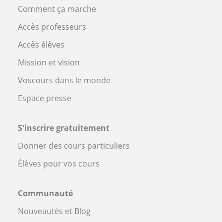
Comment ça marche
Accès professeurs
Accès élèves
Mission et vision
Voscours dans le monde
Espace presse
S'inscrire gratuitement
Donner des cours particuliers
Élèves pour vos cours
Communauté
Nouveautés et Blog