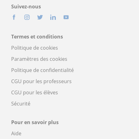
Suivez-nous
Termes et conditions
Politique de cookies
Paramètres des cookies
Politique de confidentialité
CGU pour les professeurs
CGU pour les élèves
Sécurité
Pour en savoir plus
Aide