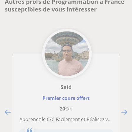
Autres profs de Programmation à France
susceptibles de vous intéresser
Said
Premier cours offert
20
€/h
Apprenez le C/C Facilement et Réalisez vos Premiers Projets