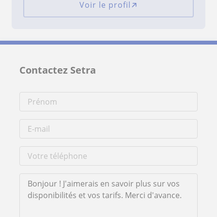
Voir le profil
Contactez Setra