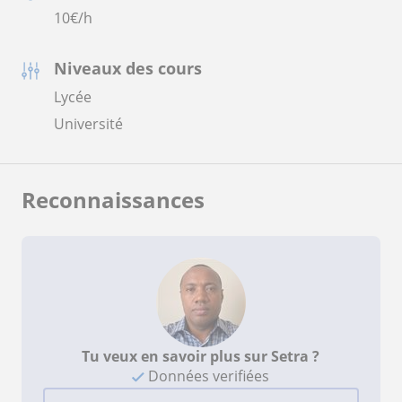
10
€/h
Niveaux des cours
Lycée
Université
Reconnaissances
Tu veux en savoir plus sur Setra ?
Données verifiées