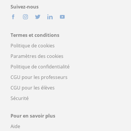
Suivez-nous
Termes et conditions
Politique de cookies
Paramètres des cookies
Politique de confidentialité
CGU pour les professeurs
CGU pour les élèves
Sécurité
Pour en savoir plus
Aide