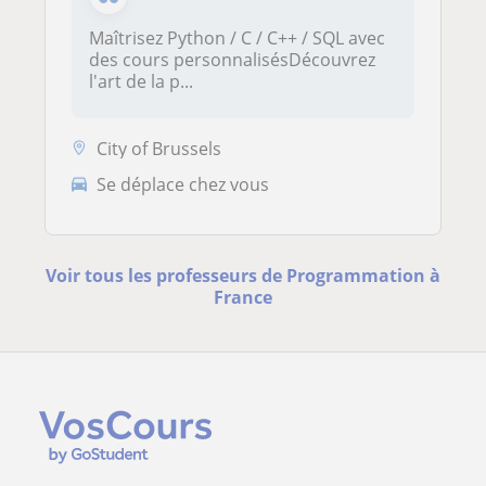
Maîtrisez Python / C / C++ / SQL avec
des cours personnalisésDécouvrez
l'art de la p...
City of Brussels
Se déplace chez vous
Voir tous les professeurs de Programmation à
France