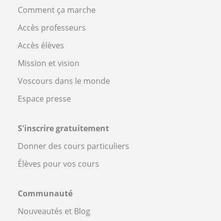
Comment ça marche
Accès professeurs
Accès élèves
Mission et vision
Voscours dans le monde
Espace presse
S'inscrire gratuitement
Donner des cours particuliers
Élèves pour vos cours
Communauté
Nouveautés et Blog