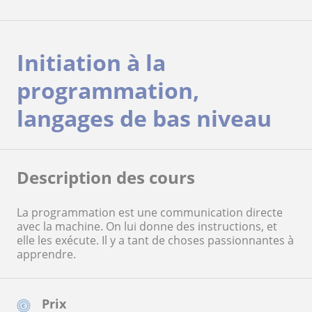
Initiation à la
programmation,
langages de bas niveau
Description des cours
La programmation est une communication directe
avec la machine. On lui donne des instructions, et
elle les exécute. Il y a tant de choses passionnantes à
apprendre.
Prix