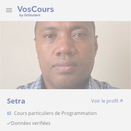
Setra
Voir le profil
Cours particuliers de Programmation
Données verifiées