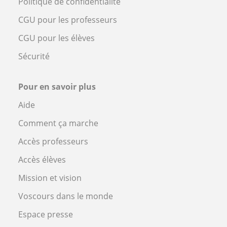
Politique de confidentialité
CGU pour les professeurs
CGU pour les élèves
Sécurité
Pour en savoir plus
Aide
Comment ça marche
Accès professeurs
Accès élèves
Mission et vision
Voscours dans le monde
Espace presse