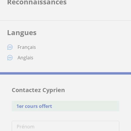
Reconnaissances
Langues
Français
Anglais
Contactez Cyprien
1er cours offert