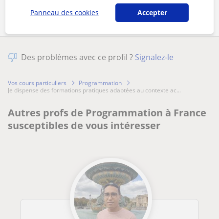
Panneau des cookies
Accepter
Des problèmes avec ce profil ?
Signalez-le
Vos cours particuliers
Programmation
je dispense des formations pratiques adaptées au contexte ac...
Autres profs de Programmation à France
susceptibles de vous intéresser