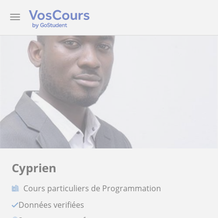
Cyprien
Cours particuliers de Programmation
Données verifiées