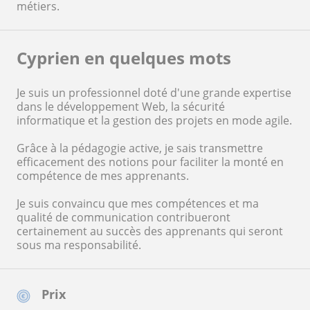
métiers.
Cyprien en quelques mots
Je suis un professionnel doté d'une grande expertise
dans le développement Web, la sécurité
informatique et la gestion des projets en mode agile.
Grâce à la pédagogie active, je sais transmettre
efficacement des notions pour faciliter la monté en
compétence de mes apprenants.
Je suis convaincu que mes compétences et ma
qualité de communication contribueront
certainement au succès des apprenants qui seront
sous ma responsabilité.
Prix