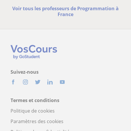
Voir tous les professeurs de Programmation à
France
Suivez-nous
Termes et conditions
Politique de cookies
Paramètres des cookies