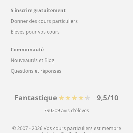
S'inscrire gratuitement
Donner des cours particuliers
Élèves pour vos cours
Communauté
Nouveautés et Blog
Questions et réponses
Fantastique
★★★★★
9,5/10
790209
avis d'élèves
© 2007 - 2026 Vos cours particuliers est membre