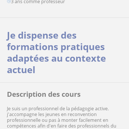
3 ans comme professeur
Je dispense des
formations pratiques
adaptées au contexte
actuel
Description des cours
Je suis un professionnel de la pédagogie active.
j'accompagne les jeunes en reconvention
professionnelle ou pas à monter facilement en
compétences afin d'en faire des professionnels du