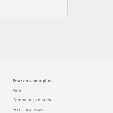
Pour en savoir plus
Aide
Comment ça marche
Accès professeurs