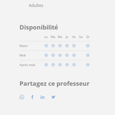
Adultes
Disponibilité
Lu
Ma
Me
Je
Ve
Sa
Di
Matin
Midi
Après-midi
Partagez ce professeur