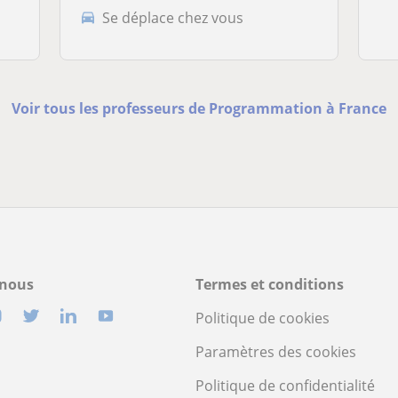
Se déplace chez vous
Voir tous les professeurs de Programmation à France
-nous
Termes et conditions
Politique de cookies
Paramètres des cookies
Politique de confidentialité