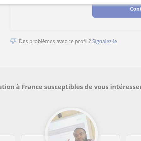
Con
Des problèmes avec ce profil ?
Signalez-le
ion à France susceptibles de vous intéresse