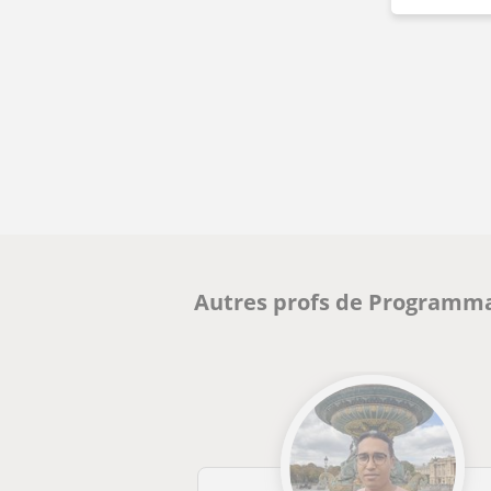
Autres profs de Programmat