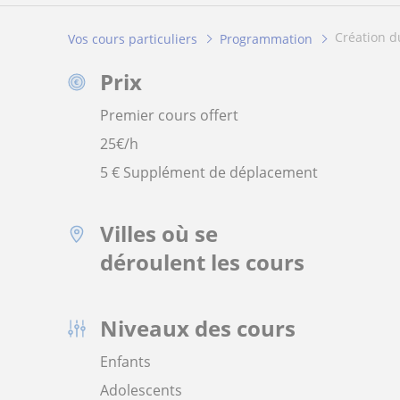
création 
Vos cours particuliers
Programmation
Prix
Premier cours offert
25
€/h
5 € Supplément de déplacement
Villes où se
déroulent les cours
Niveaux des cours
Enfants
Adolescents