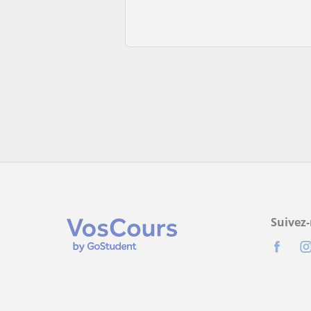
Suivez