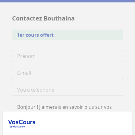
Contactez Bouthaina
1er cours offert