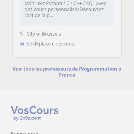
Maîtrisez Python / C / C++ / SQL avec
des cours personnalisésDécouvrez
l'art de la p...
City of Brussels
Se déplace chez vous
Voir tous les professeurs de Programmation à
France
Suivez-nous