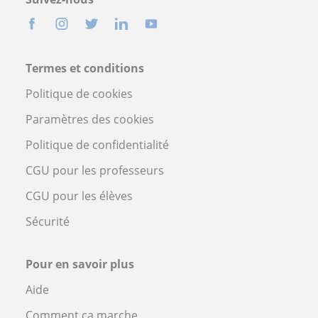
Termes et conditions
Politique de cookies
Paramètres des cookies
Politique de confidentialité
CGU pour les professeurs
CGU pour les élèves
Sécurité
Pour en savoir plus
Aide
Comment ça marche