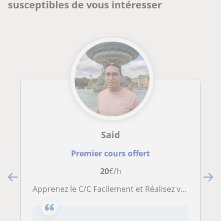
susceptibles de vous intéresser
Said
Premier cours offert
20
€/h
Apprenez le C/C Facilement et Réalisez vos Premiers Projets