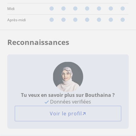
Midi
Après-midi
Reconnaissances
Tu veux en savoir plus sur Bouthaina ?
Données verifiées
Voir le profil