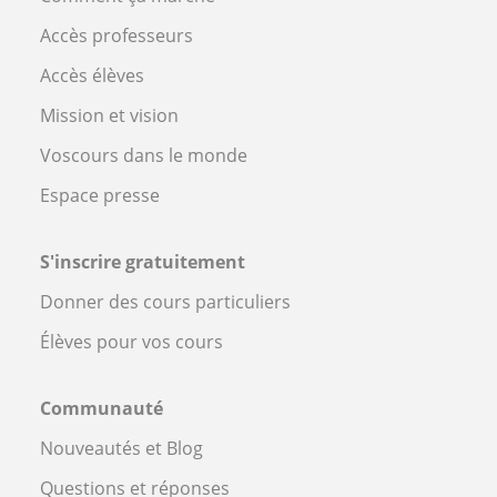
Accès professeurs
Accès élèves
Mission et vision
Voscours dans le monde
Espace presse
S'inscrire gratuitement
Donner des cours particuliers
Élèves pour vos cours
Communauté
Nouveautés et Blog
Questions et réponses