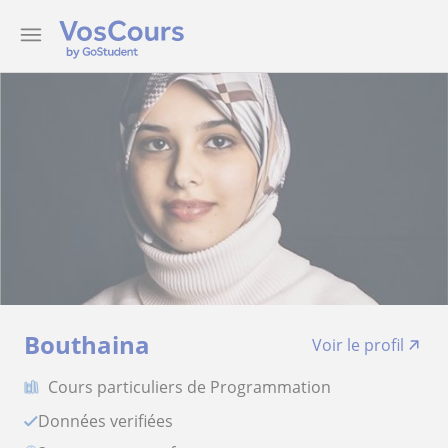
Bouthaina
Voir le profil
Cours particuliers de Programmation
Données verifiées